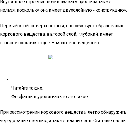
Внутреннее строение почки назвать простым также
нельзя, поскольку она имеет двухслойную «конструкцию».
Первый слой, поверхностный, способствует образованию
коркового вещества, а второй слой, глубокий, имеет
главное составляющее — мозговое вещество.
Читайте также:
Фосфатный уролитиаз что это такое
При рассмотрении коркового вещества, легко обнаружить
чередование светлых, а также темных зон. Светлые очень