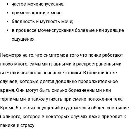
частое мочеиспускание;
примесь крови в моче;
бледность и мутность мочи;
в процессе мочеиспускания болевые или зудящие
ощущения.
Несмотря на то, что симптомов того что почки работают
плохо много, самыми главными и распространенными
все-таки являются почечные колики. В большинстве
случаев, которые длятся довольно продолжительное
время. Они могут быть сильно болезненными или
терпимыми, а также утихать при смене положения тела.
Кроме болевых ощущений ухудшается и общее состояние
больного, которое в некоторых случаях даже приводит к
панике и страху.