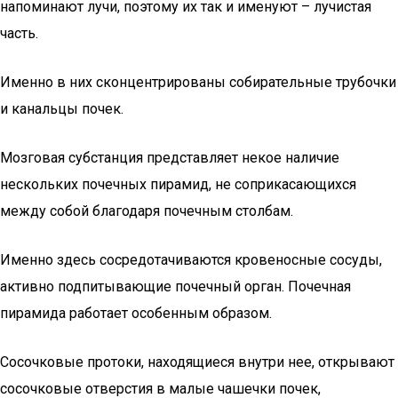
напоминают лучи, поэтому их так и именуют – лучистая
часть.
Именно в них сконцентрированы собирательные трубочки
и канальцы почек.
Мозговая субстанция представляет некое наличие
нескольких почечных пирамид, не соприкасающихся
между собой благодаря почечным столбам.
Именно здесь сосредотачиваются кровеносные сосуды,
активно подпитывающие почечный орган. Почечная
пирамида работает особенным образом.
Сосочковые протоки, находящиеся внутри нее, открывают
сосочковые отверстия в малые чашечки почек,