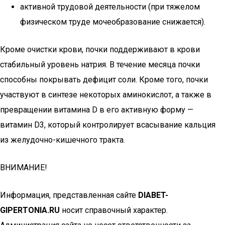
активной трудовой деятельности (при тяжелом
физическом труде мочеобразование снижается).
Кроме очистки крови, почки поддерживают в крови
стабильный уровень натрия. В течение месяца почки
способны покрывать дефицит соли. Кроме того, почки
участвуют в синтезе некоторых аминокислот, а также в
превращении витамина D в его активную форму —
витамин D3, который контролирует всасывание кальция
из желудочно-кишечного тракта.
ВНИМАНИЕ!
Информация, представленная сайте
DIABET-
GIPERTONIA.RU
носит справочный характер.