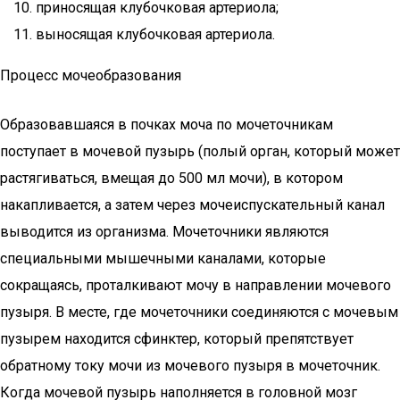
приносящая клубочковая артериола;
выносящая клубочковая артериола.
Процесс мочеобразования
Образовавшаяся в почках моча по мочеточникам
поступает в мочевой пузырь (полый орган, который может
растягиваться, вмещая до 500 мл мочи), в котором
накапливается, а затем через мочеиспускательный канал
выводится из организма. Мочеточники являются
специальными мышечными каналами, которые
сокращаясь, проталкивают мочу в направлении мочевого
пузыря. В месте, где мочеточники соединяются с мочевым
пузырем находится сфинктер, который препятствует
обратному току мочи из мочевого пузыря в мочеточник.
Когда мочевой пузырь наполняется в головной мозг