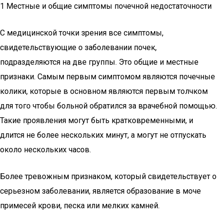
1 Местные и общие симптомы почечной недостаточности
С медицинской точки зрения все симптомы,
свидетельствующие о заболевании почек,
подразделяются на две группы. Это общие и местные
признаки. Самым первым симптомом являются почечные
колики, которые в основном являются первым толчком
для того чтобы больной обратился за врачебной помощью.
Такие проявления могут быть кратковременными, и
длится не более нескольких минут, а могут не отпускать
около нескольких часов.
Более тревожным признаком, который свидетельствует о
серьезном заболевании, является образование в моче
примесей крови, песка или мелких камней.