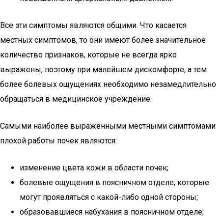
Все эти симптомы являются общими. Что касается
местных симптомов, то они имеют более значительное
количество признаков, которые не всегда ярко
выражены, поэтому при малейшем дискомфорте, а тем
более болевых ощущениях необходимо незамедлительно
обращаться в медицинское учреждение.
Самыми наиболее выраженными местными симптомами
плохой работы почек являются:
изменение цвета кожи в области почек;
болевые ощущения в поясничном отделе, которые
могут проявляться с какой-либо одной стороны;
образовавшиеся набухания в поясничном отделе;