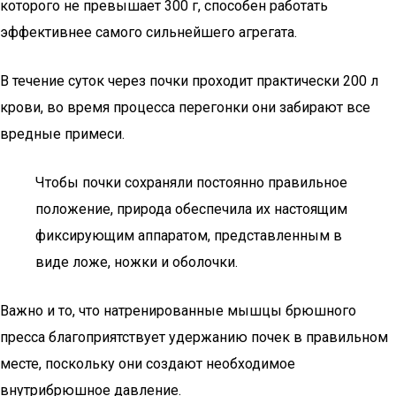
которого не превышает 300 г, способен работать
эффективнее самого сильнейшего агрегата.
В течение суток через почки проходит практически 200 л
крови, во время процесса перегонки они забирают все
вредные примеси.
Чтобы почки сохраняли постоянно правильное
положение, природа обеспечила их настоящим
фиксирующим аппаратом, представленным в
виде ложе, ножки и оболочки.
Важно и то, что натренированные мышцы брюшного
пресса благоприятствует удержанию почек в правильном
месте, поскольку они создают необходимое
внутрибрюшное давление.