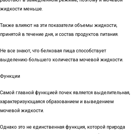
жидкости меньше.
Также влияют на эти показатели объемы жидкости,
принятой в течение дня, и состав продуктов питания.
Не все знают, что белковая пища способствует
выделению большего количества мочевой жидкости.
Функции
Самой главной функцией почек является выделительная,
характеризующаяся образованием и выведением
мочевой жидкости.
Однако это не единственная функция, которой природа