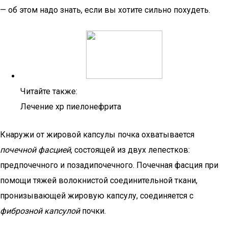
— об этом надо знать, если вы хотите сильно похудеть.
Читайте также:
Лечение хр пиелонефрита
Кнаружи от жировой капсулы почка охватывается
почечной фасцией
, состоящей из двух лепестков:
предпочечного и позадипочечного. Почечная фасция при
помощи тяжей волокнистой соединительной ткани,
пронизывающей жировую капсулу, соединяется с
фиброзной капсулой
почки.