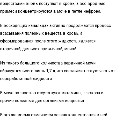
веществами вновь поступает в кровь, а все вредные
примеси концентрируются в моче в петле нефрона.
В восходящих канальцах активно продолжается процесс
всасывания полезных веществ в кровь, а
сформированная после этого жидкость является
вторичной, для всех привычной, мочой.
Из такого большого количества первичной мочи
образуется всего лишь 1,7 л, что составляет сотую часть от
переработанной жидкости.
В моче полностью отсутствуют витамины, глюкоза и
прочие полезные для организма вещества.
В это же время отмечается резкая концентрация в ней