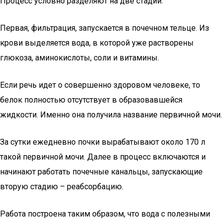
Процесс условно разделяют на две стадии.
Первая, фильтрация, запускается в почечном тельце. Из
крови выделяется вода, в которой уже растворены
глюкоза, аминокислоты, соли и витамины.
Если речь идет о совершенно здоровом человеке, то
белок полностью отсутствует в образовавшейся
жидкости. Именно она получила название первичной мочи.
За сутки ежедневно почки вырабатывают около 170 л
такой первичной мочи. Далее в процесс включаются и
начинают работать почечные канальцы, запускающие
вторую стадию – реабсорбацию.
Работа построена таким образом, что вода с полезными