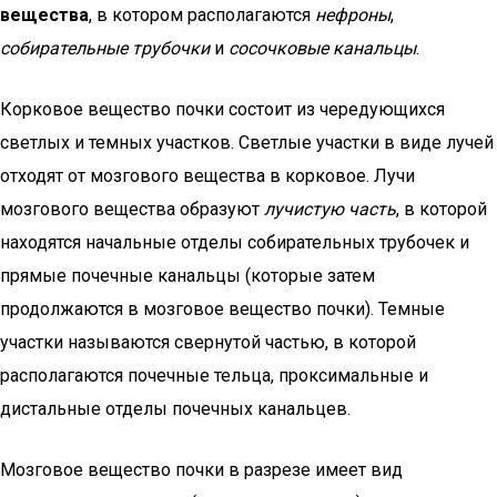
вещества
, в котором располагаются
нефроны
,
собирательные трубочки
и
сосочковые канальцы
.
Корковое вещество почки состоит из чередующихся
светлых и темных участков. Светлые участки в виде лучей
отходят от мозгового вещества в корковое. Лучи
мозгового вещества образуют
лучистую часть
, в которой
находятся начальные отделы собирательных трубочек и
прямые почечные канальцы (которые затем
продолжаются в мозговое вещество почки). Темные
участки называются свернутой частью, в которой
располагаются почечные тельца, проксимальные и
дистальные отделы почечных канальцев.
Мозговое вещество почки в разрезе имеет вид