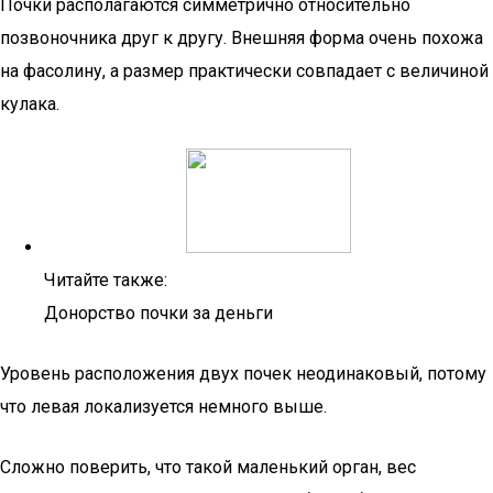
Почки располагаются симметрично относительно
позвоночника друг к другу. Внешняя форма очень похожа
на фасолину, а размер практически совпадает с величиной
кулака.
Читайте также:
Донорство почки за деньги
Уровень расположения двух почек неодинаковый, потому
что левая локализуется немного выше.
Сложно поверить, что такой маленький орган, вес