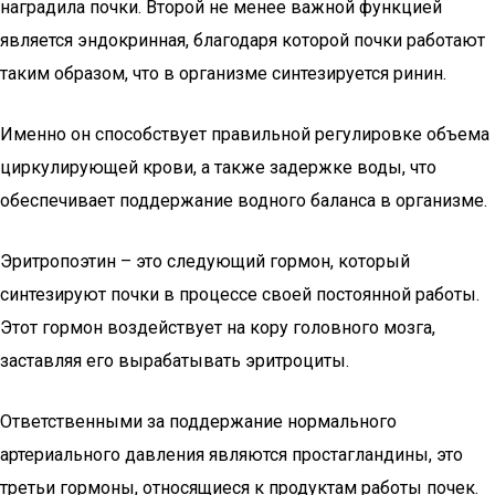
наградила почки. Второй не менее важной функцией
является эндокринная, благодаря которой почки работают
таким образом, что в организме синтезируется ринин.
Именно он способствует правильной регулировке объема
циркулирующей крови, а также задержке воды, что
обеспечивает поддержание водного баланса в организме.
Эритропоэтин – это следующий гормон, который
синтезируют почки в процессе своей постоянной работы.
Этот гормон воздействует на кору головного мозга,
заставляя его вырабатывать эритроциты.
Ответственными за поддержание нормального
артериального давления являются простагландины, это
третьи гормоны, относящиеся к продуктам работы почек.