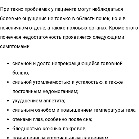
При таких проблемах у пациента могут наблюдаться
болевые ощущения не только в области почек, но и в
поясничном отделе, а также половых органах. Кроме этого
почечная недостаточность проявляется следующими
симптомами:
сильной и долго непрекращающейся головной
болью;
сильной утомляемостью и усталостью, а также
постоянным недомоганием;
ухудшением аппетита;
сильным ознобом и повышением температуры тела;
отеками глаз, особенно после сна;
бледностью кожных покровов;
повышенным артериальным давлением.