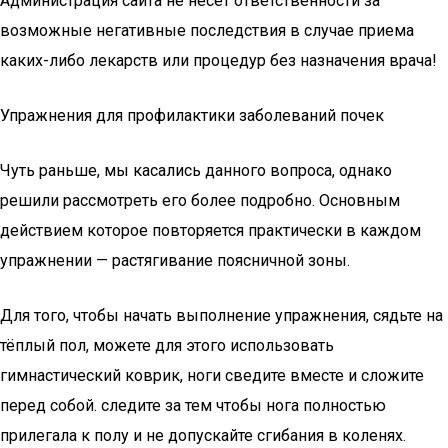
Администрация сайта не несет ответственности за
возможные негативные последствия в случае приема
каких-либо лекарств или процедур без назначения врача!
Упражнения для профилактики заболеваний почек
Чуть раньше, мы касались данного вопроса, однако
решили рассмотреть его более подробно. Основным
действием которое повторяется практически в каждом
упражнении — растягивание поясничной зоны.
Для того, чтобы начать выполнение упражнения, сядьте на
тёплый пол, можете для этого использовать
гимнастический коврик, ноги сведите вместе и сложите
перед собой. следите за тем чтобы нога полностью
прилегала к полу и не допускайте сгибания в коленях.