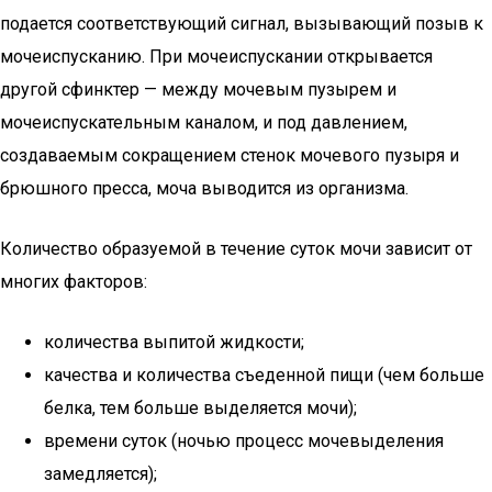
подается соответствующий сигнал, вызывающий позыв к
мочеиспусканию. При мочеиспускании открывается
другой сфинктер — между мочевым пузырем и
мочеиспускательным каналом, и под давлением,
создаваемым сокращением стенок мочевого пузыря и
брюшного пресса, моча выводится из организма.
Количество образуемой в течение суток мочи зависит от
многих факторов:
количества выпитой жидкости;
качества и количества съеденной пищи (чем больше
белка, тем больше выделяется мочи);
времени суток (ночью процесс мочевыделения
замедляется);