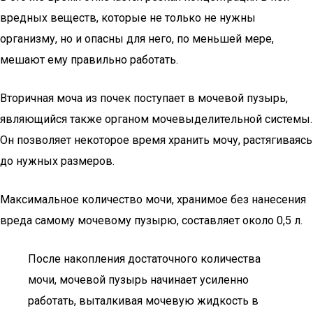
вредных веществ, которые не только не нужны
организму, но и опасны для него, по меньшей мере,
мешают ему правильно работать.
Вторичная моча из почек поступает в мочевой пузырь,
являющийся также органом мочевыделительной системы.
Он позволяет некоторое время хранить мочу, растягиваясь
до нужных размеров.
Максимальное количество мочи, хранимое без нанесения
вреда самому мочевому пузырю, составляет около 0,5 л.
После накопления достаточного количества
мочи, мочевой пузырь начинает усиленно
работать, выталкивая мочевую жидкость в