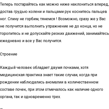
Теперь постарайтесь как можно ниже наклониться вперед,
достав грудью колени и пальцами рук коснитесь пальцев
ног. Спину не горбим, тянемся ! Возможно, сразу же у Вас
не получится выполнить упражнение не до конца, но не
торопитесь и не допускайте резких движений, занимайтесь
ежедневно и все у Вас получится.
Строение
Каждый человек обладает двумя почками, хотя
медицинская практика знает такие случаи, когда при
рождении наблюдались аномалии в количественном
составе почек, при этом отмечалось как наличие одного
органа, так и одновременно трех.