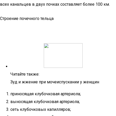
всех канальцев в двух почках составляет более 100 км.
Строение почечного тельца
Читайте также:
Зуд и жжение при мочеиспускании у женщин
приносящая клубочковая артериола;
выносящая клубочковая артериола;
сеть клубочковых капилляров;