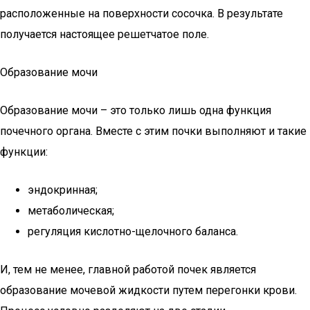
расположенные на поверхности сосочка. В результате
получается настоящее решетчатое поле.
Образование мочи
Образование мочи – это только лишь одна функция
почечного органа. Вместе с этим почки выполняют и такие
функции:
эндокринная;
метаболическая;
регуляция кислотно-щелочного баланса.
И, тем не менее, главной работой почек является
образование мочевой жидкости путем перегонки крови.