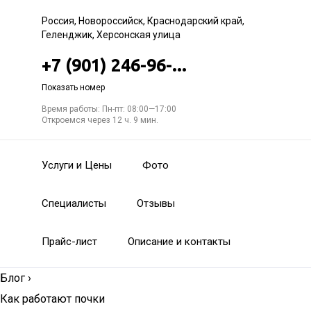
Россия, Новороссийск, Краснодарский край,
Геленджик, Херсонская улица
+7 (901) 246-96-...
Показать номер
Время работы: Пн-пт: 08:00—17:00
Откроемся через 12 ч. 9 мин.
Услуги и Цены
Фото
Специалисты
Отзывы
Прайс-лист
Описание и контакты
Блог
›
Как работают почки