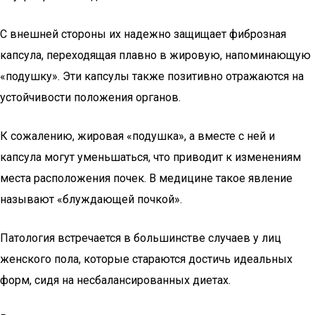
С внешней стороны их надежно защищает фиброзная
капсула, переходящая плавно в жировую, напоминающую
«подушку». Эти капсулы также позитивно отражаются на
устойчивости положения органов.
К сожалению, жировая «подушка», а вместе с ней и
капсула могут уменьшаться, что приводит к изменениям
места расположения почек. В медицине такое явление
называют «блуждающей почкой».
Патология встречается в большинстве случаев у лиц
женского пола, которые стараются достичь идеальных
форм, сидя на несбалансированных диетах.