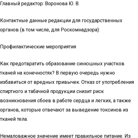
Главный редактор: Воронова Ю. В.
Контактные данные редакции для государственных
органов (в том числе, для Роскомнадзора):
Профилактические мероприятия
Как предотвратить образование синюшных участков
тканей на конечностях? В первую очередь нужно
избавиться от вредных привычек. Отказ от употребления
спиртного и табачной продукции снизит риск
возникновения сбоев в работе сердца и легких, а также
органов, которые отвечают за выведение токсинов из
тканей тела.
Немаловажное значение имеет правильное питание. Из