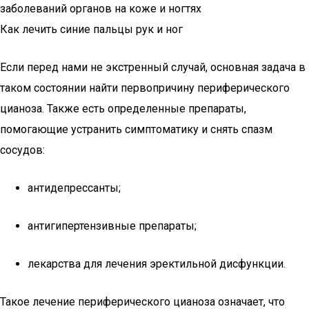
заболеваний органов на коже и ногтях
Как лечить синие пальцы рук и ног
Если перед нами не экстренный случай, основная задача в
таком состоянии найти первопричину периферического
цианоза. Также есть определенные препараты,
помогающие устранить симптоматику и снять спазм
сосудов:
антидепрессанты;
антигипертензивные препараты;
лекарства для лечения эректильной дисфункции.
Такое лечение периферического цианоза означает, что