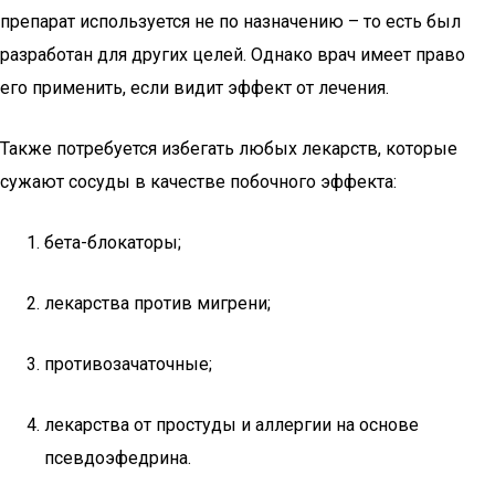
препарат используется не по назначению – то есть был
разработан для других целей. Однако врач имеет право
его применить, если видит эффект от лечения.
Также потребуется избегать любых лекарств, которые
сужают сосуды в качестве побочного эффекта:
бета-блокаторы;
лекарства против мигрени;
противозачаточные;
лекарства от простуды и аллергии на основе
псевдоэфедрина.