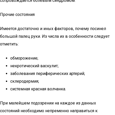
сопровождается болевым синдромом.
Прочие состояния
Имеется достаточно и иных факторов, почему посинел
большой палец руки. Из числа их в особенности следует
отметить:
обморожение;
некротический васкулит;
заболевания периферических артерий;
склеродермия;
системная красная волчанка.
При малейшем подозрении на каждое из данных
состояний необходимо непременно направиться к