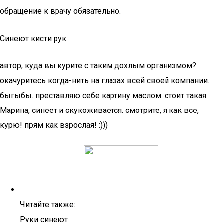
обращение к врачу обязательно.
Синеют кисти рук.
автор, куда вы курите с таким дохлым организмом?
окачуритесь когда-нить на глазах всей своей компании.
быгыбы. преставляю себе картину маслом: стоит такая
Марина, синеет и скукоживается. смотрите, я как все,
курю! прям как взрослая! :)))
Читайте также:
Руки синеют