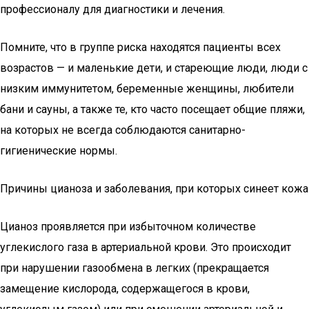
профессионалу для диагностики и лечения.
Помните, что в группе риска находятся пациенты всех
возрастов — и маленькие дети, и стареющие люди, люди с
низким иммунитетом, беременные женщины, любители
бани и сауны, а также те, кто часто посещает общие пляжи,
на которых не всегда соблюдаются санитарно-
гигиенические нормы.
Причины цианоза и заболевания, при которых синеет кожа
Цианоз проявляется при избыточном количестве
углекислого газа в артериальной крови. Это происходит
при нарушении газообмена в легких (прекращается
замещение кислорода, содержащегося в крови,