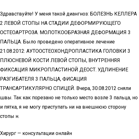
Здравствуйте! У меня такой диангноз: БОЛЕЗНЬ КЕЛЛЕРА
2 ЛЕВОЙ СТОПЫ НА СТАДИИ ДЕФОРМИРУЮЩЕГО
ОСТЕОАРТРОЗА. МОЛОТКООБРАЗНАЯ ДЕФОРМАЦИЯ 3
ПАЛЬЦА. Было проведено оперативное лечение
21.08.2012: АУТООСТЕОХОНДРОПЛАСТИКА ГОЛОВКИ 3
ПЛЮСНЕВОЙ КОСТИ ЛЕВОЙ СТОПЫ, ВНУТРЕННЯЯ
ФИКСАЦИЯ МИКРОПЛАСТИНОЙ ДЕОСТ. УДЛИНЕНИЕ
РАЗГИБАТЕЛЯ 3 ПАЛЬЦА, ФИСАЦИЯ
ТРАНСАРТИКУЛЯРНО СПИЦЕЙ. Вчера, 30.08.2012 сняли
швы. Так как порезано не только место возле 3 пальца, но
и пятка, я не могу приступать ни на внешнюю сторону
стопы н.
Хирург — консультации онлайн