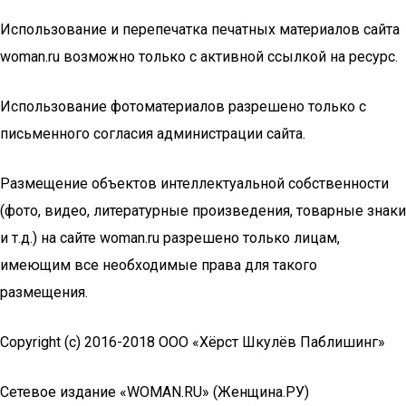
Использование и перепечатка печатных материалов сайта
woman.ru возможно только с активной ссылкой на ресурс.
Использование фотоматериалов разрешено только с
письменного согласия администрации сайта.
Размещение объектов интеллектуальной собственности
(фото, видео, литературные произведения, товарные знаки
и т.д.) на сайте woman.ru разрешено только лицам,
имеющим все необходимые права для такого
размещения.
Copyright (с) 2016-2018 ООО «Хёрст Шкулёв Паблишинг»
Сетевое издание «WOMAN.RU» (Женщина.РУ)