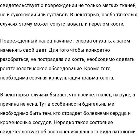
свидетельствует о повреждении не только мягких тканей,
но и сухожилий или суставов. В некоторых, особо тяжелых
случаях этому может сопутствовать и перелом кости.
Поврежденный палец начинает сперва опухать, а затем
изменять свой цвет. Для того чтобы конкретно
разобраться, не пострадала ли кость, необходимо сделать
рентгенологическое обследование. Кроме того,
необходима срочная консультация травматолога.
В некоторых случаях бывает, что посинел палец на руке, а
причина не ясна. Тут в особенности бдительными
необходимо быть тем, кто страдает болезнями сердца и
кровеносных сосудов. Нередко такое состояние
свидетельствует об осложнениях данного вида патологий.