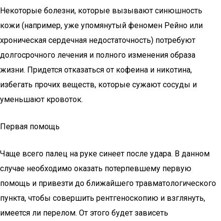
Некоторые болезни, которые вызывают синюшность
кожи (например, уже упомянутый феномен Рейно или
хроническая сердечная недостаточность) потребуют
долгосрочного лечения и полного изменения образа
жизни. Придется отказаться от кофеина и никотина,
избегать прочих веществ, которые сужают сосуды и
уменьшают кровоток.
Первая помощь
Чаще всего палец на руке синеет после удара. В данном
случае необходимо оказать потерпевшему первую
помощь и привезти до ближайшего травматологического
пункта, чтобы совершить рентгеноскопию и взглянуть,
имеется ли перелом. От этого будет зависеть