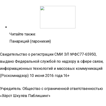
Читайте также:
Панариций (паронихия)
Свидетельство о регистрации СМИ ЭЛ №ФС77-65950,
выдано Федеральной службой по надзору в сфере связи,
информационных технологий и массовых коммуникаций
(Роскомнадзор) 10 июня 2016 года.16+
Учредитель: Общество с ограниченной ответственностью
«Хёрст Шкулёв Паблишинг»