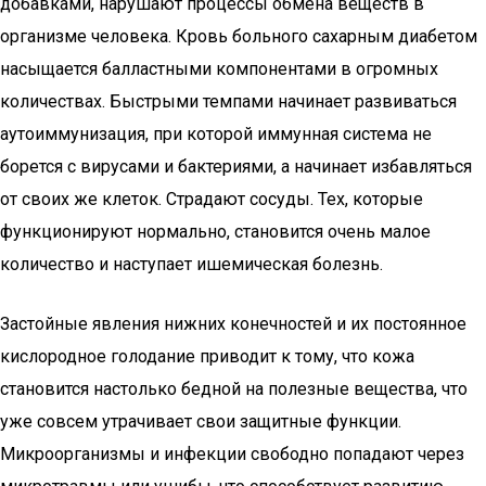
добавками, нарушают процессы обмена веществ в
организме человека. Кровь больного сахарным диабетом
насыщается балластными компонентами в огромных
количествах. Быстрыми темпами начинает развиваться
аутоиммунизация, при которой иммунная система не
борется с вирусами и бактериями, а начинает избавляться
от своих же клеток. Страдают сосуды. Тех, которые
функционируют нормально, становится очень малое
количество и наступает ишемическая болезнь.
Застойные явления нижних конечностей и их постоянное
кислородное голодание приводит к тому, что кожа
становится настолько бедной на полезные вещества, что
уже совсем утрачивает свои защитные функции.
Микроорганизмы и инфекции свободно попадают через