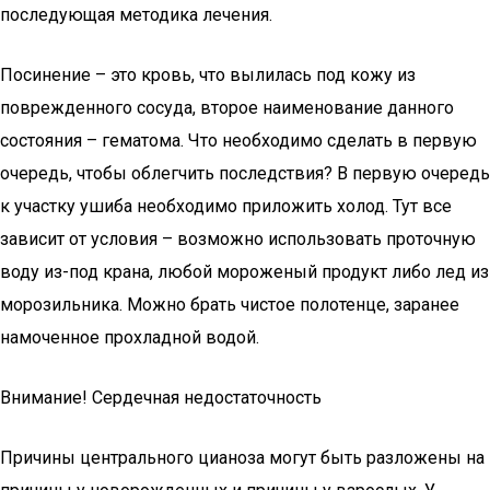
последующая методика лечения.
Посинение – это кровь, что вылилась под кожу из
поврежденного сосуда, второе наименование данного
состояния – гематома. Что необходимо сделать в первую
очередь, чтобы облегчить последствия? В первую очередь
к участку ушиба необходимо приложить холод. Тут все
зависит от условия – возможно использовать проточную
воду из-под крана, любой мороженый продукт либо лед из
морозильника. Можно брать чистое полотенце, заранее
намоченное прохладной водой.
Внимание! Сердечная недостаточность
Причины центрального цианоза могут быть разложены на