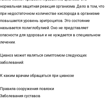
нормальная защитная реакция организма. Дело в том, что
при недостаточном количестве кислорода в организме
повышается уровень эритроцитов. Это состояние
называется полиглобулией. Оно не представляет
опасности для здоровья и не нуждается в специальном
лечении.
Цианоз может являться симптомом следующих
заболеваний:
К каким врачам обращаться при цианозе
Правила сооружения повязки
Заболевания суставов