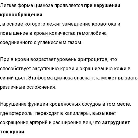
Легкая форма цианоза проявляется
при нарушении
кровообращения
, в основе которого лежит замедление кровотока и
повышение в крови количества гемоглобина,
соединенного с углекислым газом.
При в крови возрастает уровень эритроцитов, что
способствует загустению крови и окрашиванию кожи в
синий цвет. Эта форма цианоза опасна, т. к. может вызвать
различные осложнения.
Нарушение функции кровеносных сосудов в том месте,
где артериолы переходят в капилляры, вызывает
сокращение артерий и расширение вен, что
затрудняет
ток крови