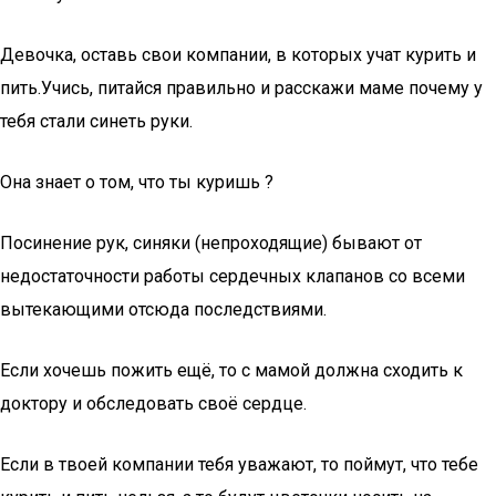
Девочка, оставь свои компании, в которых учат курить и
пить.Учись, питайся правильно и расскажи маме почему у
тебя стали синеть руки.
Она знает о том, что ты куришь ?
Посинение рук, синяки (непроходящие) бывают от
недостаточности работы сердечных клапанов со всеми
вытекающими отсюда последствиями.
Если хочешь пожить ещё, то с мамой должна сходить к
доктору и обследовать своё сердце.
Если в твоей компании тебя уважают, то поймут, что тебе