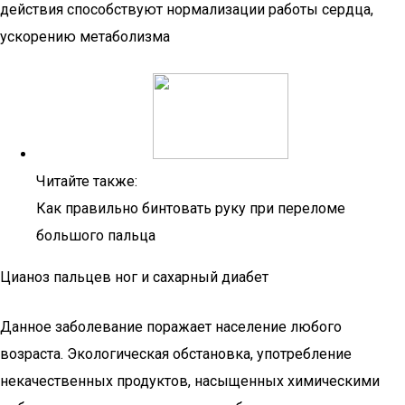
действия способствуют нормализации работы сердца,
ускорению метаболизма
Читайте также:
Как правильно бинтовать руку при переломе
большого пальца
Цианоз пальцев ног и сахарный диабет
Данное заболевание поражает население любого
возраста. Экологическая обстановка, употребление
некачественных продуктов, насыщенных химическими