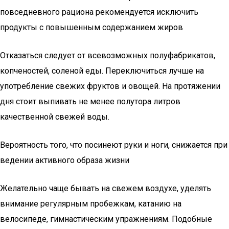
повседневного рациона рекомендуется исключить
продукты с повышенным содержанием жиров
Отказаться следует от всевозможных полуфабрикатов,
копченостей, соленой еды. Переключиться лучше на
употребление свежих фруктов и овощей. На протяжении
дня стоит выпивать не менее полутора литров
качественной свежей воды.
Вероятность того, что посинеют руки и ноги, снижается при
ведении активного образа жизни
Желательно чаще бывать на свежем воздухе, уделять
внимание регулярным пробежкам, катанию на
велосипеде, гимнастическим упражнениям. Подобные