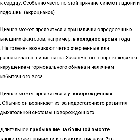
к сердцу. Особенно часто по этой причине синеют ладони и
подошвы (акроцианоз).
Цианоз может проявиться и при наличии определенных
внешних факторов, например,
в холодное время года
. На голенях возникают четко очерченные или
расплывчатые синие пятна. Зачастую это сопровождается
нарушением гормонального обмена и наличием
избыточного веса.
Цианоз может проявиться и
у новорожденных
. Обычно он возникает из-за недостаточного развития
дыхательной системы новорожденного.
Длительное
пребывание на большой высоте
также может привести к развитию цианоза. Это