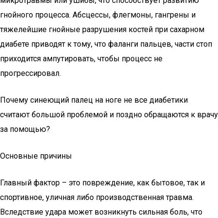
микротравмы или ушибы, что способствует развитию
гнойного процесса. Абсцессы, флегмоны, гангрены и
тяжелейшие гнойные разрушения костей при сахарном
диабете приводят к тому, что фаланги пальцев, части стоп
приходится ампутировать, чтобы процесс не
прогрессировал.
Почему синеющий палец на ноге не все диабетики
считают большой проблемой и поздно обращаются к врачу
за помощью?
Основные причины
Главный фактор – это повреждение, как бытовое, так и
спортивное, уличная либо производственная травма.
Вследствие удара может возникнуть сильная боль, что