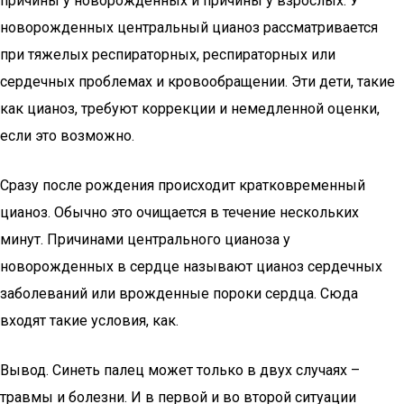
причины у новорожденных и причины у взрослых. У
новорожденных центральный цианоз рассматривается
при тяжелых респираторных, респираторных или
сердечных проблемах и кровообращении. Эти дети, такие
как цианоз, требуют коррекции и немедленной оценки,
если это возможно.
Сразу после рождения происходит кратковременный
цианоз. Обычно это очищается в течение нескольких
минут. Причинами центрального цианоза у
новорожденных в сердце называют цианоз сердечных
заболеваний или врожденные пороки сердца. Сюда
входят такие условия, как.
Вывод. Синеть палец может только в двух случаях –
травмы и болезни. И в первой и во второй ситуации