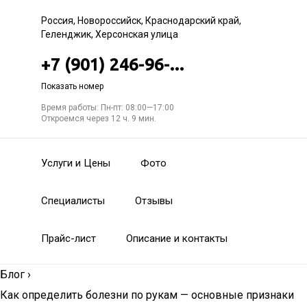
Россия, Новороссийск, Краснодарский край,
Геленджик, Херсонская улица
+7 (901) 246-96-...
Показать номер
Время работы: Пн-пт: 08:00—17:00
Откроемся через 12 ч. 9 мин.
Услуги и Цены
Фото
Специалисты
Отзывы
Прайс-лист
Описание и контакты
Блог
›
Как определить болезни по рукам — основные признаки