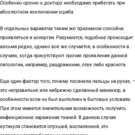
Особенно срочно к доктору необходимо прибегать при
абсолютном исключении ушиба.
В отдельных вариантах таким же признаком способна
проявляться и аллергия. Разумеется, подобное происходит
весьма редко, однако все же случается, в особенности в
случаях, когда присутствуют прочие проявления данной
патологии, например, раздражение, отек либо краснота.
Еще один фактор того, почему посинели пальцы на руках, –
это неправильно или небрежно сделанный маникюр, в
особенности если он был выполнен в бытовых условиях.
При этом имеется значительная возможность получить
инфекционное заражение тканей. В данном случае
кутикула становится опухшей, воспаленной, это