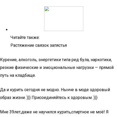
Читайте также:
Растяжение связок запястья
Курение, алкоголь, энергетики типа ред була, наркотики,
резкие физические и эмоциональные нагрузки — прямой
путь на кладбище.
Да и курить сегодня не модно. Нынче в моде здоровый
образ жизни. ))) Присоединяйтесь к здоровым. )))
Мне 39лет,даже не научился курить,спиртное не моё! Я