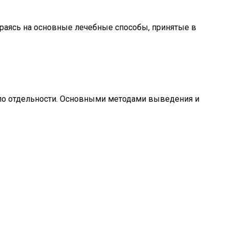
пираясь на основные лечебные способы, принятые в
я по отдельности. Основными методами выведения и