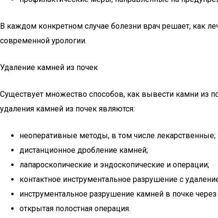
В каждом конкретном случае болезни врач решает, как ле
современной урологии.
Удаление камней из почек
Существует множество способов, как вывести камни из по
удаления камней из почек являются:
неоперативные методы, в том числе лекарственные;
дистанционное дробление камней;
лапароскопические и эндоскопические и операции;
контактное инструментальное разрушение с удалени
инструментальное разрушение камней в почке через
открытая полостная операция.