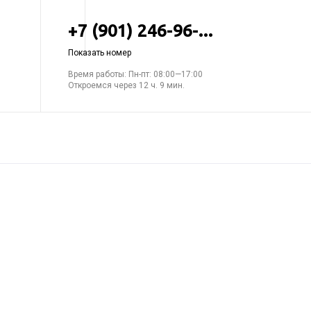
+7 (901) 246-96-...
Показать номер
Время работы: Пн-пт: 08:00—17:00
Откроемся через 12 ч. 9 мин.