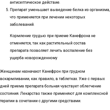
антисептическое действие.
Препарат уменьшает выведение белка из организма,
что применяется при лечении некоторых
заболеваний.
Кормление грудью при приеме Канефрона не
отменяется, так как растительный состав
препарата позволяет лечить воспаление без
ущерба новорожденному
Женщинам назначают Канефрон при грудном
вскармливании, как правило, в таблетках. Уже с первых
дней приема препарата больная чувствует облегчение
состояния. Лекарство также применяют для комплексной
терапии в сочетании с другими средствами.