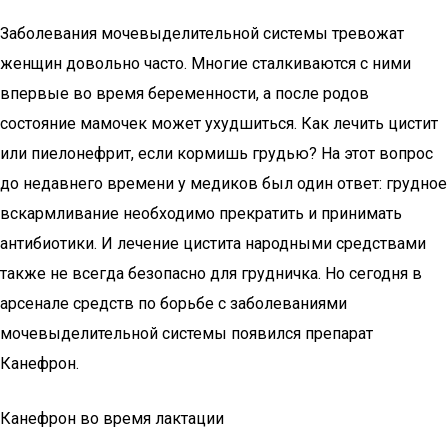
Заболевания мочевыделительной системы тревожат
женщин довольно часто. Многие сталкиваются с ними
впервые во время беременности, а после родов
состояние мамочек может ухудшиться. Как лечить цистит
или пиелонефрит, если кормишь грудью? На этот вопрос
до недавнего времени у медиков был один ответ: грудное
вскармливание необходимо прекратить и принимать
антибиотики. И лечение цистита народными средствами
также не всегда безопасно для грудничка. Но сегодня в
арсенале средств по борьбе с заболеваниями
мочевыделительной системы появился препарат
Канефрон.
Канефрон во время лактации