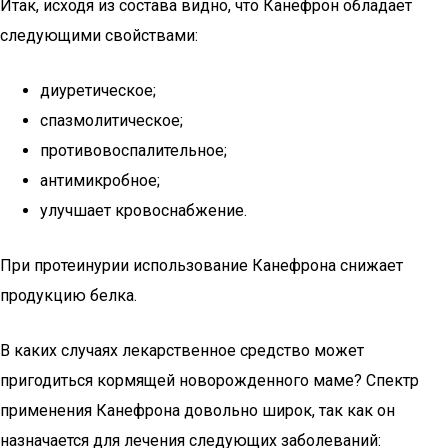
Итак, исходя из состава видно, что Канефрон обладает
следующими свойствами:
диуретическое;
спазмолитическое;
противовоспалительное;
антимикробное;
улучшает кровоснабжение.
При протеинурии использование Канефрона снижает
продукцию белка.
В каких случаях лекарственное средство может
пригодиться кормящей новорожденного маме? Спектр
применения Канефрона довольно широк, так как он
назначается для лечения следующих заболеваний: