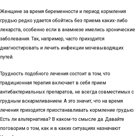
Женщине за время беременности и период кормления
грудью редко удается обойтись без приема каких-либо
лекарств, особенно если в анамнезе имелись хронические
заболевания. Так, например, часто приходится
диагностировать и лечить инфекции мочевыводящих
путей.
Трудность подобного лечения состоит в том, что
традиционная терапия включает в себя прием
антибактериальных препаратов, не всегда совместимых с
грудным вскармливанием. А это значит, что на время
лечения приходится приостанавливать кормление грудью.
Есть ли альтернатива? В каком-то смысле да. Давайте
поговорим о том, как и в каких ситуациях назначают