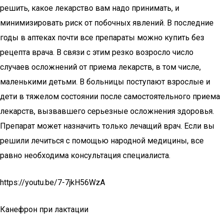
решить, какое лекарство вам надо принимать, и
минимизировать риск от побочных явлений. В последние
годы в аптеках почти все препараты можно купить без
рецепта врача. В связи с этим резко возросло число
случаев осложнений от приема лекарств, в том числе,
маленькими детьми. В больницы поступают взрослые и
дети в тяжелом состоянии после самостоятельного приема
лекарств, вызвавшего серьезные осложнения здоровья.
Препарат может назначить только лечащий врач. Если вы
решили лечиться с помощью народной медицины, все
равно необходима консультация специалиста.
https://youtu.be/7-7jkH56WzA
Канефрон при лактации