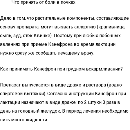
Что принять от боли в почках
Дело в том, что растительные компоненты, составляющие
основу препарата, могут вызвать аллергию (крапивница,
сыпь, зуд, отек Квинке). Поэтому при любых побочных
явлениях при приеме Канефрона во время лактации
нужно сразу же сообщать лечащему врачу.
Как принимать Канефрон при грудном вскармливании?
Препарат выпускается в виде драже и раствора (водно-
спиртовой вытяжки). Согласно инструкции Канефрон при
лактации назначают в виде драже: по 2 штуки 3 раза в
день на голодный желудок. В период лечения необходимо
пить много жидкости.