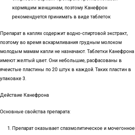
кормящим женщинам, поэтому Канефрон
рекомендуется принимать в виде таблеток
Препарат в каплях содержит водно-спиртовой экстракт,
поэтому во время вскармливания грудным молоком
молодым мамам капли не назначают. Таблетки Канефрона
имеют желтый цвет. Они небольшие, расфасованы в
ячеистые пластины по 20 штук в каждой. Таких пластин в
упаковке 3.
Действие Канефрона
Основные свойства препарата:
Препарат оказывает спазмолитическое и мочегонное