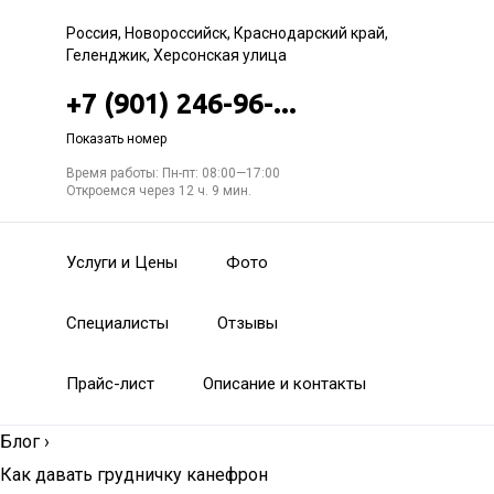
Россия, Новороссийск, Краснодарский край,
Геленджик, Херсонская улица
+7 (901) 246-96-...
Показать номер
Время работы: Пн-пт: 08:00—17:00
Откроемся через 12 ч. 9 мин.
Услуги и Цены
Фото
Специалисты
Отзывы
Прайс-лист
Описание и контакты
Блог
›
Как давать грудничку канефрон