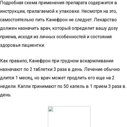
Подробная схема применения препарата содержится в
инструкции, прилагаемой к упаковке. Несмотря на это,
самостоятельно пить Канефрон не следует. Лекарство
должен назначить врач, который определит вашу дозу
приема, исходя из личных особенностей и состояния
здоровья пациентки.
Как правило, Канефрон при грудном вскармливании
назначают по 2 таблетки 3 раза в день. Лечение обычно
длится 1 месяц, но врач может продлить его еще на 2
недели. Капли принимают по 50 капель в 1 прием 3 раза в
день.