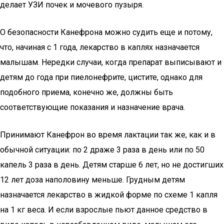
делает УЗИ почек и мочевого пузыря.
О безопасности Канефрона можно судить еще и потому,
что, начиная с 1 года, лекарство в каплях назначается
малышам. Нередки случаи, когда препарат выписывают и
детям до года при пиелонефрите, цистите, однако для
подобного приема, конечно же, должны быть
соответствующие показания и назначение врача.
Принимают Канефрон во время лактации так же, как и в
обычной ситуации: по 2 драже 3 раза в день или по 50
капель 3 раза в день. Детям старше 6 лет, но не достигших
12 лет доза наполовину меньше. Грудным детям
назначается лекарство в жидкой форме по схеме 1 капля
на 1 кг веса. И если взрослые пьют данное средство в