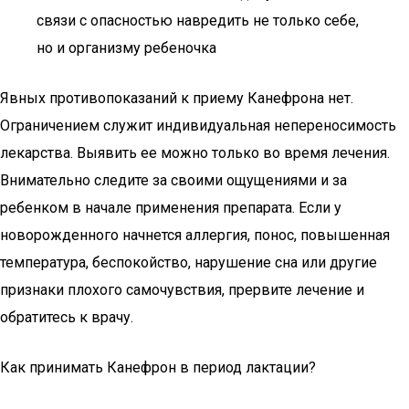
связи с опасностью навредить не только себе,
но и организму ребеночка
Явных противопоказаний к приему Канефрона нет.
Ограничением служит индивидуальная непереносимость
лекарства. Выявить ее можно только во время лечения.
Внимательно следите за своими ощущениями и за
ребенком в начале применения препарата. Если у
новорожденного начнется аллергия, понос, повышенная
температура, беспокойство, нарушение сна или другие
признаки плохого самочувствия, прервите лечение и
обратитесь к врачу.
Как принимать Канефрон в период лактации?