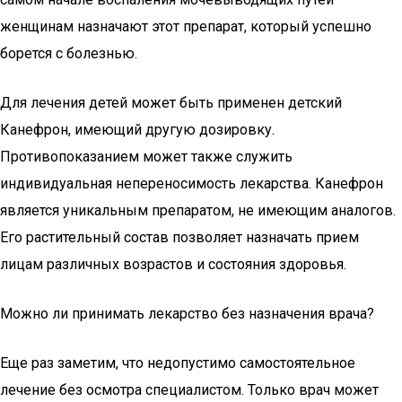
женщинам назначают этот препарат, который успешно
борется с болезнью.
Для лечения детей может быть применен детский
Канефрон, имеющий другую дозировку.
Противопоказанием может также служить
индивидуальная непереносимость лекарства. Канефрон
является уникальным препаратом, не имеющим аналогов.
Его растительный состав позволяет назначать прием
лицам различных возрастов и состояния здоровья.
Можно ли принимать лекарство без назначения врача?
Еще раз заметим, что недопустимо самостоятельное
лечение без осмотра специалистом. Только врач может