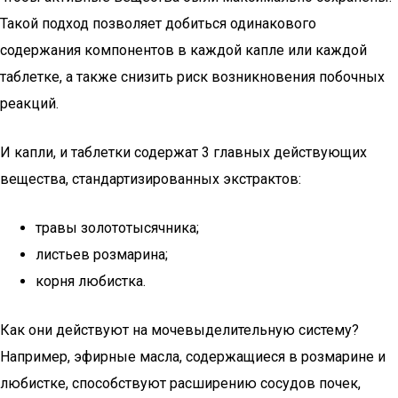
Такой подход позволяет добиться одинакового
содержания компонентов в каждой капле или каждой
таблетке, а также снизить риск возникновения побочных
реакций.
И капли, и таблетки содержат 3 главных действующих
вещества, стандартизированных экстрактов:
травы золототысячника;
листьев розмарина;
корня любистка.
Как они действуют на мочевыделительную систему?
Например, эфирные масла, содержащиеся в розмарине и
любистке, способствуют расширению сосудов почек,