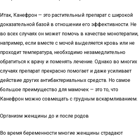
Итак, Канефрон — это растительный препарат с широкой
доказательной базой в отношении его эффективности. Не
во всех случаях он может помочь в качестве монотерапии,
например, если вместе с мочой выделяется кровь или не
проходит температура, необходимо незамедлительно
обратиться к врачу и поменять лечение. Однако во многих
случаях препарат прекрасно помогает и даже усиливает
действие других антибактериальных средств. Но самое
большое преимущество для мамочек — это то, что
Канефрон можно совмещать с грудным вскармливанием.
Организм женщины до и после родов
Во время беременности многие женщины страдают