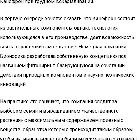
Канефрон при грудном вскармливании.
В первую очередь хочется сказать, что Канефрон состоит
из растительных компонентов, однако технология,
использующаяся в его производстве, дает возможность
взять от растений самое лучшее. Немецкая компания
Бионорика разработала собственную концепцию под
названием фитониринг, базирующуюся на сочетании
действия природных компонентов и научно-технических
инноваций.
На практике это означает, что компания следит за
выбором семян и выращиванием «качественного
растения» с максимальным содержанием полезных
веществ, обработка которых происходит таким образом,
чтобы активные вещества были максимально сохранены.