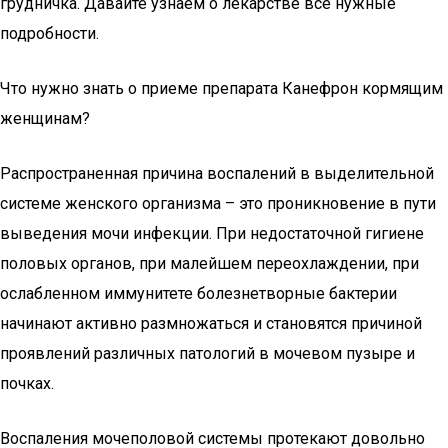
грудничка. Давайте узнаем о лекарстве все нужные
подробности.
Что нужно знать о приеме препарата Канефрон кормящим
женщинам?
Распространенная причина воспалений в выделительной
системе женского организма – это проникновение в пути
выведения мочи инфекции. При недостаточной гигиене
половых органов, при малейшем переохлаждении, при
ослабленном иммунитете болезнетворные бактерии
начинают активно размножаться и становятся причиной
проявлений различных патологий в мочевом пузыре и
почках.
Воспаления мочеполовой системы протекают довольно