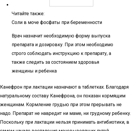
Читайте также:
Соли в моче фосфаты при беременности
Врач назначит необходимую форму выпуска
препарата и дозировку. При этом необходимо
строго соблюдать инструкцию к препарату, а
также следить за состоянием здоровья
женщины и ребенка
Канефрон при лактации назначают в таблетках. Благодаря
натуральному составу Канефрона, он показан кормящим
женщинам. Кормление грудью при этом прерывать не
надо. Препарат не навредит ни маме, ни грудному ребенку.
Поскольку при лактации нельзя принимать антибиотики, в
самом начале воспаления мочевыводящих путей