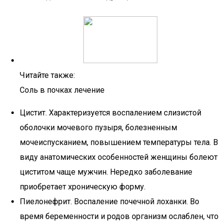
Читайте также:
Соль в почках лечение
Цистит. Характеризуется воспалением слизистой
оболочки мочевого пузыря, болезненным
мочеиспусканием, повышением температуры тела. В
виду анатомических особенностей женщины болеют
циститом чаще мужчин. Нередко заболевание
приобретает хроническую форму.
Пиелонефрит. Воспаление почечной лоханки. Во
время беременности и родов организм ослаблен, что