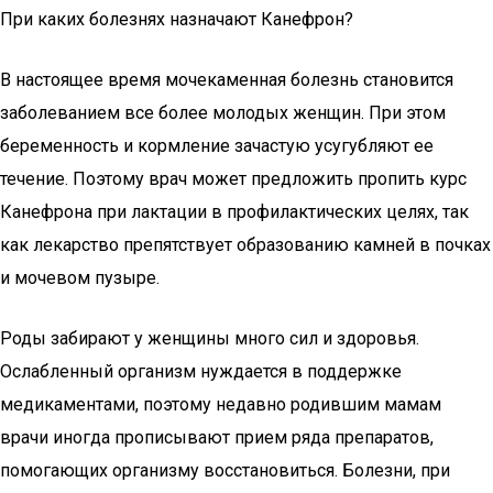
При каких болезнях назначают Канефрон?
В настоящее время мочекаменная болезнь становится
заболеванием все более молодых женщин. При этом
беременность и кормление зачастую усугубляют ее
течение. Поэтому врач может предложить пропить курс
Канефрона при лактации в профилактических целях, так
как лекарство препятствует образованию камней в почках
и мочевом пузыре.
Роды забирают у женщины много сил и здоровья.
Ослабленный организм нуждается в поддержке
медикаментами, поэтому недавно родившим мамам
врачи иногда прописывают прием ряда препаратов,
помогающих организму восстановиться. Болезни, при