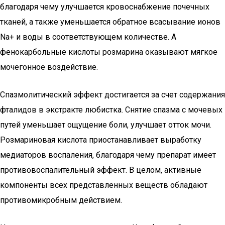
благодаря чему улучшается кровоснабжение почечных
тканей, а также уменьшается обратное всасывание ионов
Na+ и воды в соответствующем количестве. А
фенокарбольные кислоты розмарина оказывают мягкое
мочегонное воздействие.
Спазмолитический эффект достигается за счет содержания
фталидов в экстракте любистка. Снятие спазма с мочевых
путей уменьшает ощущение боли, улучшает отток мочи.
Розмариновая кислота приостанавливает выработку
медиаторов воспаления, благодаря чему препарат имеет
противовоспалительный эффект. В целом, активные
компоненты всех представленных веществ обладают
противомикробным действием.