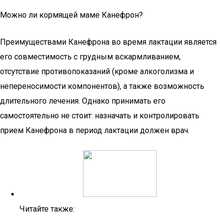
Можно ли кормящей маме Канефрон?
Преимуществами Канефрона во время лактации является
его совместимость с грудным вскармливанием,
отсутствие противопоказаний (кроме алкоголизма и
непереносимости компонентов), а также возможность
длительного лечения. Однако принимать его
самостоятельно не стоит: назначать и контролировать
прием Канефрона в период лактации должен врач.
Читайте также: