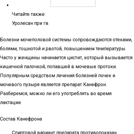
Читайте также:
Уролесан при гв
Болезни мочеполовой системы сопровождаются отеками,
болями, тошнотой и рвотой, повышением температуры.
Часто у женщины начинается цистит, который вызывается
кишечной палочкой, попавшей в мочевые протоки.
Популярным средством лечения болезней почек и
мочевого пузыря является препарат Канефрон.
Разберемся, можно ли его употреблять во время
лактации.
Состав Канефрона
Спиртовой вариант препарата противопоказан