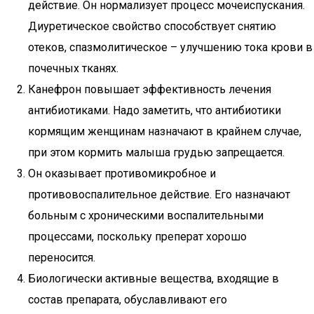
действие. Он нормализует процесс мочеиспускания.
Диуретическое свойство способствует снятию
отеков, спазмолитическое – улучшению тока крови в
почечных тканях.
Канефрон повышает эффективность лечения
антибиотиками. Надо заметить, что антибиотики
кормящим женщинам назначают в крайнем случае,
при этом кормить малыша грудью запрещается.
Он оказывает противомикробное и
противовоспалительное действие. Его назначают
больным с хроническими воспалительными
процессами, поскольку преперат хорошо
переносится.
Биологически активные вещества, входящие в
состав препарата, обуславливают его