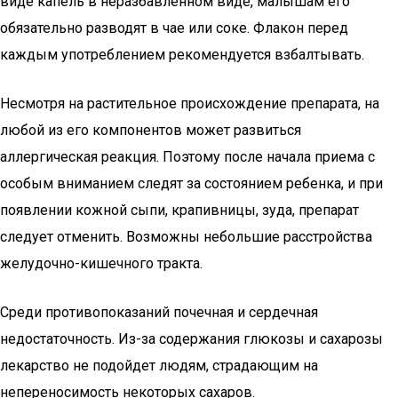
виде капель в неразбавленном виде, малышам его
обязательно разводят в чае или соке. Флакон перед
каждым употреблением рекомендуется взбалтывать.
Несмотря на растительное происхождение препарата, на
любой из его компонентов может развиться
аллергическая реакция. Поэтому после начала приема с
особым вниманием следят за состоянием ребенка, и при
появлении кожной сыпи, крапивницы, зуда, препарат
следует отменить. Возможны небольшие расстройства
желудочно-кишечного тракта.
Среди противопоказаний почечная и сердечная
недостаточность. Из-за содержания глюкозы и сахарозы
лекарство не подойдет людям, страдающим на
непереносимость некоторых сахаров.