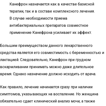
Канефрон назначается как в качестве базисной
терапии, так и в составе комплексного лечения.
В случае необходимости приема
антибактериальных препаратов совместное
применение Канефрона усиливает их эффект.
Большим преимуществом данного лекарственного
средства является его совместимость с беременностью и
лактацией. Следовательно, Канефрон при грудном
вскармливании принимать можно даже длительное
время. Однако назначение должно исходить от врача.
Как правило, лечение начинается сразу при наличии
симптомов, указывающих на воспаление. Но женщина
обязательно сдает клинический анализ мочи, а также