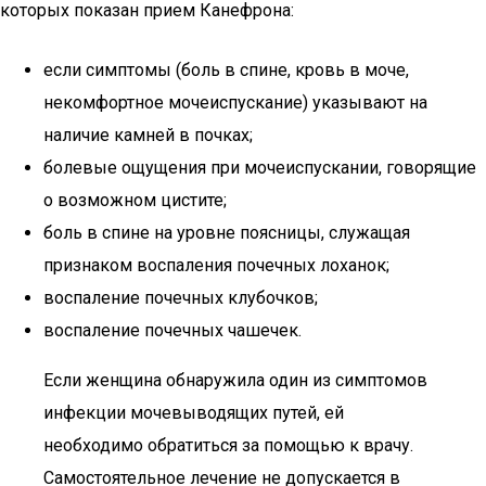
которых показан прием Канефрона:
если симптомы (боль в спине, кровь в моче,
некомфортное мочеиспускание) указывают на
наличие камней в почках;
болевые ощущения при мочеиспускании, говорящие
о возможном цистите;
боль в спине на уровне поясницы, служащая
признаком воспаления почечных лоханок;
воспаление почечных клубочков;
воспаление почечных чашечек.
Если женщина обнаружила один из симптомов
инфекции мочевыводящих путей, ей
необходимо обратиться за помощью к врачу.
Самостоятельное лечение не допускается в