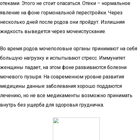
отеками. Этого не стоит опасаться. Отеки – нормальное
явление на фоне гормональной перестройки. Через
несколько дней после родов они пройдут. Излишняя
жидкость выведется через мочеиспускание.
Во время родов мочеполовые органы принимают на себя
большую нагрузку и испытывают стресс. Иммунитет
женщины падает, на этом фоне развиваются болезни
мочевого пузыря. На современном уровне развития
медицины данные заболевания хорошо поддаются
лечению, но не все медикаменты возможно принимать
внутрь без ущерба для здоровья грудничка.