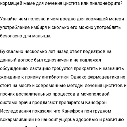
кормящей маме для лечения цистита или пиелонефрита?
Узнайте, чем полезно и чем вредно для кормящей матери
употребление имбиря и сколько его можно употреблять
безопасно для малыша.
Буквально несколько лет назад ответ педиатров на
данный вопрос был однозначен и не подлежал
обсуждению: лактацию требуется прекратить и назначить
женщине к приему антибиотики. Однако фармацевтика не
стоит на месте и современные методы лечения циститов и
прочих воспалительных процессов в мочеполовой
системе врачи предлагают препаратом Канефрон.
Исследования показали, что Канефрон при грудном
вскармливании не наносит ущерба здоровью и развитию