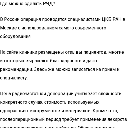
Где можно сделать РЧД?
В России операция проводится специалистами ЦКБ РАН в
Москве с использованием самого современного
оборудования.
На сайте клиники размещены отзывы пациентов, многие
из которых выражают благодарность и дают
рекомендации. Здесь же можно записаться на прием к
специалисту.
Цена радиочастотной денервации учитывает сложность
конкретного случая, стоимость используемых
одноразовых инструментов и материалов. Кроме того,
послеоперационный период требует применения лекарств
противовоспалительного действия. Общую стоимость