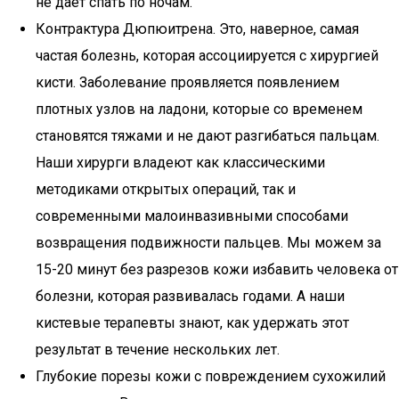
не дает спать по ночам.
Контрактура Дюпюитрена. Это, наверное, самая
частая болезнь, которая ассоциируется с хирургией
кисти. Заболевание проявляется появлением
плотных узлов на ладони, которые со временем
становятся тяжами и не дают разгибаться пальцам.
Наши хирурги владеют как классическими
методиками открытых операций, так и
современными малоинвазивными способами
возвращения подвижности пальцев. Мы можем за
15-20 минут без разрезов кожи избавить человека от
болезни, которая развивалась годами. А наши
кистевые терапевты знают, как удержать этот
результат в течение нескольких лет.
Глубокие порезы кожи с повреждением сухожилий