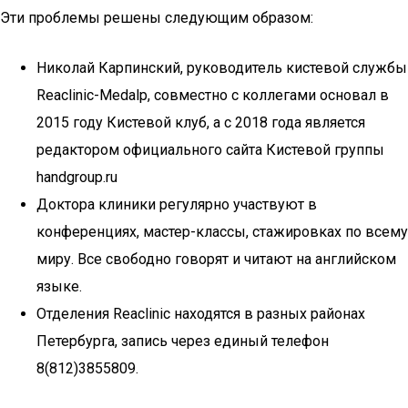
Эти проблемы решены следующим образом:
Николай Карпинский, руководитель кистевой службы
Reaclinic-Medalp, совместно с коллегами основал в
2015 году Кистевой клуб, а с 2018 года является
редактором официального сайта Кистевой группы
handgroup.ru
Доктора клиники регулярно участвуют в
конференциях, мастер-классы, стажировках по всему
миру. Все свободно говорят и читают на английском
языке.
Отделения Reaclinic находятся в разных районах
Петербурга, запись через единый телефон
8(812)3855809.