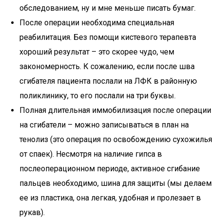
обследованием, ну и мне меньше писать бумаг.
После операции необходима специальная
реабилитация. Без помощи кистевого терапевта
хороший результат – это скорее чудо, чем
закономерность. К сожалению, если после шва
сгибателя пациента послали на ЛФК в районную
поликлинику, то его послали на три буквы.
Полная длительная иммобилизация после операции
на сгибатели – можно записываться в план на
тенолиз (это операция по освобождению сухожилья
от спаек). Несмотря на наличие гипса в
послеоперационном периоде, активное сгибание
пальцев необходимо, шина для защиты (мы делаем
ее из пластика, она легкая, удобная и пролезает в
рукав).