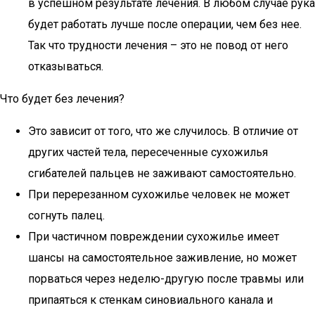
в успешном результате лечения. В любом случае рука
будет работать лучше после операции, чем без нее.
Так что трудности лечения – это не повод от него
отказываться.
Что будет без лечения?
Это зависит от того, что же случилось. В отличие от
других частей тела, пересеченные сухожилья
сгибателей пальцев не заживают самостоятельно.
При перерезанном сухожилье человек не может
согнуть палец.
При частичном повреждении сухожилье имеет
шансы на самостоятельное заживление, но может
порваться через неделю-другую после травмы или
припаяться к стенкам синовиального канала и