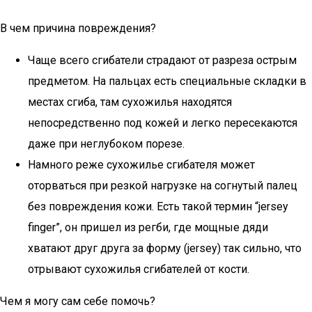
В чем причина повреждения?
Чаще всего сгибатели страдают от разреза острым
предметом. На пальцах есть специальные складки в
местах сгиба, там сухожилья находятся
непосредственно под кожей и легко пересекаются
даже при неглубоком порезе.
Намного реже сухожилье сгибателя может
оторваться при резкой нагрузке на согнутый палец
без повреждения кожи. Есть такой термин “jersey
finger”, он пришел из регби, где мощные дяди
хватают друг друга за форму (jersey) так сильно, что
отрывают сухожилья сгибателей от кости.
Чем я могу сам себе помочь?