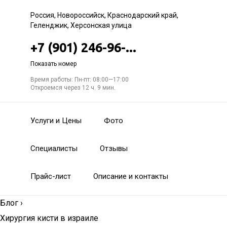
Россия, Новороссийск, Краснодарский край,
Геленджик, Херсонская улица
+7 (901) 246-96-...
Показать номер
Время работы: Пн-пт: 08:00—17:00
Откроемся через 12 ч. 9 мин.
Услуги и Цены
Фото
Специалисты
Отзывы
Прайс-лист
Описание и контакты
Блог
›
Хирургия кисти в израиле