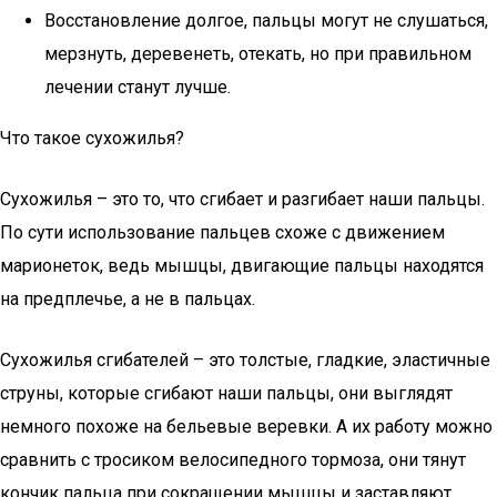
Восстановление долгое, пальцы могут не слушаться,
мерзнуть, деревенеть, отекать, но при правильном
лечении станут лучше.
Что такое сухожилья?
Сухожилья – это то, что сгибает и разгибает наши пальцы.
По сути использование пальцев схоже с движением
марионеток, ведь мышцы, двигающие пальцы находятся
на предплечье, а не в пальцах.
Сухожилья сгибателей – это толстые, гладкие, эластичные
струны, которые сгибают наши пальцы, они выглядят
немного похоже на бельевые веревки. А их работу можно
сравнить с тросиком велосипедного тормоза, они тянут
кончик пальца при сокращении мышцы и заставляют