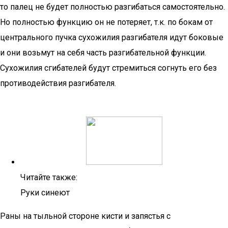
то палец не будет полностью разгибаться самостоятельно.
Но полностью функцию он не потеряет, т.к. по бокам от
центрального пучка сухожилия разгибателя идут боковые
и они возьмут на себя часть разгибательной функции.
Сухожилия сгибателей будут стремиться согнуть его без
противодействия разгибателя.
Читайте также:
Руки синеют
Раны на тыльной стороне кисти и запястья с