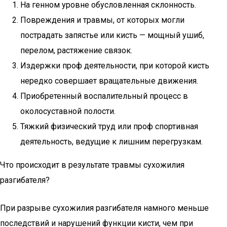
На генном уровне обусловленная склонность.
Повреждения и травмы, от которых могли
пострадать запястье или кисть — мощный ушиб,
перелом, растяжение связок.
Издержки проф деятельности, при которой кисть
нередко совершает вращательные движения.
Приобретенный воспалительный процесс в
околосуставной полости.
Тяжкий физический труд или проф спортивная
деятельность, ведущие к лишним перегрузкам.
Что происходит в результате травмы сухожилия
разгибателя?
При разрыве сухожилия разгибателя намного меньше
последствий и нарушений функции кисти, чем при