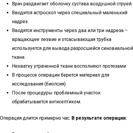
Врач раздвигает оболочку сустава воздушной струей.
Вводится астроскоп через специальный маленький
надрез.
Вводятся инструменты через два или три надреза –
вращающее лезвие и отсасывающая трубка
используется для вывода разросшейся синовиальной
ткани.
Нехватку утраченной ткани восполняют протезами.
В процессе операции берется материал для
исследования (биопсия).
После процедуры проблемный участок
обрабатывается антисептиком.
Операция длится примерно час.
В результате операции: