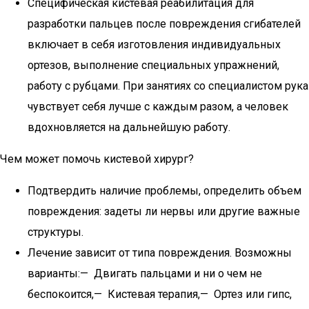
Специфическая кистевая реабилитация для
разработки пальцев после повреждения сгибателей
включает в себя изготовления индивидуальных
ортезов, выполнение специальных упражнений,
работу с рубцами. При занятиях со специалистом рука
чувствует себя лучше с каждым разом, а человек
вдохновляется на дальнейшую работу.
Чем может помочь кистевой хирург?
Подтвердить наличие проблемы, определить объем
повреждения: задеты ли нервы или другие важные
структуры.
Лечение зависит от типа повреждения. Возможны
варианты:— Двигать пальцами и ни о чем не
беспокоится,— Кистевая терапия,— Ортез или гипс,