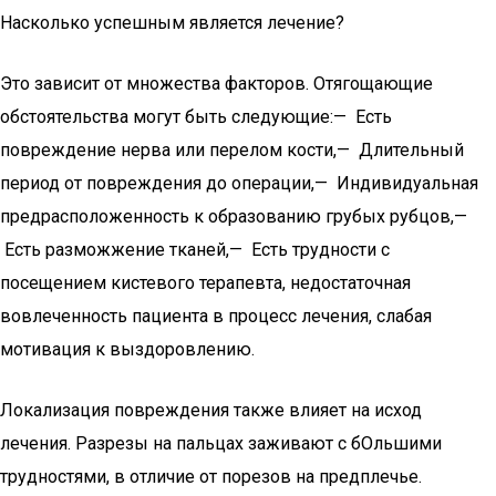
Насколько успешным является лечение?
Это зависит от множества факторов. Отягощающие
обстоятельства могут быть следующие:— Есть
повреждение нерва или перелом кости,— Длительный
период от повреждения до операции,— Индивидуальная
предрасположенность к образованию грубых рубцов,—
Есть разможжение тканей,— Есть трудности с
посещением кистевого терапевта, недостаточная
вовлеченность пациента в процесс лечения, слабая
мотивация к выздоровлению.
Локализация повреждения также влияет на исход
лечения. Разрезы на пальцах заживают с бОльшими
трудностями, в отличие от порезов на предплечье.