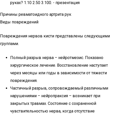
руках? 1.10 2.50 3.100. - презентация
Причины ревматоидного артрита рук
Виды повреждений
Повреждения нервов кисти представлены следующими
группами.
Полный разрыв нерва – нейротмезис. Показано
хирургическое лечение. Восстановление наступает
через месяцы или годы в зависимости от тяжести
повреждения.
Частичный разрыв, сопровождаемый различными
нарушениями – нейропраксия – возникает при
закрытых травмах. Состояние с сохраненной
чувствительностью нерва, когда отсутствие