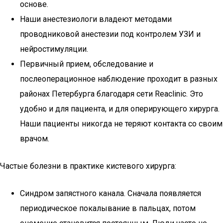
основе.
Наши анестезиологи владеют методами
проводниковой анестезии под контролем УЗИ и
нейростимуляции.
Первичный прием, обследование и
послеоперационное наблюдение проходит в разных
районах Петербурга благодаря сети Reaclinic. Это
удобно и для пациента, и для оперирующего хирурга.
Наши пациенты никогда не теряют контакта со своим
врачом.
Частые болезни в практике кистевого хирурга:
Синдром запястного канала. Сначала появляется
периодическое покалывание в пальцах, потом