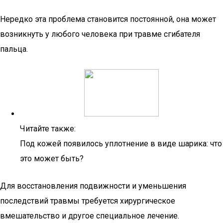
Нередко эта проблема становится постоянной, она может
возникнуть у любого человека при травме сгибателя
пальца.
Читайте также:
Под кожей появилось уплотнение в виде шарика: что
это может быть?
Для восстановления подвижности и уменьшения
последствий травмы требуется хирургическое
вмешательство и другое специальное лечение.