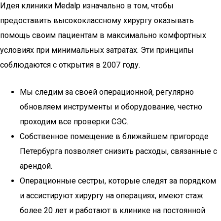
Идея клиники Medalp изначально в том, чтобы
предоставить высококлассному хирургу оказывать
помощь своим пациентам в максимально комфортных
условиях при минимальных затратах. Эти принципы
соблюдаются с открытия в 2007 году.
Мы следим за своей операционной, регулярно
обновляем инструменты и оборудование, честно
проходим все проверки СЭС.
Собственное помещение в ближайшем пригороде
Петербурга позволяет снизить расходы, связанные с
арендой.
Операционные сестры, которые следят за порядком
и ассистируют хирургу на операциях, имеют стаж
более 20 лет и работают в клинике на постоянной