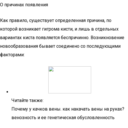
О причинах появления
Как правило, существует определенная причина, по
которой возникает гигрома кисти, и лишь в отдельных
вариантах киста появляется беспричинно. Возникновение
новообразования бывает соединено со последующими
факторами:
Читайте также:
Почему у качков вены. как накачать вены на руках?
венозность и ее генетическая обусловленность