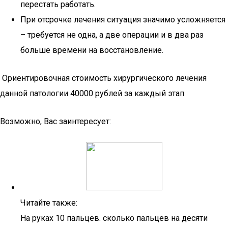
перестать работать.
При отсрочке лечения ситуация значимо усложняется
– требуется не одна, а две операции и в два раз
больше времени на восстановление.
Ориентировочная стоимость хирургического лечения
данной патологии 40000 рублей за каждый этап
Возможно, Вас заинтересует:
Читайте также:
На руках 10 пальцев. сколько пальцев на десяти