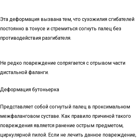
Эта деформация вызвана тем, что сухожилия сгибателей
постоянно в тонусе и стремиться согнуть палец без
противодействия разгибателя.
Не редко повреждение сопрягается с отрывом части
дистальной фаланги.
Деформация бутоньерка
Представляет собой согнутый палец в проксимальном
межфаланговом суставе. Как правило причиной такого
повреждения является ранение острым предметом,
циркулярной пилой. Если не лечить данное повреждение,