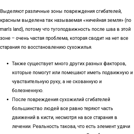
Выделяют различные зоны повреждения сгибателей,
красным выделена так называемая «ничейная земля» (no
man’s land), потому что тугоподвижность после шва в этой
зоне – очень частая проблема, которая сводит на нет все
старания по восстановлению сухожилья.
Также существует много других разных факторов,
которые помогут или помешают иметь подвижную и
чувствительную руку, а не скованную и
болезненную.
После повреждения сухожилий сгибателей
большинство людей все равно теряют часть
движений в кисти, несмотря на все старания в
лечении. Реальность такова, что есть элемент удачи