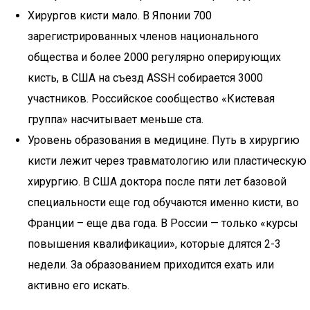
Хирургов кисти мало. В Японии 700
зарегистрированных членов национального
общества и более 2000 регулярно оперирующих
кисть, в США на съезд ASSH собирается 3000
участников. Российское сообщество «Кистевая
группа» насчитывает меньше ста.
Уровень образования в медицине. Путь в хирургию
кисти лежит через травматологию или пластическую
хирургию. В США доктора после пяти лет базовой
специальности еще год обучаются именно кисти, во
Франции – еще два года. В России — только «курсы
повышения квалификации», которые длятся 2-3
недели. За образованием приходится ехать или
активно его искать.