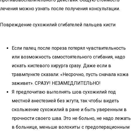
лечения можно узнать после получения консультации.
Повреждение сухожилий сгибателей пальцев кисти
Если палец после пореза потерял чувствительность
или возможность самостоятельного сгибания, надо
искать кистевого хирурга сразу. Даже если в
травмпункте сказали: «Несрочно, пусть сначала кожа
заживет». СРАЗУ! НЕЗАМЕДЛИТЕЛЬНО!
Я предпочитаю выполнять шов сухожилий под
местной анестезией без жгута, так чтобы видеть
скольжение сухожилий в ране и быть уверенным в
прочности своего шва. Это не больно, не надо лежать
в больнице, меньше волокиты с предоперационным