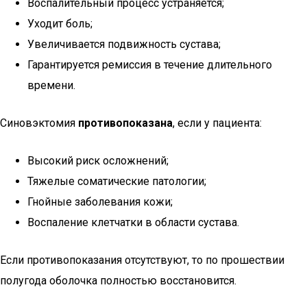
Воспалительный процесс устраняется;
Уходит боль;
Увеличивается подвижность сустава;
Гарантируется ремиссия в течение длительного
времени.
Синовэктомия
противопоказана
, если у пациента:
Высокий риск осложнений;
Тяжелые соматические патологии;
Гнойные заболевания кожи;
Воспаление клетчатки в области сустава.
Если противопоказания отсутствуют, то по прошествии
полугода оболочка полностью восстановится.