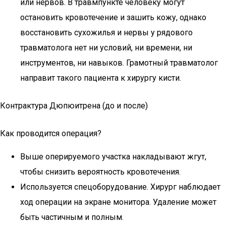
или нервов. В травмпункте человеку могут
остановить кровотечение и зашить кожу, однако
восстановить сухожилья и нервы у рядового
травматолога нет ни условий, ни времени, ни
инструментов, ни навыков. Грамотный травматолог
направит такого пациента к хирургу кисти.
Контрактура Дюпюитрена (до и после)
Как проводится операция?
Выше оперируемого участка накладывают жгут,
чтобы снизить вероятность кровотечения.
Используется спецоборудование. Хирург наблюдает
ход операции на экране монитора. Удаление может
быть частичным и полным.