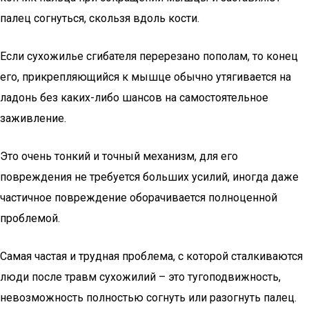
палец согнуться, скользя вдоль кости.
Если сухожилье сгибателя перерезано пополам, то конец
его, прикрепляющийся к мышце обычно утягивается на
ладонь без каких-либо шансов на самостоятельное
заживление.
Это очень тонкий и точный механизм, для его
повреждения не требуется больших усилий, иногда даже
частичное повреждение оборачивается полноценной
проблемой.
Самая частая и трудная проблема, с которой сталкиваются
люди после травм сухожилий – это тугоподвижность,
невозможность полностью согнуть или разогнуть палец.