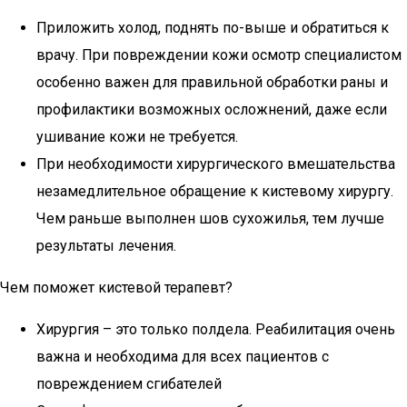
Приложить холод, поднять по-выше и обратиться к
врачу. При повреждении кожи осмотр специалистом
особенно важен для правильной обработки раны и
профилактики возможных осложнений, даже если
ушивание кожи не требуется.
При необходимости хирургического вмешательства
незамедлительное обращение к кистевому хирургу.
Чем раньше выполнен шов сухожилья, тем лучше
результаты лечения.
Чем поможет кистевой терапевт?
Хирургия – это только полдела. Реабилитация очень
важна и необходима для всех пациентов с
повреждением сгибателей