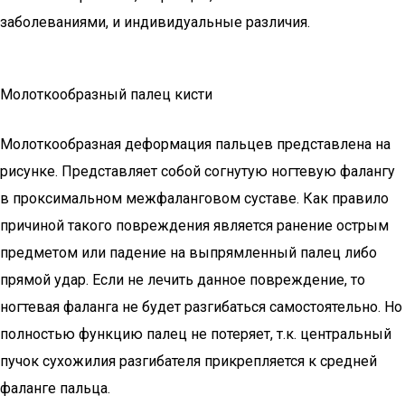
заболеваниями, и индивидуальные различия.
Молоткообразный палец кисти
Молоткообразная деформация пальцев представлена на
рисунке. Представляет собой согнутую ногтевую фалангу
в проксимальном межфаланговом суставе. Как правило
причиной такого повреждения является ранение острым
предметом или падение на выпрямленный палец либо
прямой удар. Если не лечить данное повреждение, то
ногтевая фаланга не будет разгибаться самостоятельно. Но
полностью функцию палец не потеряет, т.к. центральный
пучок сухожилия разгибателя прикрепляется к средней
фаланге пальца.