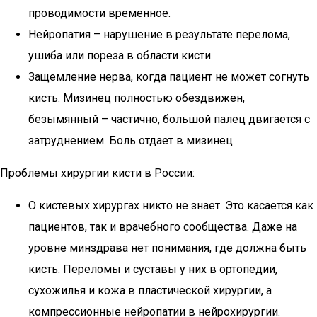
проводимости временное.
Нейропатия – нарушение в результате перелома,
ушиба или пореза в области кисти.
Защемление нерва, когда пациент не может согнуть
кисть. Мизинец полностью обездвижен,
безымянный – частично, большой палец двигается с
затруднением. Боль отдает в мизинец.
Проблемы хирургии кисти в России:
О кистевых хирургах никто не знает. Это касается как
пациентов, так и врачебного сообщества. Даже на
уровне минздрава нет понимания, где должна быть
кисть. Переломы и суставы у них в ортопедии,
сухожилья и кожа в пластической хирургии, а
компрессионные нейропатии в нейрохирургии.