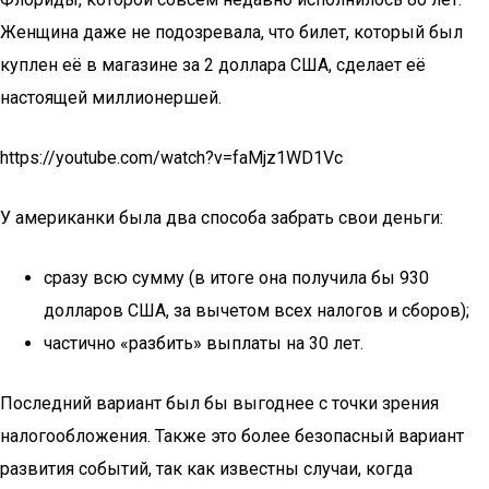
Женщина даже не подозревала, что билет, который был
куплен её в магазине за 2 доллара США, сделает её
настоящей миллионершей.
https://youtube.com/watch?v=faMjz1WD1Vc
У американки была два способа забрать свои деньги:
сразу всю сумму (в итоге она получила бы 930
долларов США, за вычетом всех налогов и сборов);
частично «разбить» выплаты на 30 лет.
Последний вариант был бы выгоднее с точки зрения
налогообложения. Также это более безопасный вариант
развития событий, так как известны случаи, когда