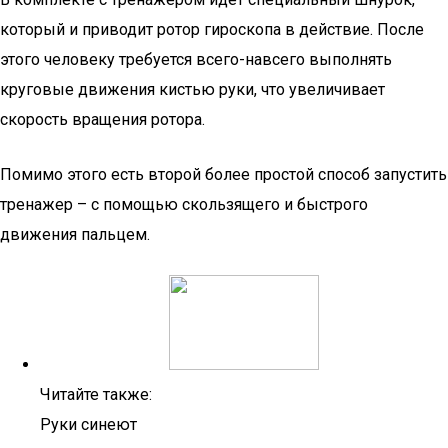
который и приводит ротор гироскопа в действие. После
этого человеку требуется всего-навсего выполнять
круговые движения кистью руки, что увеличивает
скорость вращения ротора.
Помимо этого есть второй более простой способ запустить
тренажер – с помощью скользящего и быстрого
движения пальцем.
Читайте также:
Руки синеют