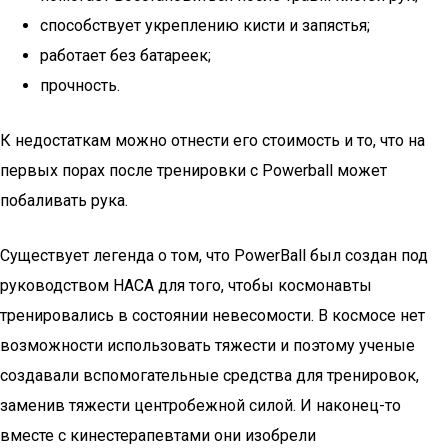
способствует укреплению кисти и запястья;
работает без батареек;
прочность.
К недостаткам можно отнести его стоимость и то, что на
первых порах после тренировки с Powerball может
побаливать рука.
Существует легенда о том, что PowerBall был создан под
руководством НАСА для того, чтобы космонавты
тренировались в состоянии невесомости. В космосе нет
возможности использовать тяжести и поэтому ученые
создавали вспомогательные средства для тренировок,
заменив тяжести центробежной силой. И наконец-то
вместе с кинестерапевтами они изобрели