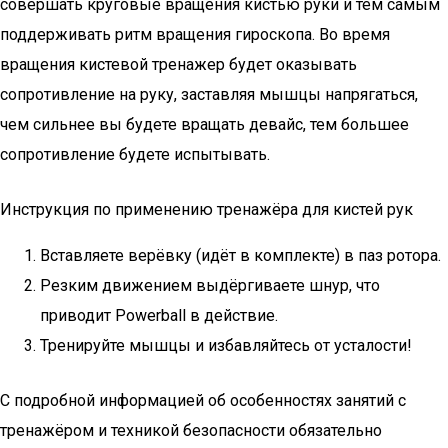
совершать круговые вращения кистью руки и тем самым
поддерживать ритм вращения гироскопа. Во время
вращения кистевой тренажер будет оказывать
сопротивление на руку, заставляя мышцы напрягаться,
чем сильнее вы будете вращать девайс, тем большее
сопротивление будете испытывать.
Инструкция по применению тренажёра для кистей рук
Вставляете верёвку (идёт в комплекте) в паз ротора.
Резким движением выдёргиваете шнур, что
приводит Powerball в действие.
Тренируйте мышцы и избавляйтесь от усталости!
С подробной информацией об особенностях занятий с
тренажёром и техникой безопасности обязательно