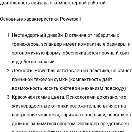
деятельность связана с компьютерной работой.
Основные характеристики Powerball:
Нестандартный дизайн. В отличие от габаритных
тренажёров, эспандер имеет компактные размеры и
эргономичную форму, обеспечивается прочный хват
и удобство занятий.
Лёгкость. Powerball изготовлен из пластика, не станет
причиной тяжёлой сумки (компактность даёт
возможность носить кистевой механизм повсюду).
Красочная гамма цвета. Психологами доказано, что
жизнерадостные оттенки положительно влияют на
настроение человека, заряжают энергией, позволяют
дольше заниматься спортом. Эспандер представлен