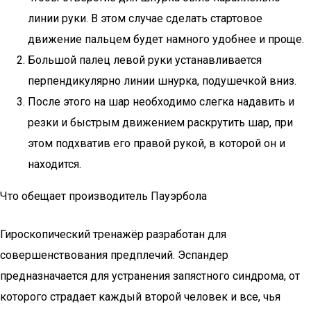
линии руки. В этом случае сделать стартовое
движение пальцем будет намного удобнее и проще.
Большой палец левой руки устанавливается
перпендикулярно линии шнурка, подушечкой вниз.
После этого на шар необходимо слегка надавить и
резки и быстрым движением раскрутить шар, при
этом подхватив его правой рукой, в которой он и
находится.
Что обещает производитель Пауэрбола
Гироскопический тренажёр разработан для
совершенствования предплечий. Эспандер
предназначается для устранения запястного синдрома, от
которого страдает каждый второй человек и все, чья