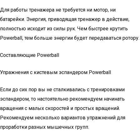
Для работы тренажера не требуется ни мотор, ни
батарейки. Энергия, приводящая тренажер в действие,
полностью исходит из силы рук. Чем быстрее крутить
Powerball, тем больше энергии будет передаваться ротору.
Составляющие Powerball
Упражнения с кистевым эспандером Powerball
Если до сих пор вы не сталкивались с тренировками
эспандером, то настоятельно рекомендуем начинать
вращения с малых скоростей и простых вращений.
Рекомендуем несколько вариантов упражнений для
проработки разных мышечных групп.