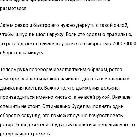
размотался
Затем резко и быстро его нужно дернуть с такой силой,
чтобы шнур вышел наружу. Если это сделано правильно,
то ротор должен начать крутиться со скоростью 2000-3000
оборотов в минуту.
Теперь рука переворачивается таким образом, ротор
«смотрел» в пол и можно начинать делать постепенные
движения кистью. Важно то, что движения должны
производиться именно кистью, а не всей рукой. Вначале
спешить не стоит. Оптимально будет выполнять один
оборот в секунду, это поможет лучше почувствовать
ротор. Если движения будут выполняться неправильно, то
ротор начнет греметь.