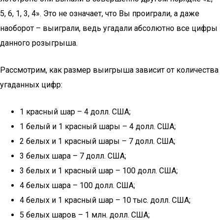
5, 6, 1, 3, 4». Это не означает, что Вы проиграли, а даже
наоборот – выиграли, ведь угадали абсолютно все цифры
данного розыгрыша.
Рассмотрим, как размер выигрыша зависит от количества
угаданных цифр:
1 красный шар – 4 долл. США;
1 белый и 1 красный шары – 4 долл. США;
2 белых и 1 красный шары – 7 долл. США;
3 белых шара – 7 долл. США;
3 белых и 1 красный шар – 100 долл. США;
4 белых шара – 100 долл. США;
4 белых и 1 красный шар – 10 тыс. долл. США;
5 белых шаров – 1 млн. долл. США;