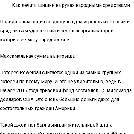
Как лечить шишки на руках народными средствами
Правда такая опция не доступна для игроков из России и
вряд ли вам удастся найти честных организаторов,
которые её могут представить.
Максимальная сумма выигрыша
Лотерея Powerball считается одной из самых крупных
лотерей по всему миру. И это не удивительно, ведь в
начале 2016 года призовой фонд составлял 1,5 миллиарда
долларов США. Это очень большие деньги даже для
состоятельных граждан Америки.
Такой джек-пот был выигран жительницей штата
Флориды, которой совсем недавно исполнилось 80 лет.