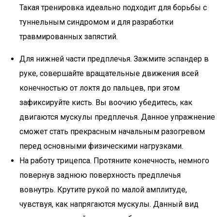
Такая тренировка идеально подходит для борьбы с
туннельным синдромом и для разработки
травмированных запястий.
Для нижней части предплечья. Зажмите эспандер в
руке, совершайте вращательные движения всей
конечностью от локтя до пальцев, при этом
зафиксируйте кисть. Вы воочию убедитесь, как
двигаются мускулы предплечья. Данное упражнение
сможет стать прекрасным начальным разогревом
перед основными физическими нагрузками.
На работу трицепса. Протяните конечность, немного
повернув заднюю поверхность предплечья
вовнутрь. Крутите рукой по малой амплитуде,
чувствуя, как напрягаются мускулы. Данный вид