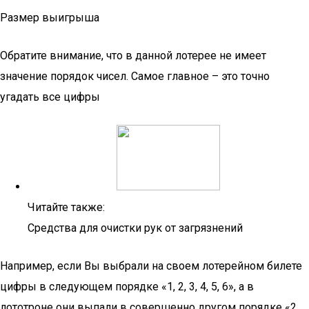
Размер выигрыша
Обратите внимание, что в данной лотерее не имеет
значение порядок чисел. Самое главное – это точно
угадать все цифры
Читайте также:
Средства для очистки рук от загрязнений
Например, если Вы выбрали на своем лотерейном билете
цифры в следующем порядке «1, 2, 3, 4, 5, 6», а в
лототроне они выпали в совершенно другом порядке «2,