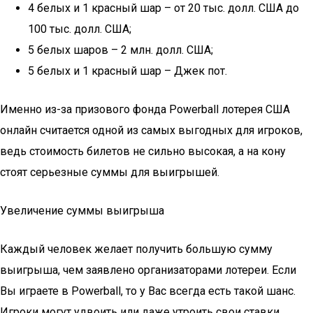
4 белых и 1 красный шар – от 20 тыс. долл. США до
100 тыс. долл. США;
5 белых шаров – 2 млн. долл. США;
5 белых и 1 красный шар – Джек пот.
Именно из-за призового фонда Powerball лотерея США
онлайн считается одной из самых выгодных для игроков,
ведь стоимость билетов не сильно высокая, а на кону
стоят серьезные суммы для выигрышей.
Увеличение суммы выигрыша
Каждый человек желает получить большую сумму
выигрыша, чем заявлено организаторами лотереи. Если
Вы играете в Powerball, то у Вас всегда есть такой шанс.
Игроки могут удвоить или даже утроить свои ставки.