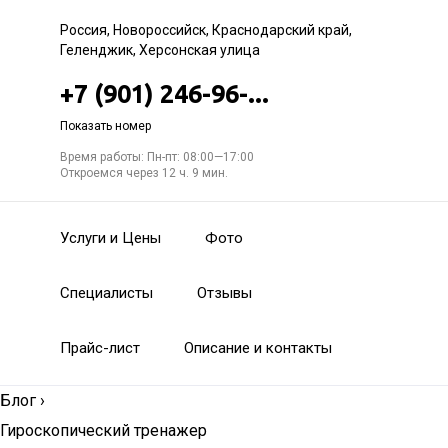
Россия, Новороссийск, Краснодарский край,
Геленджик, Херсонская улица
+7 (901) 246-96-...
Показать номер
Время работы: Пн-пт: 08:00—17:00
Откроемся через 12 ч. 9 мин.
Услуги и Цены
Фото
Специалисты
Отзывы
Прайс-лист
Описание и контакты
Блог
›
Гироскопический тренажер