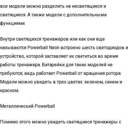
все модели можно разделить на несветящиеся и
светящиеся. А также модели с дополнительными
функциями.
Внутри светящихся тренажеров или как они еще
называются Powerball Neon встроено шесть светодиодов и
устройство, которой заставляет их светиться во время
работы тренажера. Батарейки для таких моделей не
требуются, ведь работает Powerball от вращения ротора.
Модели можно увидеть в трех цветах: зеленом, синем и
красном.
Металлический Powerball
Помимо этого можно увидеть светящиеся тренажеры с