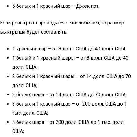
5 белых и 1 красный шар – Джек пот.
Если розыгрыш проводится с множителем, то размер
выигрыша будет составлять:
1 красный шар – от 8 долл. США до 40 долл. США;
1 белый и 1 красный шары – от 8 долл. США до 40
долл. США;
2 белых и 1 красный шары – от 14 долл. США до 70
долл. США;
3 белых шара – от 14 долл. США до 70 долл. США;
3 белых и 1 красный шар – от 200 долл. США до 1
тыс. долл. США;
4 белых шара – от 200 долл. США до 1 тыс. долл.
США;