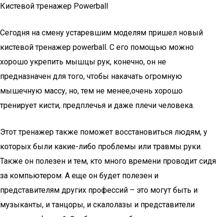
Кистевой тренажер Powerball
Сегодня на смену устаревшим моделям пришел новый
кистевой тренажер powerball. С его помощью можно
хорошо укрепить мышцы рук, конечно, он не
предназначен для того, чтобы накачать огромную
мышечную массу, но, тем не менее,очень хорошо
тренирует кисти, предплечья и даже плечи человека.
Этот тренажер также поможет восстановиться людям, у
которых были какие-либо проблемы или травмы руки.
Также он полезен и тем, кто много времени проводит сидя
за компьютером. А еще он будет полезен и
представителям других профессий – это могут быть и
музыканты, и танцоры, и скалолазы и представители