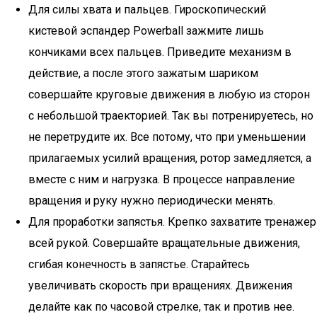
Для силы хвата и пальцев. Гироскопический
кистевой эспандер Powerball зажмите лишь
кончиками всех пальцев. Приведите механизм в
действие, а после этого зажатым шариком
совершайте круговые движения в любую из сторон
с небольшой траекторией. Так вы потренируетесь, но
не перетрудите их. Все потому, что при уменьшении
прилагаемых усилий вращения, ротор замедляется, а
вместе с ним и нагрузка. В процессе направление
вращения и руку нужно периодически менять.
Для проработки запястья. Крепко захватите тренажер
всей рукой. Совершайте вращательные движения,
сгибая конечность в запястье. Старайтесь
увеличивать скорость при вращениях. Движения
делайте как по часовой стрелке, так и против нее.