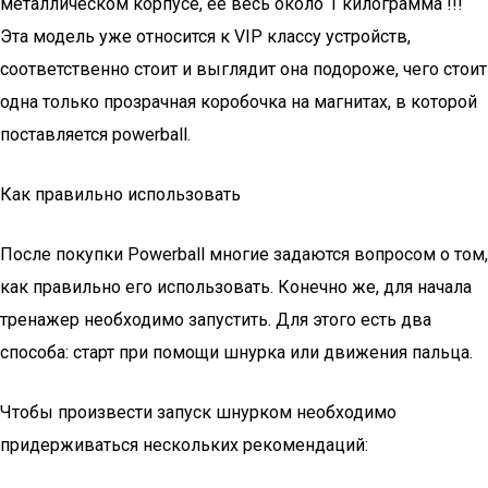
металлическом корпусе, ее весь около 1 килограмма !!!
Эта модель уже относится к VIP классу устройств,
соответственно стоит и выглядит она подороже, чего стоит
одна только прозрачная коробочка на магнитах, в которой
поставляется powerball.
Как правильно использовать
После покупки Powerball многие задаются вопросом о том,
как правильно его использовать. Конечно же, для начала
тренажер необходимо запустить. Для этого есть два
способа: старт при помощи шнурка или движения пальца.
Чтобы произвести запуск шнурком необходимо
придерживаться нескольких рекомендаций: