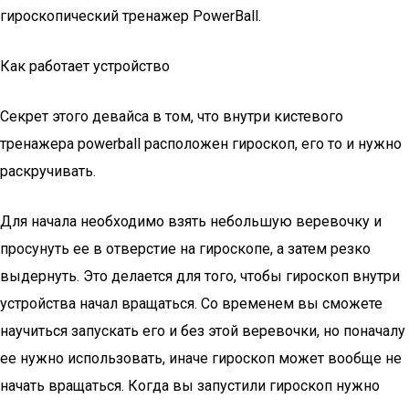
гироскопический тренажер PowerBall.
Как работает устройство
Секрет этого девайса в том, что внутри кистевого
тренажера powerball расположен гироскоп, его то и нужно
раскручивать.
Для начала необходимо взять небольшую веревочку и
просунуть ее в отверстие на гироскопе, а затем резко
выдернуть. Это делается для того, чтобы гироскоп внутри
устройства начал вращаться. Со временем вы сможете
научиться запускать его и без этой веревочки, но поначалу
ее нужно использовать, иначе гироскоп может вообще не
начать вращаться. Когда вы запустили гироскоп нужно