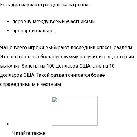
Есть два варианта раздела выигрыша:
поровну между всеми участниками;
пропорционально.
Чаще всего игроки выбирают последний способ раздела.
Это означает, что большую сумму получит игрок, который
выкупил билеты на 100 долларов США, а не на 10
долларов США. Такой раздел считается более
справедливым и честным.
Читайте также: