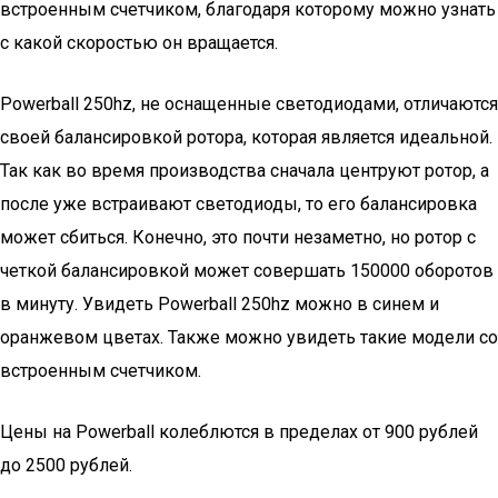
встроенным счетчиком, благодаря которому можно узнать
с какой скоростью он вращается.
Powerball 250hz, не оснащенные светодиодами, отличаются
своей балансировкой ротора, которая является идеальной.
Так как во время производства сначала центруют ротор, а
после уже встраивают светодиоды, то его балансировка
может сбиться. Конечно, это почти незаметно, но ротор с
четкой балансировкой может совершать 150000 оборотов
в минуту. Увидеть Powerball 250hz можно в синем и
оранжевом цветах. Также можно увидеть такие модели со
встроенным счетчиком.
Цены на Powerball колеблются в пределах от 900 рублей
до 2500 рублей.