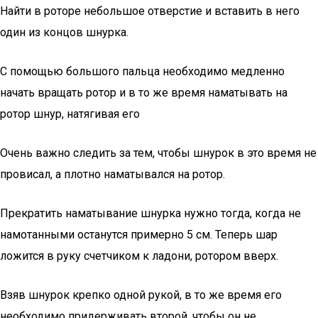
Найти в роторе небольшое отверстие и вставить в него
один из концов шнурка.
С помощью большого пальца необходимо медленно
начать вращать ротор и в то же время наматывать на
ротор шнур, натягивая его
Очень важно следить за тем, чтобы шнурок в это время не
провисал, а плотно наматывался на ротор.
Прекратить наматывание шнурка нужно тогда, когда не
намотанными останутся примерно 5 см. Теперь шар
ложится в руку счетчиком к ладони, ротором вверх.
Взяв шнурок крепко одной рукой, в то же время его
необходимо придерживать второй, чтобы он не