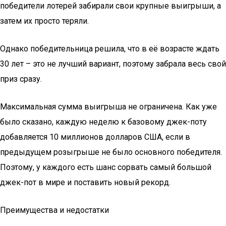
победители лотерей забирали свои крупные выигрыши, а
затем их просто теряли.
Однако победительница решила, что в её возрасте ждать
30 лет – это не лучший вариант, поэтому забрала весь свой
приз сразу.
Максимальная сумма выигрыша не ограничена. Как уже
было сказано, каждую неделю к базовому джек-поту
добавляется 10 миллионов долларов США, если в
предыдущем розыгрыше не было основного победителя.
Поэтому, у каждого есть шанс сорвать самый большой
джек-пот в мире и поставить новый рекорд.
Преимущества и недостатки