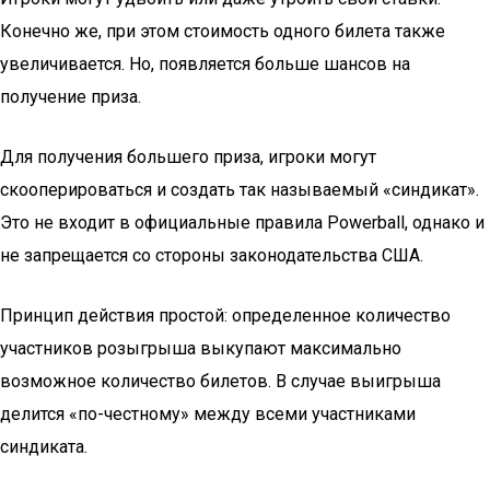
Конечно же, при этом стоимость одного билета также
увеличивается. Но, появляется больше шансов на
получение приза.
Для получения большего приза, игроки могут
скооперироваться и создать так называемый «синдикат».
Это не входит в официальные правила Powerball, однако и
не запрещается со стороны законодательства США.
Принцип действия простой: определенное количество
участников розыгрыша выкупают максимально
возможное количество билетов. В случае выигрыша
делится «по-честному» между всеми участниками
синдиката.