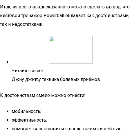
Итак, из всего вышесказанного можно сделать вывод, что
кистевой тренажер Powerball обладает как достоинствами,
так и недостатками.
Читайте также:
Джиу джитсу техника болевых приёмов
К достоинствам смело можно отнести:
мобильность;
эффективность;
помогает восстановиться после травм кистей рук;