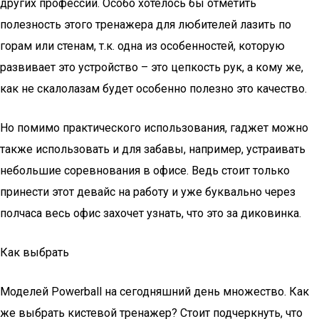
других профессий. Особо хотелось бы отметить
полезность этого тренажера для любителей лазить по
горам или стенам, т.к. одна из особенностей, которую
развивает это устройство – это цепкость рук, а кому же,
как не скалолазам будет особенно полезно это качество.
Но помимо практического использования, гаджет можно
также использовать и для забавы, например, устраивать
небольшие соревнования в офисе. Ведь стоит только
принести этот девайс на работу и уже буквально через
полчаса весь офис захочет узнать, что это за диковинка.
Как выбрать
Моделей Powerball на сегодняшний день множество. Как
же выбрать кистевой тренажер? Стоит подчеркнуть, что