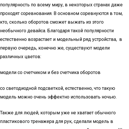
популярность по всему миру, в некоторых странах даже
проходят соревнования. В основном соревнуются в том,
кто, сколько оборотов сможет выжать из этого
необычного девайса. Благодаря такой популярности
естественно возрастает и модельный ряд устройства, в
первую очередь, конечно же, существуют модели
различных цветов:
модели со счетчиком и без счетчика оборотов
со светодиодной подсветкой, естественно, что такую
модель можно очень эффектно использовать ночью.
Также для людей, которым уже не хватает обычного
пластикового тренажера для рук, сделали модель в