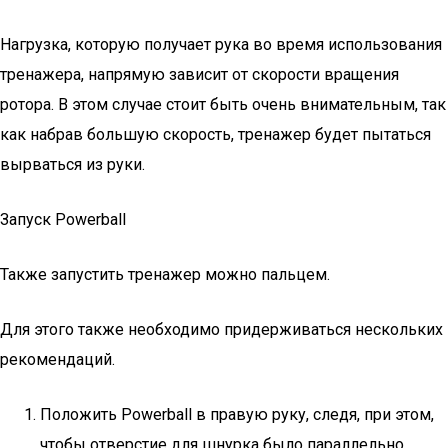
Нагрузка, которую получает рука во время использования
тренажера, напрямую зависит от скорости вращения
ротора. В этом случае стоит быть очень внимательным, так
как набрав большую скорость, тренажер будет пытаться
вырваться из руки.
Запуск Powerball
Также запустить тренажер можно пальцем.
Для этого также необходимо придерживаться нескольких
рекомендаций.
Положить Powerball в правую руку, следя, при этом,
чтобы отверстие для шнурка было параллельно