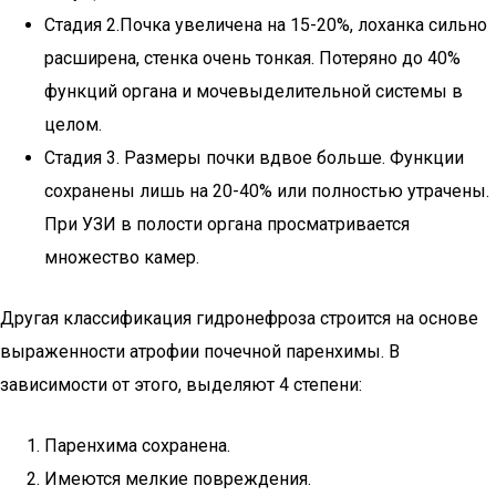
Стадия 2.Почка увеличена на 15-20%, лоханка сильно
расширена, стенка очень тонкая. Потеряно до 40%
функций органа и мочевыделительной системы в
целом.
Стадия 3. Размеры почки вдвое больше. Функции
сохранены лишь на 20-40% или полностью утрачены.
При УЗИ в полости органа просматривается
множество камер.
Другая классификация гидронефроза строится на основе
выраженности атрофии почечной паренхимы. В
зависимости от этого, выделяют 4 степени:
Паренхима сохранена.
Имеются мелкие повреждения.