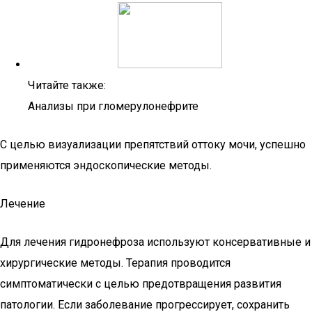
Читайте также:
Анализы при гломерулонефрите
С целью визуализации препятствий оттоку мочи, успешно
применяются эндоскопические методы.
Лечение
Для лечения гидронефроза используют консервативные и
хирургические методы. Терапия проводится
симптоматически с целью предотвращения развития
патологии. Если заболевание прогрессирует, сохранить