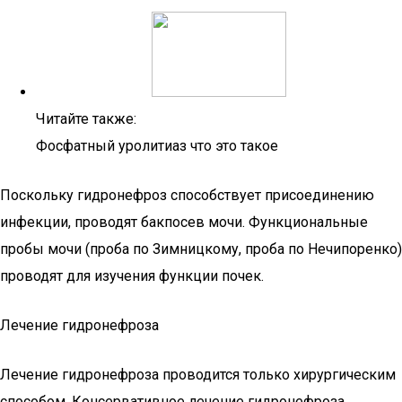
Читайте также:
Фосфатный уролитиаз что это такое
Поскольку гидронефроз способствует присоединению
инфекции, проводят бакпосев мочи. Функциональные
пробы мочи (проба по Зимницкому, проба по Нечипоренко)
проводят для изучения функции почек.
Лечение гидронефроза
Лечение гидронефроза проводится только хирургическим
способом. Консервативное лечение гидронефроза