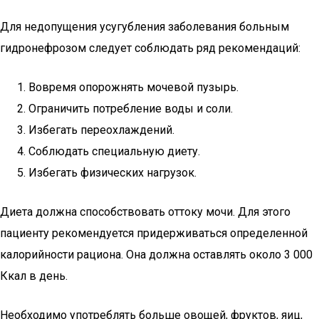
Для недопущения усугубления заболевания больным
гидронефрозом следует соблюдать ряд рекомендаций:
Вовремя опорожнять мочевой пузырь.
Ограничить потребление воды и соли.
Избегать переохлаждений.
Соблюдать специальную диету.
Избегать физических нагрузок.
Диета должна способствовать оттоку мочи. Для этого
пациенту рекомендуется придерживаться определенной
калорийности рациона. Она должна оставлять около 3 000
Ккал в день.
Необходимо употреблять больше овощей, фруктов, яиц,