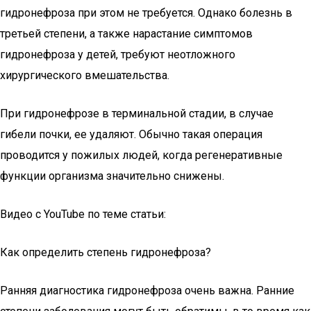
гидронефроза при этом не требуется. Однако болезнь в
третьей степени, а также нарастание симптомов
гидронефроза у детей, требуют неотложного
хирургического вмешательства.
При гидронефрозе в терминальной стадии, в случае
гибели почки, ее удаляют. Обычно такая операция
проводится у пожилых людей, когда регенеративные
функции организма значительно снижены.
Видео с YouTube по теме статьи:
Как определить степень гидронефроза?
Ранняя диагностика гидронефроза очень важна. Ранние