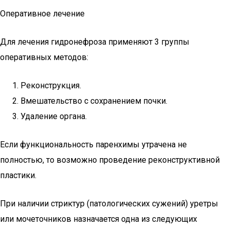
Оперативное лечение
Для лечения гидронефроза применяют 3 группы
оперативных методов:
Реконструкция.
Вмешательство с сохранением почки.
Удаление органа.
Если функциональность паренхимы утрачена не
полностью, то возможно проведение реконструктивной
пластики.
При наличии стриктур (патологических сужений) уретры
или мочеточников назначается одна из следующих