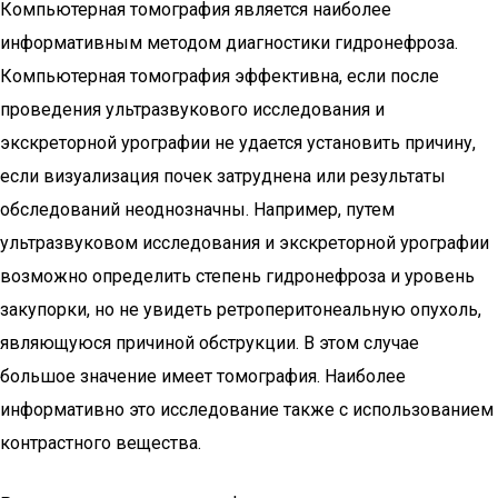
Компьютерная томография является наиболее
информативным методом диагностики гидронефроза.
Компьютерная томография эффективна, если после
проведения ультразвукового исследования и
экскреторной урографии не удается установить причину,
если визуализация почек затруднена или результаты
обследований неоднозначны. Например, путем
ультразвуковом исследования и экскреторной урографии
возможно определить степень гидронефроза и уровень
закупорки, но не увидеть ретроперитонеальную опухоль,
являющуюся причиной обструкции. В этом случае
большое значение имеет томография. Наиболее
информативно это исследование также с использованием
контрастного вещества.