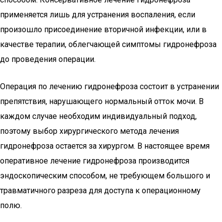
применяется лишь для устранения воспаления, если
произошло присоединение вторичной инфекции, или в
качестве терапии, облегчающей симптомы гидронефроза
до проведения операции.
Операция по лечению гидронефроза состоит в устранении
препятствия, нарушающего нормальный отток мочи. В
каждом случае необходим индивидуальный подход,
поэтому выбор хирургического метода лечения
гидронефроза остается за хирургом. В настоящее время
оперативное лечение гидронефроза производится
эндоскопическим способом, не требующем большого и
травматичного разреза для доступа к операционному
полю.