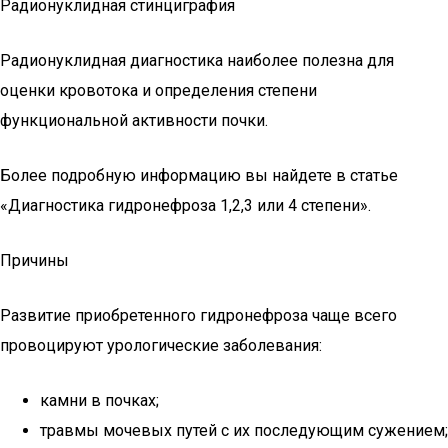
Радионуклидная стинциграфия
Радионуклидная диагностика наиболее полезна для
оценки кровотока и определения степени
функциональной активности почки.
Более подробную информацию вы найдете в статье
«Диагностика гидронефроза 1,2,3 или 4 степени».
Причины
Развитие приобретенного гидронефроза чаще всего
провоцируют урологические заболевания:
камни в почках;
травмы мочевых путей с их последующим сужением;