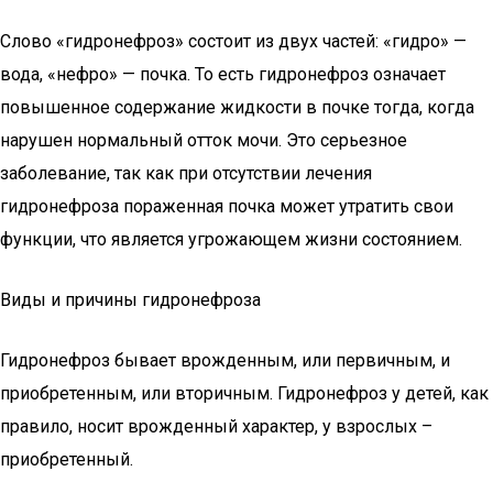
Слово «гидронефроз» состоит из двух частей: «гидро» —
вода, «нефро» — почка. То есть гидронефроз означает
повышенное содержание жидкости в почке тогда, когда
нарушен нормальный отток мочи. Это серьезное
заболевание, так как при отсутствии лечения
гидронефроза пораженная почка может утратить свои
функции, что является угрожающем жизни состоянием.
Виды и причины гидронефроза
Гидронефроз бывает врожденным, или первичным, и
приобретенным, или вторичным. Гидронефроз у детей, как
правило, носит врожденный характер, у взрослых –
приобретенный.