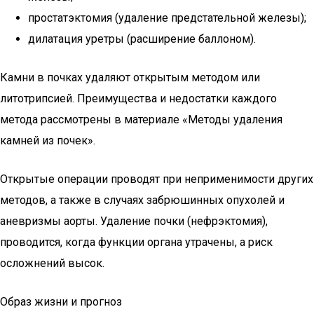
простатэктомия (удаление предстательной железы);
дилатация уретры (расширение баллоном).
Камни в почках удаляют открытым методом или
литотрипсией. Преимущества и недостатки каждого
метода рассмотрены в материале «Методы удаления
камней из почек».
Открытые операции проводят при неприменимости других
методов, а также в случаях забрюшинных опухолей и
аневризмы аорты. Удаление почки (нефрэктомия),
проводится, когда функции органа утрачены, а риск
осложнений высок.
Образ жизни и прогноз