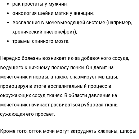
рак простаты у мужчин;
онкология шейки матки у женщин;
воспаления в мочевыводящей системе (например,
хронический пиелонефрит);
травмы спинного мозга.
Нередко болезнь возникает из-за добавочного сосуда,
ведущего к нижнему полюсу почки. Он давит на
мочеточник и нервы, а также спазмирует мышцы,
провоцируя в итоге воспалительный процесс в
окружающих сосуд тканях. В области давления на
мочеточник начинает развиваться рубцовая ткань,
сужающая его просвет.
Кроме того, отток мочи могут затруднять клапаны, шпоры