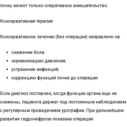
почку может только оперативное вмешательство.
Консервативная терапия
Консервативное лечение (без операции) направлено на:
снижение боли;
нормализацию давления;
устранение инфекций;
коррекцию функций почки до операции.
Если диагноз поставлен, когда функции органа еще не
снижены, пациента держат под постоянным наблюдением
с регулярным проведением урографии. При дальнейшем
развитии гидронефроза показана операция.