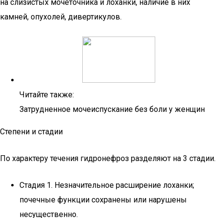
на слизистых мочеточника и лоханки, наличие в них
камней, опухолей, дивертикулов.
Читайте также:
Затрудненное мочеиспускание без боли у женщин
Степени и стадии
По характеру течения гидронефроз разделяют на 3 стадии.
Стадия 1. Незначительное расширение лоханки;
почечные функции сохранены или нарушены
несущественно.