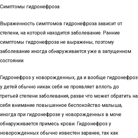
Симптомы гидронефроза
Выраженность симптомов гидронефроза зависит от
степени, на которой находится заболевание. Ранние
симптомы гидронефроза не выражены, поэтому
заболевание иногда обнаруживается уже в запущенном
состоянии.
Гидронефроз у новорожденных, да и вообще гидронефроз
у детей обычно никак себя не проявляет вплоть до
третьей степени заболевания, разве что может обратить на
себя внимание повышенное беспокойство малыша,
иногда при гидронефрозе у новорожденных в моче
обнаруживается примесь крови. Гидронефроз у
новорожденных обычно известен заранее, так как