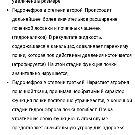
увеличена в размере;
Гидронефроз в степени второй. Происходит
дальнейшее, более значительное расширение
почечной лоханки и почечных чашечек
(гидрокаликоз). В результате жидкость,
содержащаяся в канальцах, сдавливает паренхиму
почки, которая под действием давления истончается
(атрофируется). На этой стадии функция почки
значительно нарушается;
Гидронефроз в степени третьей. Нарастает атрофия
почечной ткани, принимая необратимый характер.
Функция почки постепенно утрачивается, в конечной
стадии гидронефроза почка погибает. Почка,
утратившая свою функцию, в этом случае
представляет значительную угрозу для здоровья.