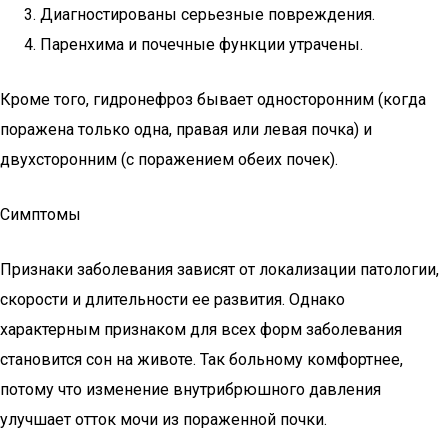
Диагностированы серьезные повреждения.
Паренхима и почечные функции утрачены.
Кроме того, гидронефроз бывает односторонним (когда
поражена только одна, правая или левая почка) и
двухсторонним (с поражением обеих почек).
Симптомы
Признаки заболевания зависят от локализации патологии,
скорости и длительности ее развития. Однако
характерным признаком для всех форм заболевания
становится сон на животе. Так больному комфортнее,
потому что изменение внутрибрюшного давления
улучшает отток мочи из пораженной почки.