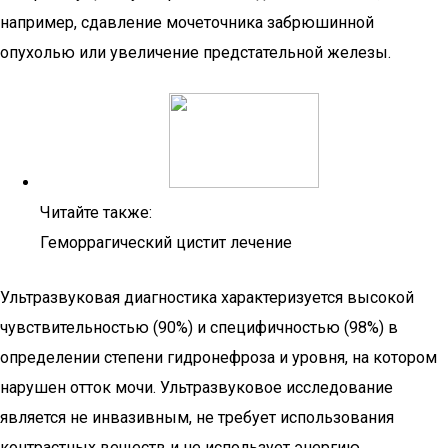
например, сдавление мочеточника забрюшинной
опухолью или увеличение предстательной железы.
Читайте также:
Геморрагический цистит лечение
Ультразвуковая диагностика характеризуется высокой
чувствительностью (90%) и специфичностью (98%) в
определении степени гидронефроза и уровня, на котором
нарушен отток мочи. Ультразвуковое исследование
является не инвазивным, не требует использования
контрастных веществ и не использует энергию