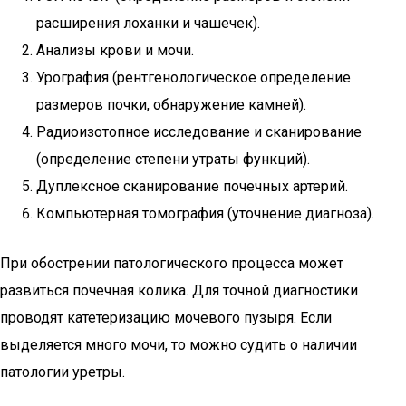
расширения лоханки и чашечек).
Анализы крови и мочи.
Урография (рентгенологическое определение
размеров почки, обнаружение камней).
Радиоизотопное исследование и сканирование
(определение степени утраты функций).
Дуплексное сканирование почечных артерий.
Компьютерная томография (уточнение диагноза).
При обострении патологического процесса может
развиться почечная колика. Для точной диагностики
проводят катетеризацию мочевого пузыря. Если
выделяется много мочи, то можно судить о наличии
патологии уретры.