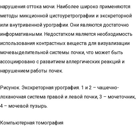
нарушения оттока мочи. Наиболее широко применяются
методы микционной цистоуретрографии и экскреторной
или внутривенной урографии. Они являются достаточно
информативными. Недостатком является необходимость
использования контрастных веществ для визуализации
мочевыделительной системы почки, что может быть
ассоциировано с развитием аллергических реакций и
нарушением работы почек.
Рисунок. Экскреторная урография. 1 и 2 – чашечно-
лоханочная система правой и левой почки, 3 – мочеточник,
4 – мочевой пузырь.
Компьютерная томография