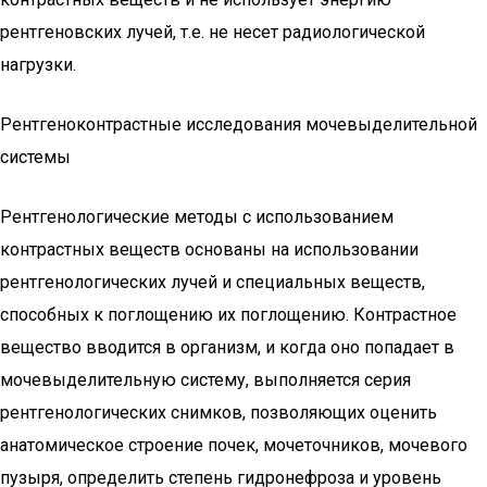
рентгеновских лучей, т.е. не несет радиологической
нагрузки.
Рентгеноконтрастные исследования мочевыделительной
системы
Рентгенологические методы с использованием
контрастных веществ основаны на использовании
рентгенологических лучей и специальных веществ,
способных к поглощению их поглощению. Контрастное
вещество вводится в организм, и когда оно попадает в
мочевыделительную систему, выполняется серия
рентгенологических снимков, позволяющих оценить
анатомическое строение почек, мочеточников, мочевого
пузыря, определить степень гидронефроза и уровень