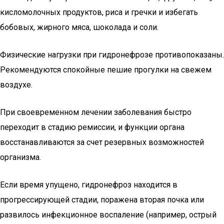
кисломолочных продуктов, риса и гречки и избегать
бобовых, жирного мяса, шоколада и соли.
Физические нагрузки при гидронефрозе противопоказаны.
Рекомендуются спокойные пешие прогулки на свежем
воздухе.
При своевременном лечении заболевания быстро
переходит в стадию ремиссии, и функции органа
восстанавливаются за счет резервных возможностей
организма.
Если время упущено, гидронефроз находится в
прогрессирующей стадии, поражена вторая почка или
развилось инфекционное воспаление (например, острый