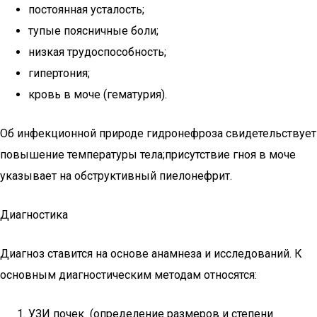
постоянная усталость;
тупые поясничные боли;
низкая трудоспособность;
гипертония;
кровь в моче (гематурия).
Об инфекционной природе гидронефроза свидетельствует
повышение температуры тела;присутствие гноя в моче
указывает на обструктивный пиелонефрит.
Диагностика
Диагноз ставится на основе анамнеза и исследований. К
основным диагностическим методам относятся:
УЗИ почек (определение размеров и степени