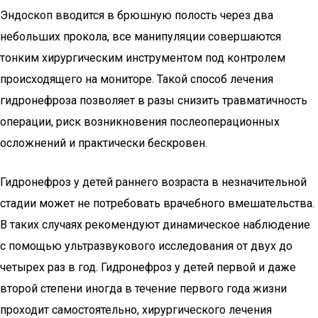
Эндоскоп вводится в брюшную полость через два
небольших прокола, все манипуляции совершаются
тонким хирургическим инструментом под контролем
происходящего на мониторе. Такой способ лечения
гидронефроза позволяет в разы снизить травматичность
операции, риск возникновения послеоперационных
осложнений и практически бескровен.
Гидронефроз у детей раннего возраста в незначительной
стадии может не потребовать врачебного вмешательства.
В таких случаях рекомендуют динамическое наблюдение
с помощью ультразвукового исследования от двух до
четырех раз в год. Гидронефроз у детей первой и даже
второй степени иногда в течение первого года жизни
проходит самостоятельно, хирургического лечения