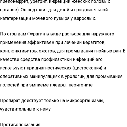
пиелонефрит, уретрит, инфекции женских половых
органов). Он подходит для детей и при длительной
катетеризации мочевого пузыря у взрослых.
По отзывам Фурагин в виде раствора для наружного
применения эффективен при лечении кератитов,
конъюнктивитов, ожогов, для промывания гнойных ран. В
качестве средства профилактики инфекций его
используют при диагностических (цистоскопия) и
оперативных манипуляциях в урологии, для промывания
полостей при эмпиеме плевры, перитоните.
Препарат действует только на микроорганизмы,
чувствительные к нему.
Противопоказания