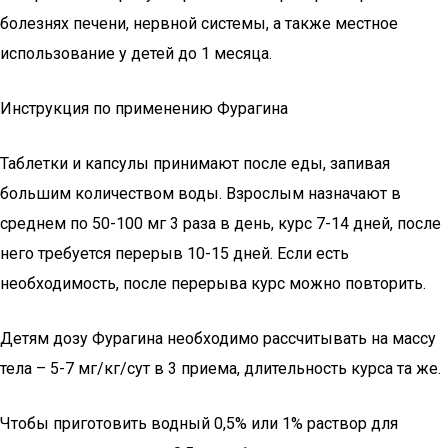
болезнях печени, нервной системы, а также местное
использование у детей до 1 месяца.
Инструкция по применению Фурагина
Таблетки и капсулы принимают после еды, запивая
большим количеством воды. Взрослым назначают в
среднем по 50-100 мг 3 раза в день, курс 7-14 дней, после
него требуется перерыв 10-15 дней. Если есть
необходимость, после перерыва курс можно повторить.
Детям дозу Фурагина необходимо рассчитывать на массу
тела – 5-7 мг/кг/сут в 3 приема, длительность курса та же.
Чтобы приготовить водный 0,5% или 1% раствор для