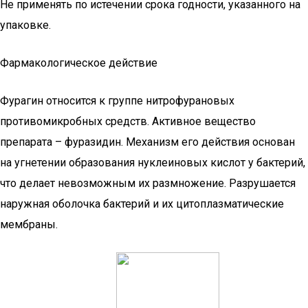
Не применять по истечении срока годности, указанного на
упаковке.
Фармакологическое действие
Фурагин относится к группе нитрофурановых
противомикробных средств. Активное вещество
препарата – фуразидин. Механизм его действия основан
на угнетении образования нуклеиновых кислот у бактерий,
что делает невозможным их размножение. Разрушается
наружная оболочка бактерий и их цитоплазматические
мембраны.