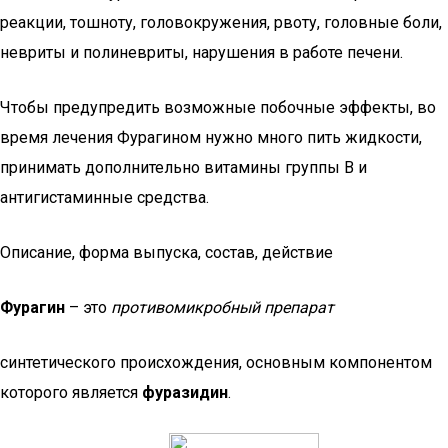
реакции, тошноту, головокружения, рвоту, головные боли,
невриты и полиневриты, нарушения в работе печени.
Чтобы предупредить возможные побочные эффекты, во
время лечения Фурагином нужно много пить жидкости,
принимать дополнительно витамины группы В и
антигистаминные средства.
Описание, форма выпуска, состав, действие
Фурагин
– это
противомикробный препарат
синтетического происхождения, основным компонентом
которого является
фуразидин
.