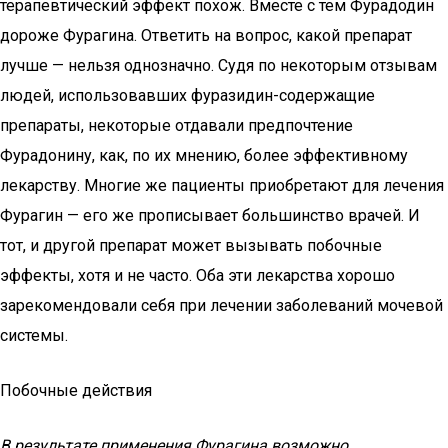
терапевтический эффект похож. Вместе с тем Фурадодин
дороже Фурагина. Ответить на вопрос, какой препарат
лучше — нельзя однозначно. Судя по некоторым отзывам
людей, использовавших фуразидин-содержащие
препараты, некоторые отдавали предпочтение
Фурадонину, как, по их мнению, более эффективному
лекарству. Многие же пациенты приобретают для лечения
Фурагин — его же прописывает большинство врачей. И
тот, и другой препарат может вызывать побочные
эффекты, хотя и не часто. Оба эти лекарства хорошо
зарекомендовали себя при лечении заболеваний мочевой
системы.
Побочные действия
В результате применения Фурагина возможно