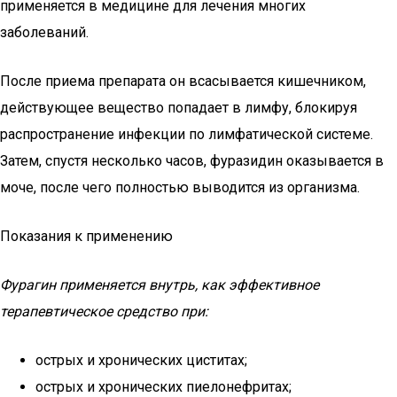
применяется в медицине для лечения многих
заболеваний.
После приема препарата он всасывается кишечником,
действующее вещество попадает в лимфу, блокируя
распространение инфекции по лимфатической системе.
Затем, спустя несколько часов, фуразидин оказывается в
моче, после чего полностью выводится из организма.
Показания к применению
Фурагин применяется внутрь, как эффективное
терапевтическое средство при:
острых и хронических циститах;
острых и хронических пиелонефритах;