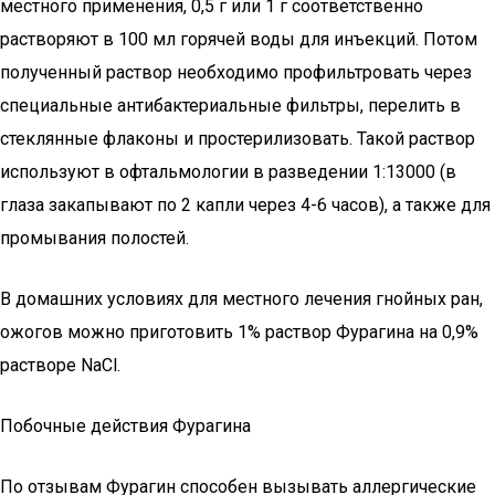
местного применения, 0,5 г или 1 г соответственно
растворяют в 100 мл горячей воды для инъекций. Потом
полученный раствор необходимо профильтровать через
специальные антибактериальные фильтры, перелить в
стеклянные флаконы и простерилизовать. Такой раствор
используют в офтальмологии в разведении 1:13000 (в
глаза закапывают по 2 капли через 4-6 часов), а также для
промывания полостей.
В домашних условиях для местного лечения гнойных ран,
ожогов можно приготовить 1% раствор Фурагина на 0,9%
растворе NaCl.
Побочные действия Фурагина
По отзывам Фурагин способен вызывать аллергические