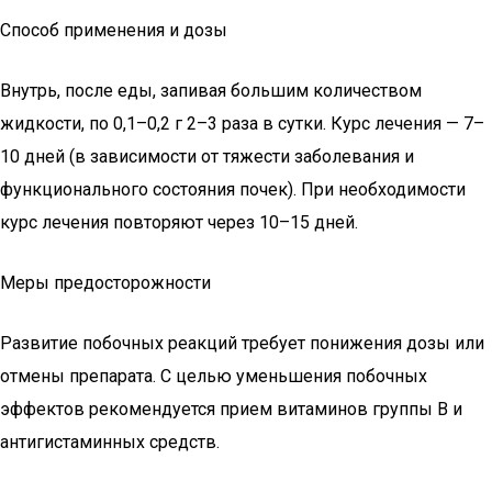
Способ применения и дозы
Внутрь, после еды, запивая большим количеством
жидкости, по 0,1–0,2 г 2–3 раза в сутки. Курс лечения — 7–
10 дней (в зависимости от тяжести заболевания и
функционального состояния почек). При необходимости
курс лечения повторяют через 10–15 дней.
Меры предосторожности
Развитие побочных реакций требует понижения дозы или
отмены препарата. С целью уменьшения побочных
эффектов рекомендуется прием витаминов группы В и
антигистаминных средств.