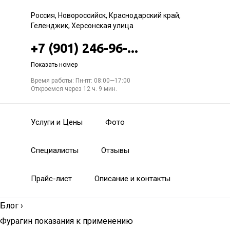
Россия, Новороссийск, Краснодарский край,
Геленджик, Херсонская улица
+7 (901) 246-96-...
Показать номер
Время работы: Пн-пт: 08:00—17:00
Откроемся через 12 ч. 9 мин.
Услуги и Цены
Фото
Специалисты
Отзывы
Прайс-лист
Описание и контакты
Блог
›
Фурагин показания к применению