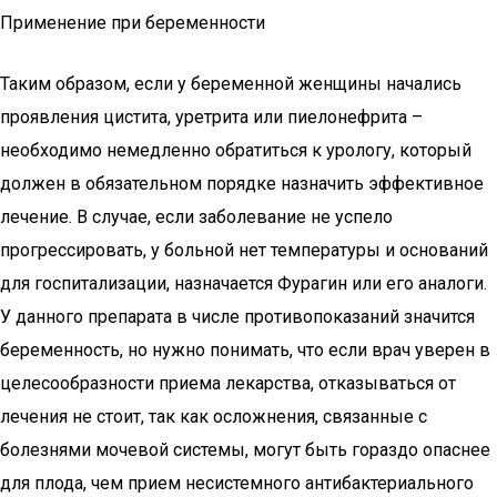
Применение при беременности
Таким образом, если у беременной женщины начались
проявления цистита, уретрита или пиелонефрита –
необходимо немедленно обратиться к урологу, который
должен в обязательном порядке назначить эффективное
лечение. В случае, если заболевание не успело
прогрессировать, у больной нет температуры и оснований
для госпитализации, назначается Фурагин или его аналоги.
У данного препарата в числе противопоказаний значится
беременность, но нужно понимать, что если врач уверен в
целесообразности приема лекарства, отказываться от
лечения не стоит, так как осложнения, связанные с
болезнями мочевой системы, могут быть гораздо опаснее
для плода, чем прием несистемного антибактериального