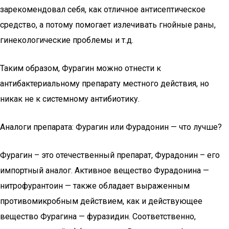
зарекомендовал себя, как отличное антисептическое
средство, а потому помогает излечивать гнойные раны,
гинекологические проблемы и т.д.
Таким образом, Фурагин можно отнести к
антибактериальному препарату местного действия, но
никак не к системному антибиотику.
Аналоги препарата: Фурагин или Фурадонин — что лучше?
Фурагин – это отечественный препарат, Фурадонин – его
импортный аналог. Активное вещество Фурадонина —
нитрофурантоин — также обладает выраженным
противомикробным действием, как и действующее
вещество Фурагина — фуразидин. Соответственно,