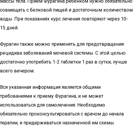
массы тела. Прием Фурагина ребенком нужно обязательно
совмещать с белковой пищей и достаточным количеством
воды. При показаниях курс лечения повторяют через 10-
15 дней.
Фурагин также можно применять для предотвращения
рецидива заболеваний мочевой системы. С этой целью
достаточно употребить 1-2 таблетки 1 раз в сутки, лучше
всего вечером.
Вся указанная информация является общими
требованиями к приему Фурагина, и не может
использоваться для самолечения. Необходимо
обязательно проконсультироваться с врачом до начала
терапии, и придерживаться назначенной им схемы.