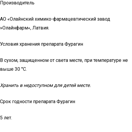
Производитель
АО «Олайнский химико-фармацевтический завод
»Олайнфарм«, Латвия.
Условия хранения препарата Фурагин
В сухом, защищенном от света месте, при температуре не
выше 30 °C.
Хранить в недоступном для детей месте.
Срок годности препарата Фурагин
5 лет.