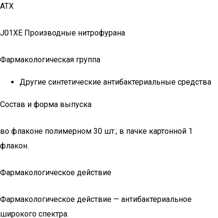
АТХ
J01XE Производные нитрофурана
Фармакологическая группа
Другие синтетические антибактериальные средства
Состав и форма выпуска
во флаконе полимерном 30 шт.; в пачке картонной 1
флакон.
Фармакологическое действие
Фармакологическое действие — антибактериальное
широкого спектра.