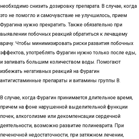
необходимо снизить дозировку препарата. В случае, когда
это не помогло и самочувствие не улучшилось, прием
Фурагина нужно прекратить. Также обязательно при
выявлении побочных реакций обратиться к лечащему
врачу. Чтобы минимизировать риски развития побочных
эффектов, употреблять Фурагин нужно только после еды,
и запивать большим количеством воды. Помогают
избежать негативных реакций на Фурагин
антигистаминные препараты и витамины группы В.
В случае, когда Фурагин принимается длительное время,
причем на фоне нарушенной выделительной функции
почек, алкоголизме или декомпенсации сердечной
деятельности, возможно развитие полиневрита. При
печеночной недостаточности, при затяжном лечении,