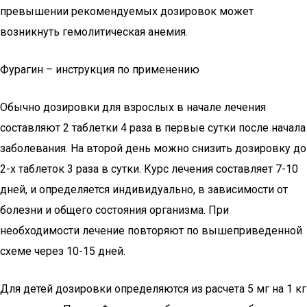
превышении рекомендуемых дозировок может
возникнуть гемолитическая анемия.
Фурагин – инструкция по применению
Обычно дозировки для взрослых в начале лечения
составляют 2 таблетки 4 раза в первые сутки после начала
заболевания. На второй день можно снизить дозировку до
2-х таблеток 3 раза в сутки. Курс лечения составляет 7-10
дней, и определяется индивидуально, в зависимости от
болезни и общего состояния организма. При
необходимости лечение повторяют по вышеприведенной
схеме через 10-15 дней.
Для детей дозировки определяются из расчета 5 мг на 1 кг