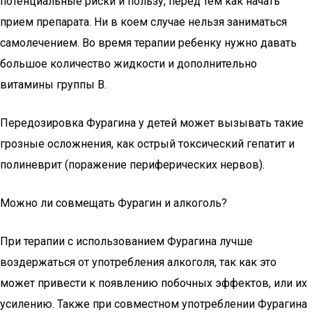
потенциальные риски и пользу, перед тем как начать
прием препарата. Ни в коем случае нельзя заниматься
самолечением. Во время терапии ребенку нужно давать
большое количество жидкости и дополнительно
витамины группы В.
Передозировка Фурагина у детей может вызывать такие
грозные осложнения, как острый токсический гепатит и
полиневрит (поражение периферических нервов).
Можно ли совмещать Фурагин и алкоголь?
При терапии с использованием Фурагина лучше
воздержаться от употребления алкоголя, так как это
может привести к появлению побочных эффектов, или их
усилению. Также при совместном употреблении Фурагина