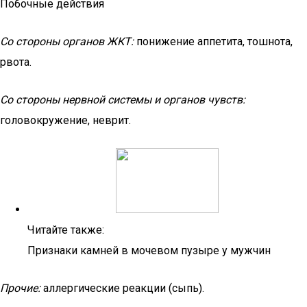
Побочные действия
Со стороны органов ЖКТ:
понижение аппетита, тошнота,
рвота.
Со стороны нервной системы и органов чувств:
головокружение, неврит.
Читайте также:
Признаки камней в мочевом пузыре у мужчин
Прочие:
аллергические реакции (сыпь).