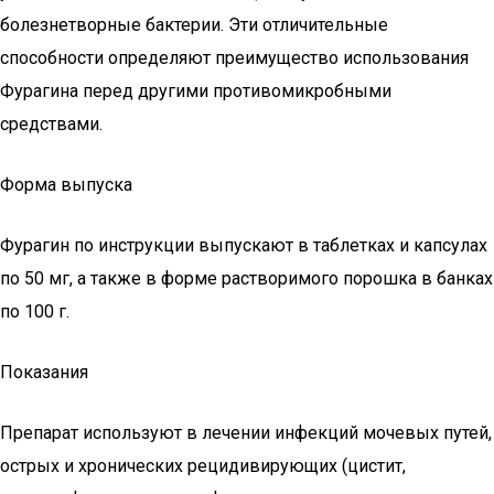
болезнетворные бактерии. Эти отличительные
способности определяют преимущество использования
Фурагина перед другими противомикробными
средствами.
Форма выпуска
Фурагин по инструкции выпускают в таблетках и капсулах
по 50 мг, а также в форме растворимого порошка в банках
по 100 г.
Показания
Препарат используют в лечении инфекций мочевых путей,
острых и хронических рецидивирующих (цистит,