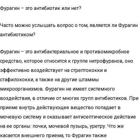
Фурагин – это антибиотик или нет?
Часто можно услышать вопрос о том, является ли Фурагин
антибиотиком?
Фурагин – это антибактериальное и противомикробное
средство, которое относится к группе нитрофуранов, оно
эффективно воздействует на стрептококки и
стафилококки, а также на другие штаммы
микроорганизмов. Фурагин не имеет системного
воздействия, в отличие от многих групп антибиотиков. При
приеме внутрь действующее вещество попадает в
мочевую систему и оказывает антисептическое действие
на ее органы: почки, мочевой пузырь, уретру. Что же
касается внешнего приема, то Фурагин также