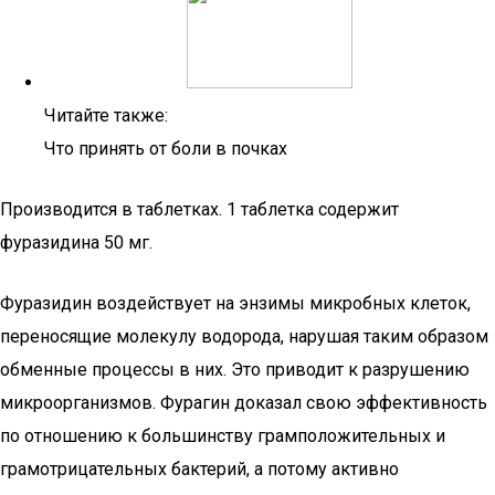
Читайте также:
Что принять от боли в почках
Производится в таблетках. 1 таблетка содержит
фуразидина 50 мг.
Фуразидин воздействует на энзимы микробных клеток,
переносящие молекулу водорода, нарушая таким образом
обменные процессы в них. Это приводит к разрушению
микроорганизмов. Фурагин доказал свою эффективность
по отношению к большинству грамположительных и
грамотрицательных бактерий, а потому активно