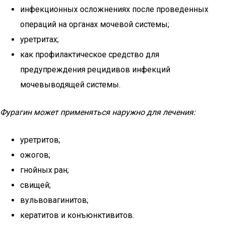
инфекционных осложнениях после проведенных
операций на органах мочевой системы;
уретритах;
как профилактическое средство для
предупреждения рецидивов инфекций
мочевыводящей системы.
Фурагин может применяться наружно для лечения:
уретритов;
ожогов;
гнойных ран;
свищей;
вульвовагинитов;
кератитов и конъюнктивитов.