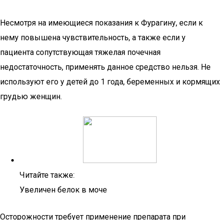
Несмотря на имеющиеся показания к Фурагину, если к
нему повышена чувствительность, а также если у
пациента сопутствующая тяжелая почечная
недостаточность, применять данное средство нельзя. Не
используют его у детей до 1 года, беременных и кормящих
грудью женщин.
Читайте также:
Увеличен белок в моче
Осторожности требует применение препарата при