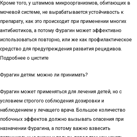
Кроме того, у штаммов микроорганизмов, обитающих в
мочевой системе, не вырабатывается устойчивость к
препарату, как это происходит при применении многих
антибиотиков, а потому Фурагин может эффективно
использоваться повторно, или же как профилактическое
средство для предупреждения развития рецидивов.
Подробнее о цистите
Фурагин детям: можно ли принимать?
Фурагин может применяться для лечения детей, но с
условием строгого соблюдения дозировки и
наблюдением у лечащего врача. Большое количество
побочных эффектов должно вызывать опасения при
назначении Фурагина, а потому важно взвесить