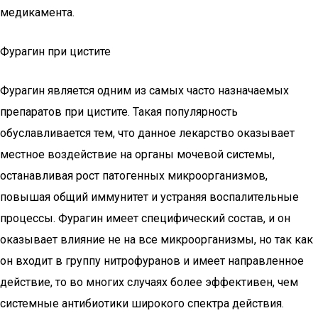
медикамента.
Фурагин при цистите
Фурагин является одним из самых часто назначаемых
препаратов при цистите. Такая популярность
обуславливается тем, что данное лекарство оказывает
местное воздействие на органы мочевой системы,
останавливая рост патогенных микроорганизмов,
повышая общий иммунитет и устраняя воспалительные
процессы. Фурагин имеет специфический состав, и он
оказывает влияние не на все микроорганизмы, но так как
он входит в группу нитрофуранов и имеет направленное
действие, то во многих случаях более эффективен, чем
системные антибиотики широкого спектра действия.