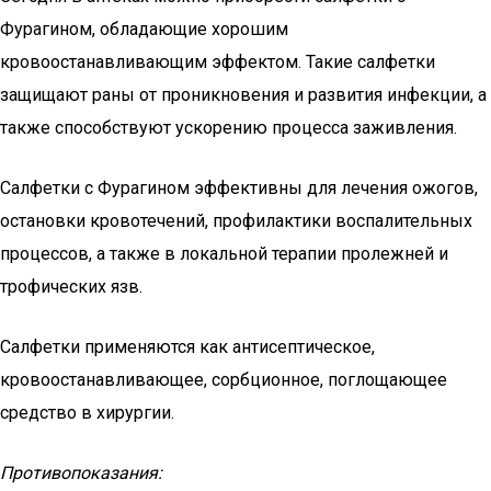
Фурагином, обладающие хорошим
кровоостанавливающим эффектом. Такие салфетки
защищают раны от проникновения и развития инфекции, а
также способствуют ускорению процесса заживления.
Салфетки с Фурагином эффективны для лечения ожогов,
остановки кровотечений, профилактики воспалительных
процессов, а также в локальной терапии пролежней и
трофических язв.
Салфетки применяются как антисептическое,
кровоостанавливающее, сорбционное, поглощающее
средство в хирургии.
Противопоказания: