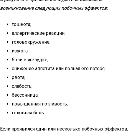
возникновение следующих побочных эффектов:
тошнота;
аллергические реакции;
головокружение;
изжога;
боли в желудке;
снижение аппетита или полная его потеря;
рвота;
слабость;
бессонница;
повышенная потливость;
головная боль.
Если проявился один или несколько побочных эффектов,