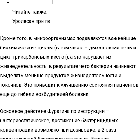
Читайте также:
Уролесан при гв
Кроме того, в микроорганизмах подавляются важнейшие
биохимические циклы (в том числе – дыхательная цепь и
цикл трикарбоновых кислот), а это нарушает их
жизнедеятельность, в результате чего бактерии начинают
выделять меньше продуктов жизнедеятельности и
токсинов. Это приводит к улучшению состояния пациентов
еще до гибели возбудителей болезни.
Основное действие Фурагина по инструкции –
бактериостатическое, достижение бактерицидных
концентраций возможно при дозировке, в 2 раза