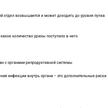
ний отдел возвышается и может доходить до уровня пупка.
 какое количество урины поступило в него.
ан с органами репродуктивной системы.
ения инфекции внутрь органа – это дополнительные риски