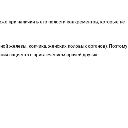
кже при наличии в его полости конкрементов, которые не
льной железы, копчика, женских половых органов). Поэтому
ания пациента с привлечением врачей других