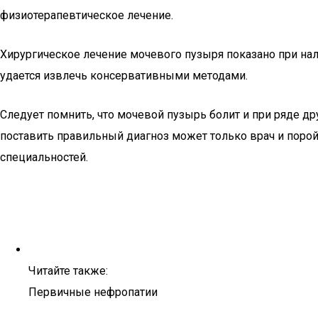
физиотерапевтическое лечение.
Хирургическое лечение мочевого пузыря показано при нал
удается извлечь консервативными методами.
Следует помнить, что мочевой пузырь болит и при ряде др
поставить правильный диагноз может только врач и порой
специальностей.
Читайте также:
Первичные нефропатии