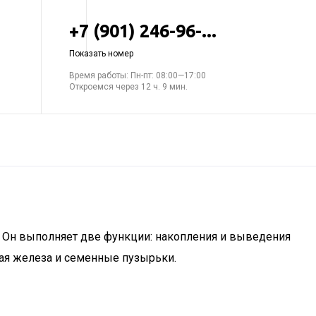
+7 (901) 246-96-...
Показать номер
Время работы: Пн-пт: 08:00—17:00
Откроемся через 12 ч. 9 мин.
 Он выполняет две функции: накопления и выведения
ная железа и семенные пузырьки.