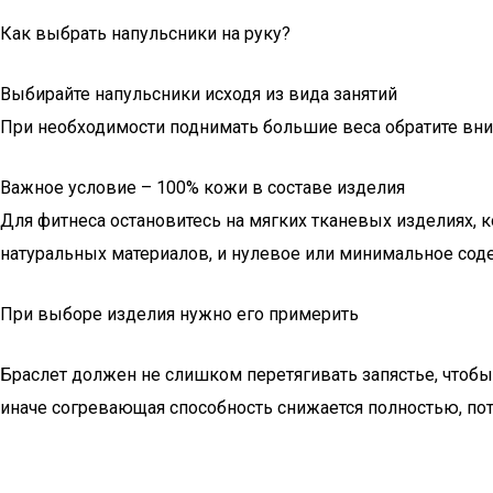
Как выбрать напульсники на руку?
Выбирайте напульсники исходя из вида занятий
При необходимости поднимать большие веса обратите вн
Важное условие – 100% кожи в составе изделия
Для фитнеса остановитесь на мягких тканевых изделиях, 
натуральных материалов, и нулевое или минимальное сод
При выборе изделия нужно его примерить
Браслет должен не слишком перетягивать запястье, чтобы
иначе согревающая способность снижается полностью, пот