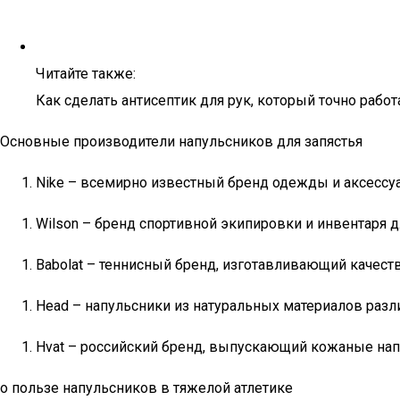
Читайте также:
Как сделать антисептик для рук, который точно работ
Основные производители напульсников для запястья
Nike – всемирно известный бренд одежды и аксессуа
Wilson – бренд спортивной экипировки и инвентаря д
Babolat – теннисный бренд, изготавливающий качест
Head – напульсники из натуральных материалов разл
Hvat – российский бренд, выпускающий кожаные напу
о пользе напульсников в тяжелой атлетике