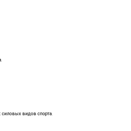
.
 силовых видов спорта.