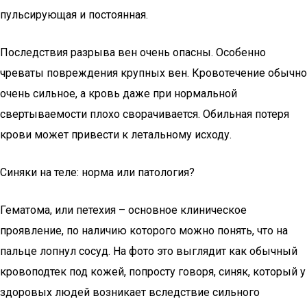
пульсирующая и постоянная.
Последствия разрыва вен очень опасны. Особенно
чреваты повреждения крупных вен. Кровотечение обычно
очень сильное, а кровь даже при нормальной
свертываемости плохо сворачивается. Обильная потеря
крови может привести к летальному исходу.
Синяки на теле: норма или патология?
Гематома, или петехия – основное клиническое
проявление, по наличию которого можно понять, что на
пальце лопнул сосуд. На фото это выглядит как обычный
кровоподтек под кожей, попросту говоря, синяк, который у
здоровых людей возникает вследствие сильного