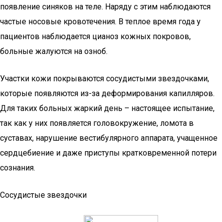
появление синяков на теле. Наряду с этим наблюдаются
частые носовые кровотечения. В теплое время года у
пациентов наблюдается цианоз кожных покровов,
больные жалуются на озноб.
Участки кожи покрываются сосудистыми звездочками,
которые появляются из-за деформирования капилляров.
Для таких больных жаркий день – настоящее испытание,
так как у них появляется головокружение, ломота в
суставах, нарушение вестибулярного аппарата, учащенное
сердцебиение и даже приступы кратковременной потери
сознания.
Сосудистые звездочки