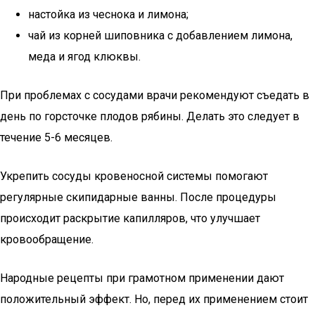
настойка из чеснока и лимона;
чай из корней шиповника с добавлением лимона,
меда и ягод клюквы.
При проблемах с сосудами врачи рекомендуют съедать в
день по горсточке плодов рябины. Делать это следует в
течение 5-6 месяцев.
Укрепить сосуды кровеносной системы помогают
регулярные скипидарные ванны. После процедуры
происходит раскрытие капилляров, что улучшает
кровообращение.
Народные рецепты при грамотном применении дают
положительный эффект. Но, перед их применением стоит