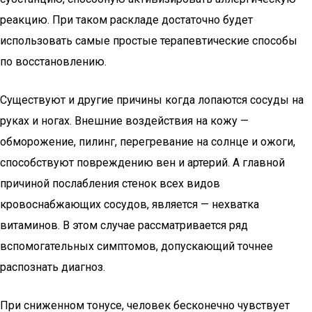
реакцию. При таком раскладе достаточно будет
использовать самые простые терапевтические способы
по восстановлению.
Существуют и другие причины когда лопаются сосуды на
руках и ногах. Внешние воздействия на кожу —
обморожение, пилинг, перегревание на солнце и ожоги,
способствуют повреждению вен и артерий. А главной
причиной послабления стенок всех видов
кровоснабжающих сосудов, является — нехватка
витаминов. В этом случае рассматривается ряд
вспомогательных симптомов, допускающий точнее
распознать диагноз.
При сниженном тонусе, человек бесконечно чувствует