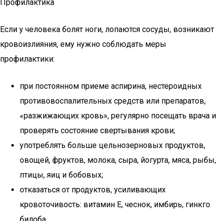
Профилактика
Если у человека болят ноги, лопаются сосуды, возникают
кровоизлияния, ему нужно соблюдать меры
профилактики:
при постоянном приеме аспирина, нестероидных
противовоспалительных средств или препаратов,
«разжижающих кровь», регулярно посещать врача и
проверять состояние свертывания крови;
употреблять больше цельнозерновых продуктов,
овощей, фруктов, молока, сыра, йогурта, мяса, рыбы,
птицы, яиц и бобовых;
отказаться от продуктов, усиливающих
кровоточивость: витамин Е, чеснок, имбирь, гинкго
билоба.