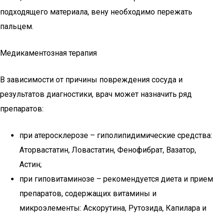
подходящего материала, вену необходимо пережать
пальцем.
Медикаментозная терапия
В зависимости от причины повреждения сосуда и
результатов диагностики, врач может назначить ряд
препаратов:
при атеросклерозе – гиполипидимические средства:
Аторвастатин, Ловастатин, Фенофибрат, Вазатор,
Астин;
при гиповитаминозе – рекомендуется диета и прием
препаратов, содержащих витамины и
микроэлементы: Аскорутина, Рутозида, Капилара и