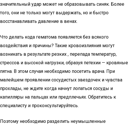
значительный удар может не образовывать синяк. Более
того, они не только могут выдержать, но и быстро
восстанавливать давление в венах.
Что делать кода гематома появляется без всякого
воздействия и причины? Такие кровоизлияния могут
возникать в результате резких , перепада температур,
стрессов и высокой нагрузки, образуя петехии — кровяные
пятна. В этом случая необходимо посетить врача. При
малейшем проявлении сосудистых звездочек и чувства
прохлады, не ждите когда начнут лопаться сосуды и
капилляры на пальцах или предплечьях. Обратитесь к
специалисту и проконсультируйтесь.
Поэтому необходимо разделить неумышленные