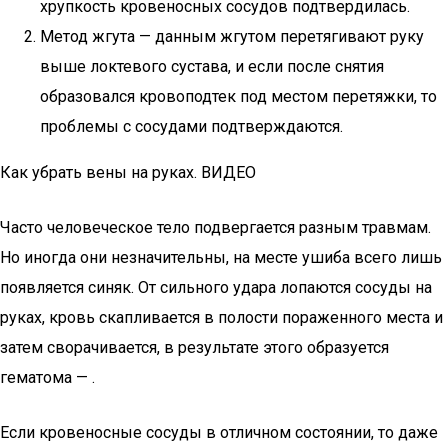
хрупкость кровеносных сосудов подтвердилась.
Метод жгута — данным жгутом перетягивают руку
выше локтевого сустава, и если после снятия
образовался кровоподтек под местом перетяжки, то
проблемы с сосудами подтверждаются.
Как убрать вены на руках. ВИДЕО
Часто человеческое тело подвергается разным травмам.
Но иногда они незначительны, на месте ушиба всего лишь
появляется синяк. От сильного удара лопаются сосуды на
руках, кровь скапливается в полости пораженного места и
затем сворачивается, в результате этого образуется
гематома — .
Если кровеносные сосуды в отличном состоянии, то даже