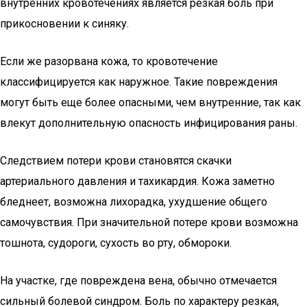
внутренних кровотечениях является резкая боль при
прикосновении к синяку.
Если же разорвана кожа, то кровотечение
классифицируется как наружное. Такие повреждения
могут быть еще более опасными, чем внутренние, так как
влекут дополнительную опасность инфицирования раны.
Следствием потери крови становятся скачки
артериального давления и тахикардия. Кожа заметно
бледнеет, возможна лихорадка, ухудшение общего
самочувствия. При значительной потере крови возможна
тошнота, судороги, сухость во рту, обмороки.
На участке, где повреждена вена, обычно отмечается
сильный болевой синдром. Боль по характеру резкая,