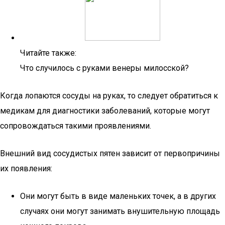
Читайте также:
Что случилось с руками венеры милосской?
Когда лопаются сосуды на руках, то следует обратиться к
медикам для диагностики заболеваний, которые могут
сопровождаться такими проявлениями.
Внешний вид сосудистых пятен зависит от первопричины
их появления:
Они могут быть в виде маленьких точек, а в других
случаях они могут занимать внушительную площадь