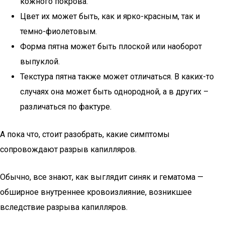
кожного покрова.
Цвет их может быть, как и ярко-красным, так и
темно-фиолетовым.
Форма пятна может быть плоской или наоборот
выпуклой.
Текстура пятна также может отличаться. В каких-то
случаях она может быть однородной, а в других –
различаться по фактуре.
А пока что, стоит разобрать, какие симптомы
сопровождают разрыв капилляров.
Обычно, все знают, как выглядит синяк и гематома —
обширное внутреннее кровоизлияние, возникшее
вследствие разрыва капилляров.