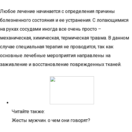
Любое лечение начинается с определения причины
болезненного состояния и ее устранения. С лопающимися
на руках сосудами иногда все очень просто –
механическая, химическая, термическая травма. В данном
случае специальная терапия не проводится, так как
основные лечебные мероприятия направлены на
заживление и восстановление поврежденных тканей.
Читайте также:
Жесты мужчин. о чем они говорят?