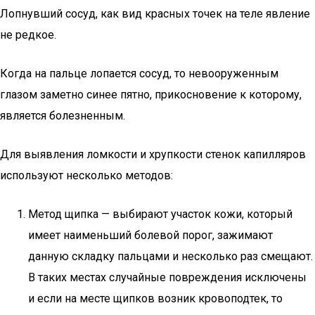
Лопнувший сосуд, как вид красных точек на теле явление
не редкое.
Когда на пальце лопается сосуд, то невооруженным
глазом заметно синее пятно, прикосновение к которому,
является болезненным.
Для выявления ломкости и хрупкости стенок капилляров
используют несколько методов:
Метод щипка — выбирают участок кожи, который
имеет наименьший болевой порог, зажимают
данную складку пальцами и несколько раз смещают.
В таких местах случайные повреждения исключены
и если на месте щипков возник кровоподтек, то