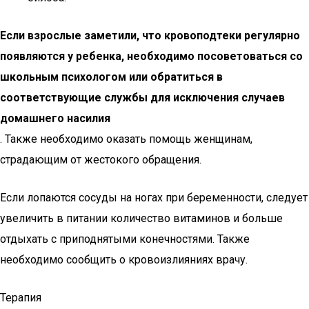
Если взрослые заметили, что кровоподтеки регулярно
появляются у ребенка, необходимо посоветоваться со
школьным психологом или обратиться в
соответствующие службы для исключения случаев
домашнего насилия
. Также необходимо оказать помощь женщинам,
страдающим от жестокого обращения.
Если лопаются сосуды на ногах при беременности, следует
увеличить в питании количество витаминов и больше
отдыхать с приподнятыми конечностями. Также
необходимо сообщить о кровоизлияниях врачу.
Терапия