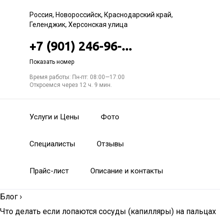
Россия, Новороссийск, Краснодарский край,
Геленджик, Херсонская улица
+7 (901) 246-96-...
Показать номер
Время работы: Пн-пт: 08:00—17:00
Откроемся через 12 ч. 9 мин.
Услуги и Цены
Фото
Специалисты
Отзывы
Прайс-лист
Описание и контакты
Блог
›
Что делать если лопаются сосуды (капилляры) на пальцах