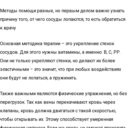
Методы помощи разные, но первым делом важно узнать
причину того, от чего сосуды лопаются, то есть обратиться
к врачу
Основная методика терапии – это укрепление стенок
сосудов. Для этого нужны витамины, а именно: В, С, РР.
Они не только укрепляют стенки, но делают их более
эластичными – это значит, что при любых воздействиях
они будут не лопаться, а пружинить.
Также важными являются физические упражнения, но без
перегрузок. Так как вены перекачивают кровь через
клапаны, кровь должна двигаться с такой скоростью,
чтобы открывать их. Этому способствует умеренная
физическая нагрузка. Если же кровь не сможет проходить