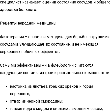
специалист назначает, оценив состояние сосудов и общего
здоровья больного.
Рецепты народной медицины
Фитотерапия – основная методика для борьбы с хрупкими
сосудами, улучшающая их состояние, и не имеющая
серьезных побочных эффектов.
Самыми эффективными в флебологии считаются
следующие составы из трав и растительных компонентов:
настойка из листьев грецких орехов и горца
перечного;
отвар из черной смородины;
теплая вода с медом и свежим лимонным соком;