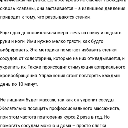
сквозь клапаны, она застаивается – а излишнее давление
приводит к тому, что разрываются стенки.
Еще одна дополнительная мера: лечь на спину и поднять
руки и ноги. Ими нужно мелко трясти, как будто
вибрировать. Эта методика помогает избавить стенки
сосудов от холестерина, которые на них откладывается, и
укрепить их. Также происходит стимуляция артериального
кровообращения. Упражнения стоит повторять каждый
день по 10 минут.
Не лишним будет массаж, так как он укрепит сосуды.
Желательно посещать профессионального массажиста,
при этом частота повторения курса 2 раза в год. Но
помогать сосудам можно и дома – просто слегка