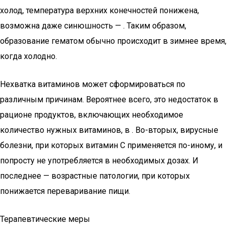
холод, температура верхних конечностей понижена,
возможна даже синюшность — . Таким образом,
образование гематом обычно происходит в зимнее время,
когда холодно.
Нехватка витаминов может сформироваться по
различным причинам. Вероятнее всего, это недостаток в
рационе продуктов, включающих необходимое
количество нужных витаминов, в . Во-вторых, вирусные
болезни, при которых витамин С применяется по-иному, и
попросту не употребляется в необходимых дозах. И
последнее — возрастные патологии, при которых
понижается переваривание пищи.
Терапевтические меры