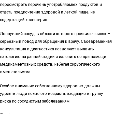
пересмотреть перечень употребляемых продуктов и
отдать предпочтение здоровой и легкой пище, не
содержащей холестерин.
Лопнувший сосуд, в области которого проявился синяк –
серьезный повод для обращения к врачу. Своевременная
консультация и диагностика позволяют выявить
патологию на ранней стадии и излечить ее при помощи
медикаментозных средств, избегая хирургического
вмешательства
Особое внимание собственному здоровью должны
уделять люди пожилого возраста, входящие в группу
риска по сосудистым заболеваниям