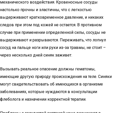
механического воздействия. Кровеносные сосуды
настолько прочны и эластичны, что с легкостью
выдерживают кратковременное давление, и никаких
следов при этом под кожей не остается. В противном
случае при применении определенной силы, сосуды не
выдерживают и разрываются. Переживать, что лопнул
сосуд на пальце ноги или руки из-за травмы, не стоит –
через несколько дней синяк заживет.
Вызывать реальное опасение должны гематомы,
имеющие другую природу происхождения на теле. Синяки
могут свидетельствовать об имеющихся в организме
заболеваниях, которые нуждаются в консультации
флеболога и назначении корректной терапии.