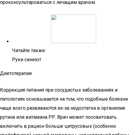
проконсультироваться с лечащим врачом.
Читайте также:
Руки синеют
Диетотерапия
Коррекция питания при сосудистых заболеваниях и
патологиях основывается на том, что подобные болезни
чаще всего развиваются из-за недостатка в организме
рутина или витамина РР. Врач может посоветовать
включить в рацион больше цитрусовых (особенно