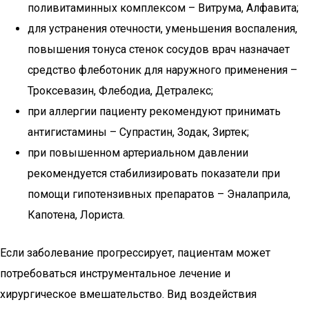
поливитаминных комплексом – Витрума, Алфавита;
для устранения отечности, уменьшения воспаления,
повышения тонуса стенок сосудов врач назначает
средство флеботоник для наружного применения –
Троксевазин, Флебодиа, Детралекс;
при аллергии пациенту рекомендуют принимать
антигистамины – Супрастин, Зодак, Зиртек;
при повышенном артериальном давлении
рекомендуется стабилизировать показатели при
помощи гипотензивных препаратов – Эналаприла,
Капотена, Лориста.
Если заболевание прогрессирует, пациентам может
потребоваться инструментальное лечение и
хирургическое вмешательство. Вид воздействия