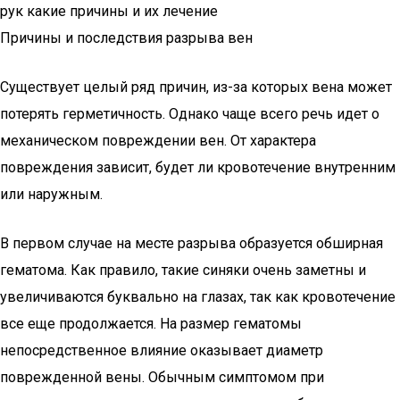
рук какие причины и их лечение
Причины и последствия разрыва вен
Существует целый ряд причин, из-за которых вена может
потерять герметичность. Однако чаще всего речь идет о
механическом повреждении вен. От характера
повреждения зависит, будет ли кровотечение внутренним
или наружным.
В первом случае на месте разрыва образуется обширная
гематома. Как правило, такие синяки очень заметны и
увеличиваются буквально на глазах, так как кровотечение
все еще продолжается. На размер гематомы
непосредственное влияние оказывает диаметр
поврежденной вены. Обычным симптомом при