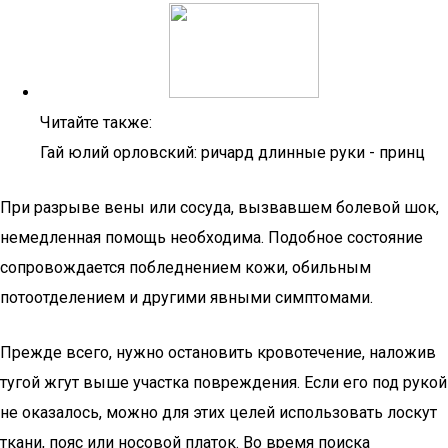
Читайте также:
Гай юлий орловский: ричард длинные руки - принц
При разрыве вены или сосуда, вызвавшем болевой шок,
немедленная помощь необходима. Подобное состояние
сопровождается побледнением кожи, обильным
потоотделением и другими явными симптомами.
Прежде всего, нужно остановить кровотечение, наложив
тугой жгут выше участка повреждения. Если его под рукой
не оказалось, можно для этих целей использовать лоскут
ткани, пояс или носовой платок. Во время поиска