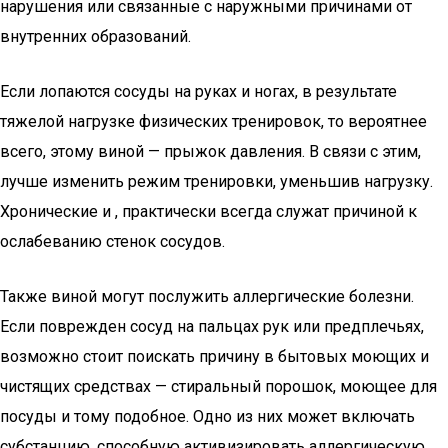
нарушения или связанные с наружными причинами от
внутренних образований.
Если лопаются сосуды на руках и ногах, в результате
тяжелой нагрузке физических тренировок, то вероятнее
всего, этому виной — прыжок давления. В связи с этим,
лучше изменить режим тренировки, уменьшив нагрузку.
Хронические и , практически всегда служат причиной к
ослабеванию стенок сосудов.
Также виной могут послужить аллергические болезни.
Если поврежден сосуд на пальцах рук или предплечьях,
возможно стоит поискать причину в бытовых моющих и
чистящих средствах — стиральный порошок, моющее для
посуды и тому подобное. Одно из них может включать
субстанцию, способную активизировать аллергическую