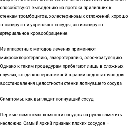
способствуют выведению из протока прилипших к
стенкам тромбоцитов, холестериновых отложений, хорошо
тонизируют и укрепляют сосуды, активизируют
артериальное кровообращение.
Из аппаратных методов лечения применяют
микросклеротерапию, лазеротерапию, элос-коагуляцию.
Однако к таким процедурам прибегают лишь в сложных
случаях, когда консервативной терапии недостаточно для
восстановления целостности стенки лопнувшего сосуда.
Симптомы: как выглядит лопнувший сосуд
Первые симптомы ломкости сосудов на руках заметить
несложно. Самый яркий признак плохих сосудов –