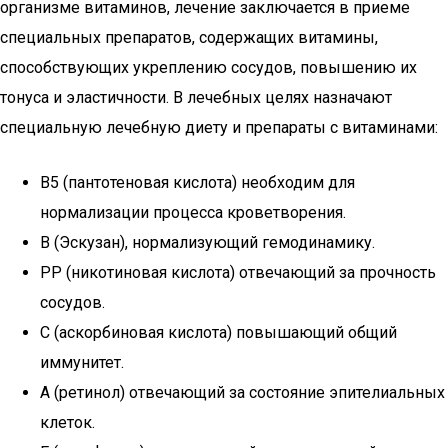
организме витаминов, лечение заключается в приеме
специальных препаратов, содержащих витамины,
способствующих укреплению сосудов, повышению их
тонуса и эластичности. В лечебных целях назначают
специальную лечебную диету и препараты с витаминами:
В5 (пантотеновая кислота) необходим для
нормализации процесса кроветворения.
В (Эскузан), нормализующий гемодинамику.
РР (никотиновая кислота) отвечающий за прочность
сосудов.
С (аскорбиновая кислота) повышающий общий
иммунитет.
А (ретинол) отвечающий за состояние эпителиальных
клеток.