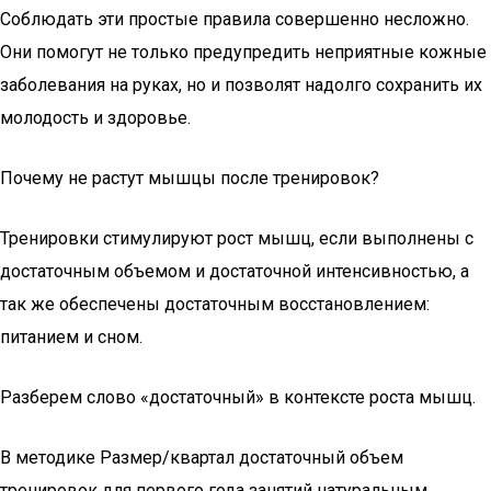
Соблюдать эти простые правила совершенно несложно.
Они помогут не только предупредить неприятные кожные
заболевания на руках, но и позволят надолго сохранить их
молодость и здоровье.
Почему не растут мышцы после тренировок?
Тренировки стимулируют рост мышц, если выполнены с
достаточным объемом и достаточной интенсивностью, а
так же обеспечены достаточным восстановлением:
питанием и сном.
Разберем слово «достаточный» в контексте роста мышц.
В методике Размер/квартал достаточный объем
тренировок для первого года занятий натуральным