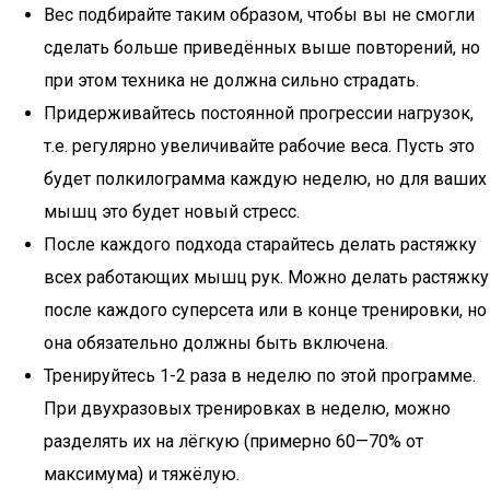
Вес подбирайте таким образом, чтобы вы не смогли
сделать больше приведённых выше повторений, но
при этом техника не должна сильно страдать.
Придерживайтесь постоянной прогрессии нагрузок,
т.е. регулярно увеличивайте рабочие веса. Пусть это
будет полкилограмма каждую неделю, но для ваших
мышц это будет новый стресс.
После каждого подхода старайтесь делать растяжку
всех работающих мышц рук. Можно делать растяжку
после каждого суперсета или в конце тренировки, но
она обязательно должны быть включена.
Тренируйтесь 1-2 раза в неделю по этой программе.
При двухразовых тренировках в неделю, можно
разделять их на лёгкую (примерно 60—70% от
максимума) и тяжёлую.