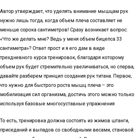
Автор утверждает, что уделять внимание мышцам рук
нужно лишь тогда, когда объем плеча составляет не
меньше сорока сантиметров! Сразу возникает вопрос:
«Что же делать мне? Ведь у меня объем бицепса 33
сантиметра»? Ответ прост и я его дам в виде
трехдневного курса тренировок, благодаря которому
объем рук будет стремительно увеличиваться, но сперва,
давайте разберем принцип создания рук титана. Первое,
что нужно для быстрого роста мышц плеча – это
мобилизация сил организма, достичь этого можно только
используя базовые многосуставные упражнения
То есть, тренировка должна состоять из жимов штанги,
приседаний и выпадов со свободными весами, становой