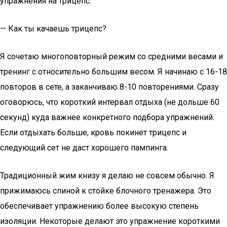
упражнения на трицепс.
— Как ты качаешь трицепс?
Я сочетаю многоповторный режим со средними весами и
тренинг с относительно большим весом. Я начинаю с 16-18
повторов в сете, а заканчиваю 8-10 повторениями. Сразу
оговорюсь, что короткий интервал отдыха (не дольше 60
секунд) куда важнее конкретного подбора упражнений.
Если отдыхать больше, кровь покинет трицепс и
следующий сет не даст хорошего пампинга.
Традиционный жим книзу я делаю не совсем обычно. Я
прижимаюсь спиной к стойке блочного тренажера. Это
обеспечивает упражнению более высокую степень
изоляции. Некоторые делают это упражнение короткими