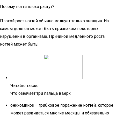
Почему ногти плохо растут?
Плохой рост ногтей обычно волнует только женщин. На
самом деле он может быть признаком некоторых
нарушений в организме. Причиной медленного роста
ногтей может быть:
Читайте также:
Что означает три пальца вверх
онихомикоз – грибковое поражение ногтей, которое
может развиваться многие месяцы и обязательно