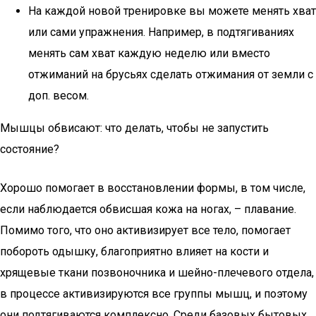
На каждой новой тренировке вы можете менять хват
или сами упражнения. Например, в подтягиваниях
менять сам хват каждую неделю или вместо
отжиманий на брусьях сделать отжимания от земли с
доп. весом.
Мышцы обвисают: что делать, чтобы не запустить
состояние?
Хорошо помогает в восстановлении формы, в том числе,
если наблюдается обвисшая кожа на ногах, – плавание.
Помимо того, что оно активизирует все тело, помогает
побороть одышку, благоприятно влияет на кости и
хрящевые ткани позвоночника и шейно-плечевого отдела,
в процессе активизируются все группы мышц, и поэтому
они подтягиваются комплексно. Среди базовых бытовых