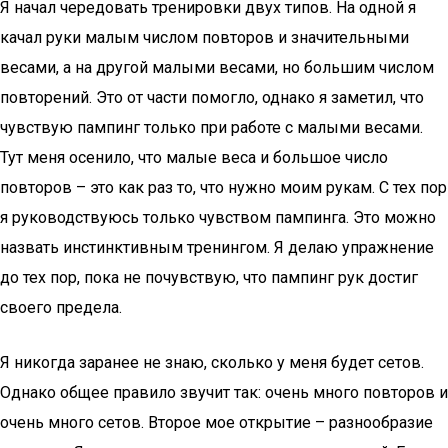
Я начал чередовать тренировки двух типов. На одной я
качал руки малым числом повторов и значительными
весами, а на другой малыми весами, но большим числом
повторений. Это от части помогло, однако я заметил, что
чувствую пампинг только при работе с малыми весами.
Тут меня осенило, что малые веса и большое число
повторов – это как раз то, что нужно моим рукам. С тех пор
я руководствуюсь только чувством пампинга. Это можно
назвать инстинктивным тренингом. Я делаю упражнение
до тех пор, пока не почувствую, что пампинг рук достиг
своего предела.
Я никогда заранее не знаю, сколько у меня будет сетов.
Однако общее правило звучит так: очень много повторов и
очень много сетов. Второе мое открытие – разнообразие