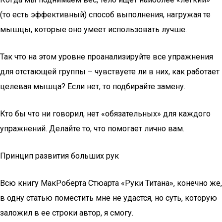
(то есть эффективный) способ выполнения, нагружая те
мышцы, которые оно умеет использовать лучше.
Так что на этом уровне проанализируйте все упражнения
для отстающей группы – чувствуете ли в них, как работает
целевая мышца? Если нет, то подбирайте замену.
Кто бы что ни говорил, нет «обязательных» для каждого
упражнений. Делайте то, что помогает лично вам.
Принцип развития больших рук
Всю книгу МакРоберта Стюарта «Руки Титана», конечно же,
в одну статью поместить мне не удастся, но суть, которую
заложил в ее строки автор, я смогу.