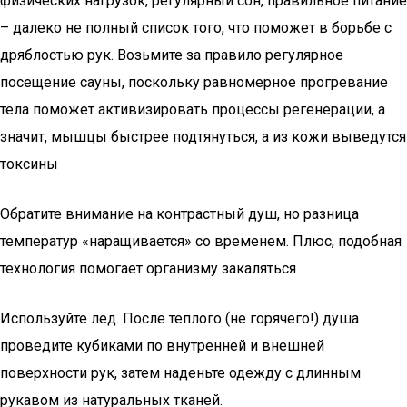
физических нагрузок, регулярный сон, правильное питание
– далеко не полный список того, что поможет в борьбе с
дряблостью рук. Возьмите за правило регулярное
посещение сауны, поскольку равномерное прогревание
тела поможет активизировать процессы регенерации, а
значит, мышцы быстрее подтянуться, а из кожи выведутся
токсины
Обратите внимание на контрастный душ, но разница
температур «наращивается» со временем. Плюс, подобная
технология помогает организму закаляться
Используйте лед. После теплого (не горячего!) душа
проведите кубиками по внутренней и внешней
поверхности рук, затем наденьте одежду с длинным
рукавом из натуральных тканей.