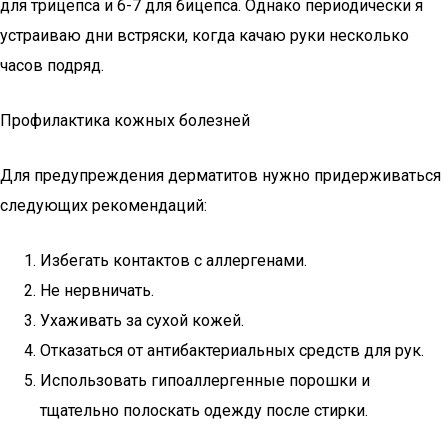
для трицепса и 6-7 для бицепса. Однако периодически я
устраиваю дни встряски, когда качаю руки несколько
часов подряд.
Профилактика кожных болезней
Для предупреждения дерматитов нужно придерживаться
следующих рекомендаций:
Избегать контактов с аллергенами.
Не нервничать.
Ухаживать за сухой кожей.
Отказаться от антибактериальных средств для рук.
Использовать гипоаллергенные порошки и
тщательно полоскать одежду после стирки.