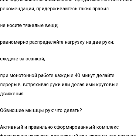
рекомендаций, придерживайтесь таких правил:
не носите тяжелые вещи;
равномерно распределяйте нагрузку на две руки;
следите за осанкой;
при монотонной работе каждые 40 минут делайте
перерыв, встряхивая руки или делая ими круговые
движения.
Обвисшие мышцы рук: что делать?
Активный и правильно сформированный комплекс