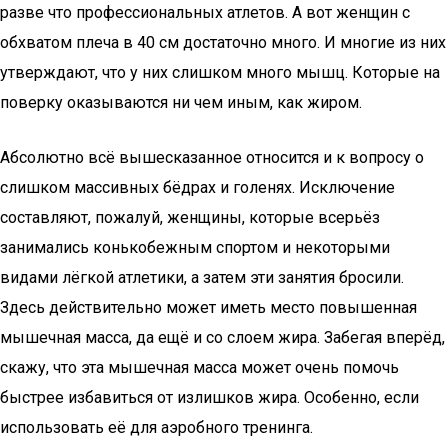
разве что профессиональных атлетов. А вот женщин с
обхватом плеча в 40 см достаточно много. И многие из них
утверждают, что у них слишком много мышц. Которые на
поверку оказываются ни чем иным, как жиром.
Абсолютно всё вышесказанное относится и к вопросу о
слишком массивных бёдрах и голенях. Исключение
составляют, пожалуй, женщины, которые всерьёз
занимались конькобежным спортом и некоторыми
видами лёгкой атлетики, а затем эти занятия бросили.
Здесь действительно может иметь место повышенная
мышечная масса, да ещё и со слоем жира. Забегая вперёд,
скажу, что эта мышечная масса может очень помочь
быстрее избавиться от излишков жира. Особенно, если
использовать её для аэробного тренинга.