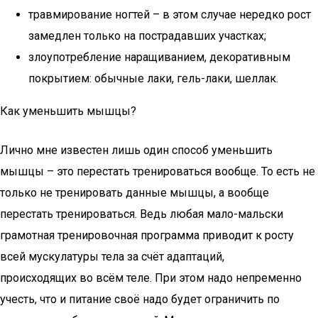
травмирование ногтей – в этом случае нередко рост
замедлен только на пострадавших участках;
злоупотребление наращиванием, декоративным
покрытием: обычные лаки, гель-лаки, шеллак.
Как уменьшить мышцы?
Лично мне известен лишь один способ уменьшить
мышцы – это перестать тренироваться вообще. То есть не
только не тренировать данные мышцы, а вообще
перестать тренироваться. Ведь любая мало-мальски
грамотная тренировочная программа приводит к росту
всей мускулатуры тела за счёт адаптаций,
происходящих во всём теле. При этом надо непременно
учесть, что и питание своё надо будет ограничить по