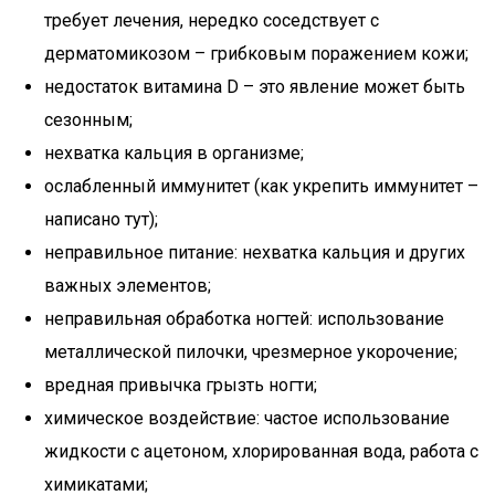
требует лечения, нередко соседствует с
дерматомикозом – грибковым поражением кожи;
недостаток витамина D – это явление может быть
сезонным;
нехватка кальция в организме;
ослабленный иммунитет (как укрепить иммунитет –
написано тут);
неправильное питание: нехватка кальция и других
важных элементов;
неправильная обработка ногтей: использование
металлической пилочки, чрезмерное укорочение;
вредная привычка грызть ногти;
химическое воздействие: частое использование
жидкости с ацетоном, хлорированная вода, работа с
химикатами;