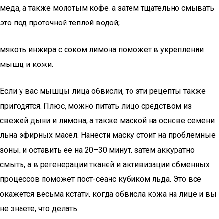
меда, а также молотым кофе, а затем тщательно смывать
это под проточной теплой водой;
мякоть инжира с соком лимона поможет в укреплении
мышц и кожи.
Если у вас мышцы лица обвисли, то эти рецепты также
пригодятся. Плюс, можно питать лицо средством из
свежей дыни и лимона, а также маской на основе семени
льна эфирных масел. Нанести маску стоит на проблемные
зоны, и оставить ее на 20–30 минут, затем аккуратно
смыть, а в регенерации тканей и активизации обменных
процессов поможет пост-сеанс кубиком льда. Это все
окажется весьма кстати, когда обвисла кожа на лице и вы
не знаете, что делать.