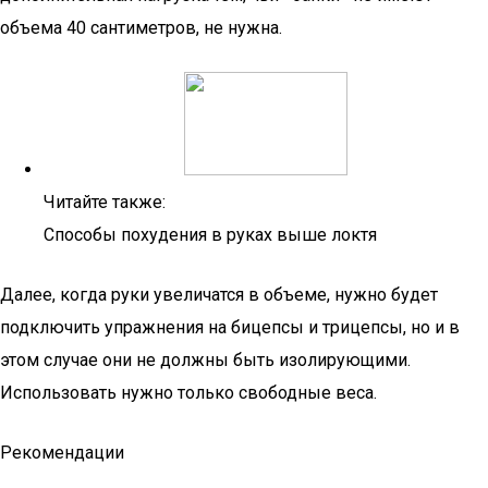
объема 40 сантиметров, не нужна.
Читайте также:
Способы похудения в руках выше локтя
Далее, когда руки увеличатся в объеме, нужно будет
подключить упражнения на бицепсы и трицепсы, но и в
этом случае они не должны быть изолирующими.
Использовать нужно только свободные веса.
Рекомендации