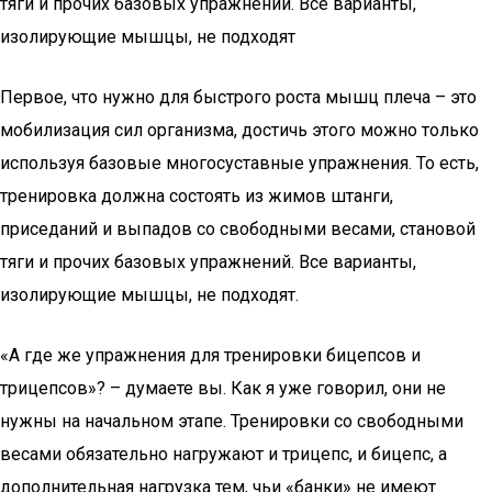
тяги и прочих базовых упражнений. Все варианты,
изолирующие мышцы, не подходят
Первое, что нужно для быстрого роста мышц плеча – это
мобилизация сил организма, достичь этого можно только
используя базовые многосуставные упражнения. То есть,
тренировка должна состоять из жимов штанги,
приседаний и выпадов со свободными весами, становой
тяги и прочих базовых упражнений. Все варианты,
изолирующие мышцы, не подходят.
«А где же упражнения для тренировки бицепсов и
трицепсов»? – думаете вы. Как я уже говорил, они не
нужны на начальном этапе. Тренировки со свободными
весами обязательно нагружают и трицепс, и бицепс, а
дополнительная нагрузка тем, чьи «банки» не имеют