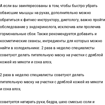
А если вы заинтересованы в том, чтобы быстро убрать
обвисшие мышцы на руках, дополнительно можно
обратиться к фитнес-инструктору, диетологу, важно пройти
обследование у эндокринолога, исключив или пролечив
гормональные сбои. Также рекомендуется добавить и
косметические сеансы, ингредиенты для которых можно
найти в холодильнике:. 2 раза в неделю специалисты
советуют делать питательную маску на участки с дряблой
кожей из мякоти и сока алоэ;
2 раза в неделю специалисты советуют делать
питательную маску на участки с дряблой кожей из мякоти
и сока алоэ;
советуется натирать руки, бедра, шею смесью соли и