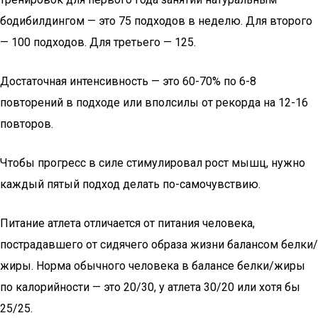
бодибилдингом — это 75 подходов в неделю. Для второго
— 100 подходов. Для третьего — 125.
Достаточная интенсивность — это 60-70% по 6-8
повторений в подходе или вполсилы от рекорда на 12-16
повторов.
Чтобы прогресс в силе стимулировал рост мышц, нужно
каждый пятый подход делать по-самочувствию.
Питание атлета отличается от питания человека,
пострадавшего от сидячего образа жизни балансом белки/
жиры. Норма обычного человека в балансе белки/жиры
по калорийности — это 20/30, у атлета 30/20 или хотя бы
25/25.