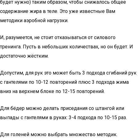
будет нужно) таким образом, чтобы снижалось общее
содержание жира в теле. Это уже известные Вам
методики аэробной нагрузки.
И, разумеется, не стоит отказываться от силового
тренинга. Пусть в небольших количествах, но он будет. И
достаточно жёстким.
Допустим, для рук это может быть 3 подхода сгибаний рук
с гантелями по 10-12 повторений плюс 3 подхода жима
вниз на верхнем блоке по 12-15 повторений.
Для бёдер можно делать приседания со штангой или
выпады с гантелями в руках: 3-4 подхода по 10-15 раз.
Для голеней можно выбрать множество методик.