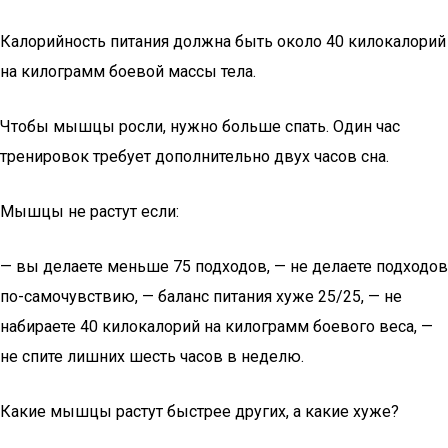
Калорийность питания должна быть около 40 килокалорий
на килограмм боевой массы тела.
Чтобы мышцы росли, нужно больше спать. Один час
тренировок требует дополнительно двух часов сна.
Мышцы не растут если:
— вы делаете меньше 75 подходов, — не делаете подходов
по-самочувствию, — баланс питания хуже 25/25, — не
набираете 40 килокалорий на килограмм боевого веса, —
не спите лишних шесть часов в неделю.
Какие мышцы растут быстрее других, а какие хуже?