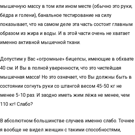
мышечную массу в том или ином месте (обычно это руки,
бёдра и голени), банальное тестирование на силу
показывает, что на самом деле эта часть состоит главным
образом из жира и воды. И в этой части очень не хватает
именно активной мышечной ткани.
Допустим у Вас «огромные» бицепсы, имеющие в обхвате
40 см. И Вы в полной уверенности, что это чистейшая
мышечная масса! Но это означает, что Вы должны быть в
состоянии согнуть руки со штангой весом 45-50 кг не
менее 5-10 раз. И заодно иметь жим лёжа не менее, чем
110 кг! Слабо?
В абсолютном большинстве случаев именно слабо. Точнее
я вообще не видел женщин с такими способностями,