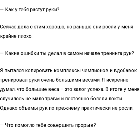
— Как у тебя растут руки?
Сейчас дела с этим хорошо, но раньше они росли у меня
крайне плохо.
— Какие ошибки ты делал в самом начале тренинга рук?
Я пытался копировать комплексы чемпионов и вдобавок
тренировал руки очень большими весами. Я искренне
думал, что большие веса – это залог успеха. В итоге у меня
случилось не мало травм и постоянно болели локти.
Однако объемы рук по прежнему практически не росли.
— Что помогло тебе совершить прорыв?