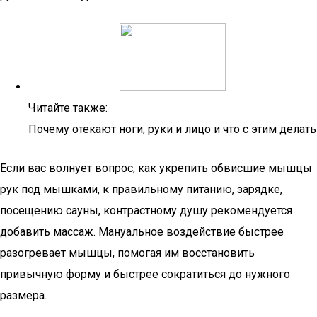
Читайте также:
Почему отекают ноги, руки и лицо и что с этим делать
Если вас волнует вопрос, как укрепить обвисшие мышцы
рук под мышками, к правильному питанию, зарядке,
посещению сауны, контрастному душу рекомендуется
добавить массаж. Мануальное воздействие быстрее
разогревает мышцы, помогая им восстановить
привычную форму и быстрее сократиться до нужного
размера.