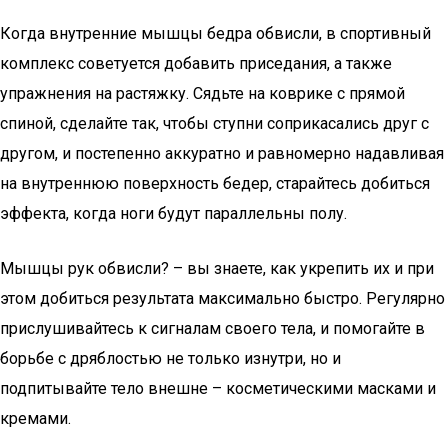
Когда внутренние мышцы бедра обвисли, в спортивный
комплекс советуется добавить приседания, а также
упражнения на растяжку. Сядьте на коврике с прямой
спиной, сделайте так, чтобы ступни соприкасались друг с
другом, и постепенно аккуратно и равномерно надавливая
на внутреннюю поверхность бедер, старайтесь добиться
эффекта, когда ноги будут параллельны полу.
Мышцы рук обвисли? – вы знаете, как укрепить их и при
этом добиться результата максимально быстро. Регулярно
прислушивайтесь к сигналам своего тела, и помогайте в
борьбе с дряблостью не только изнутри, но и
подпитывайте тело внешне – косметическими масками и
кремами.