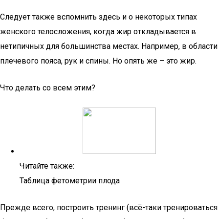
Следует также вспомнить здесь и о некоторых типах
женского телосложения, когда жир откладывается в
нетипичных для большинства местах. Например, в области
плечевого пояса, рук и спины. Но опять же – это жир.
Что делать со всем этим?
Читайте также:
Таблица фетометрии плода
Прежде всего, построить тренинг (всё-таки тренироваться