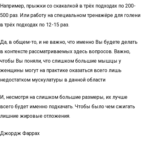
Например, прыжки со скакалкой в трёх подходах по 200-
500 раз. Или работу на специальном тренажёре для голени
в трёх подходах по 12-15 раз.
Да, в общем-то, и не важно, что именно Вы будете делать
в контексте рассматриваемых здесь вопросов. Важно,
чтобы Вы поняли, что слишком большие мышцы у
женщины могут на практике оказаться всего лишь
недостатком мускулатуры в данной области
И, несмотря на слишком большие размеры, их лучше
всего будет именно подкачать. Чтобы было чем сжигать
лишние жировые отложения.
Джордж Фаррах