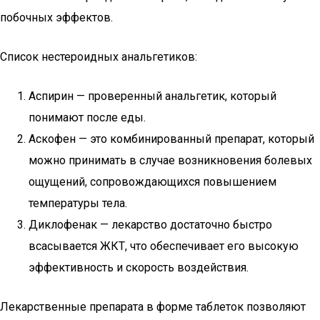
побочных эффектов.
Список нестероидных анальгетиков:
Аспирин — проверенный анальгетик, который
понимают после еды.
Аскофен — это комбинированный препарат, который
можно принимать в случае возникновения болевых
ощущений, сопровождающихся повышением
температуры тела.
Диклофенак — лекарство достаточно быстро
всасывается ЖКТ, что обеспечивает его высокую
эффективность и скорость воздействия.
Лекарственные препарата в форме таблеток позволяют