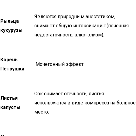
Являются природным анестетиком,
Рыльца
снимают общую интоксикацию(почечная
кукурузы
недостаточность, алкоголизм).
Корень
Мочегонный эффект.
Петрушки
Сок снимает отечность, листья
Листья
используются в виде компресса на больное
капусты
место.