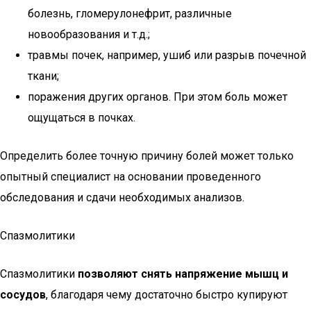
болезнь, гломерулонефрит, различные
новообразования и т.д.;
травмы почек, например, ушиб или разрыв почечной
ткани;
поражения других органов. При этом боль может
ощущаться в почках.
Определить более точную причину болей может только
опытный специалист на основании проведенного
обследования и сдачи необходимых анализов.
Спазмолитики
Спазмолитики
позволяют снять напряжение мышц и
сосудов
, благодаря чему достаточно быстро купируют