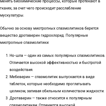
менять биохимические процессы, которые протекают в
тканях, за счет чего происходит расслабление
мускулатуры.
Обычно за основу миотропных спазмолитиков берется
вещество дротаверин гидрохлорид. Популярные
миотропные спазмолитики:
Но-шпа — один из самых популярных спазмолитиков.
Отличается высокой эффективностью и быстротой
воздействия.
Мебеверин — спазмолитик выпускается в виде
таблеток, которые необходимо проглатывать
целиком, запивая обильным количеством жидкости.
Дротаверин — также относится к популярным
спазмолитикам. Отличается высокой