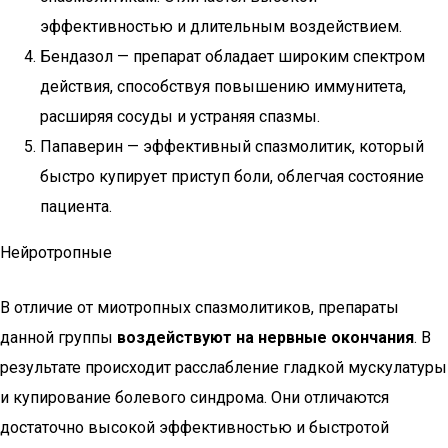
эффективностью и длительным воздействием.
Бендазол — препарат обладает широким спектром
действия, способствуя повышению иммунитета,
расширяя сосуды и устраняя спазмы.
Папаверин — эффективный спазмолитик, который
быстро купирует приступ боли, облегчая состояние
пациента.
Нейротропные
В отличие от миотропных спазмолитиков, препараты
данной группы
воздействуют на нервные окончания
. В
результате происходит расслабление гладкой мускулатуры
и купирование болевого синдрома. Они отличаются
достаточно высокой эффективностью и быстротой