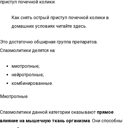
приступ почечной колики.
Как снять острый приступ почечной колики в
домашних условиях читайте здесь.
Это достаточно обширная группа препаратов.
Спазмолитики делятся на:
миотропные;
нейротропные;
комбинированные.
Миотропные
Спазмолитики данной категории оказывают
прямое
влияние на мышечную ткань организма
. Они способны