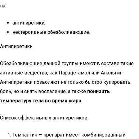
на:
антипиретики;
нестероидные обезболивающие.
Антипиретики
Обезболивающие данной группы имеют в составе такие
активные вещества, как Парацетамол или Анальгин.
Антипиретики позволяют не только быстро купировать
боль, но и снять воспаление, а также
понизить
температуру тела во время жара
.
Список эффективных антипиретиков:
Темпалгин — препарат имеет комбинированный