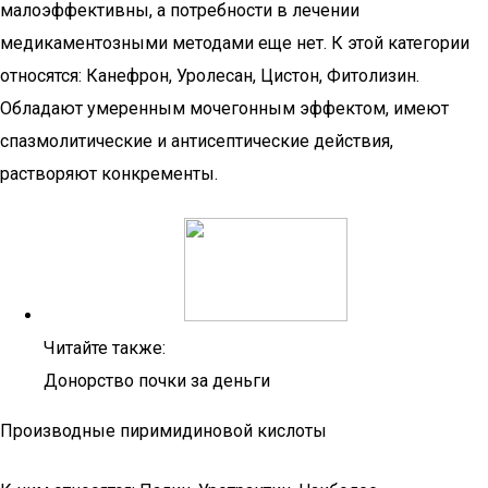
малоэффективны, а потребности в лечении
медикаментозными методами еще нет. К этой категории
относятся: Канефрон, Уролесан, Цистон, Фитолизин.
Обладают умеренным мочегонным эффектом, имеют
спазмолитические и антисептические действия,
растворяют конкременты.
Читайте также:
Донорство почки за деньги
Производные пиримидиновой кислоты