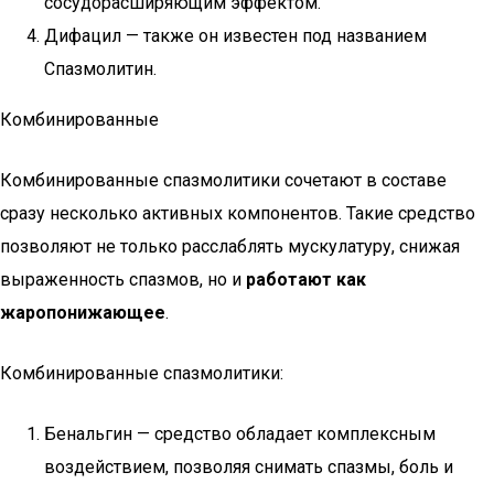
сосудорасширяющим эффектом.
Дифацил — также он известен под названием
Спазмолитин.
Комбинированные
Комбинированные спазмолитики сочетают в составе
сразу несколько активных компонентов. Такие средство
позволяют не только расслаблять мускулатуру, снижая
выраженность спазмов, но и
работают как
жаропонижающее
.
Комбинированные спазмолитики:
Бенальгин — средство обладает комплексным
воздействием, позволяя снимать спазмы, боль и