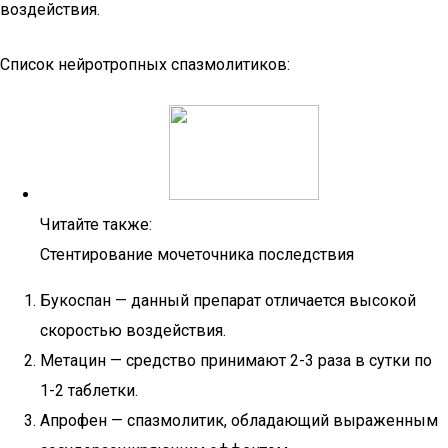
воздействия.
Список нейротропных спазмолитиков:
Читайте также:
Стентирование мочеточника последствия
Букоспан — данный препарат отличается высокой
скоростью воздействия.
Метацин — средство принимают 2-3 раза в сутки по
1-2 таблетки.
Апрофен — спазмолитик, обладающий выраженным