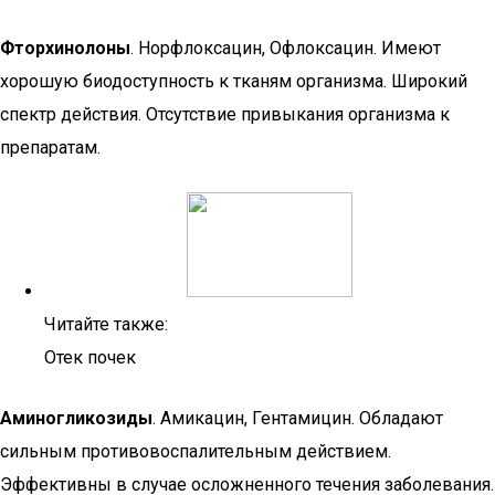
Фторхинолоны
. Норфлоксацин, Офлоксацин. Имеют
хорошую биодоступность к тканям организма. Широкий
спектр действия. Отсутствие привыкания организма к
препаратам.
Читайте также:
Отек почек
Аминогликозиды
. Амикацин, Гентамицин. Обладают
сильным противовоспалительным действием.
Эффективны в случае осложненного течения заболевания.