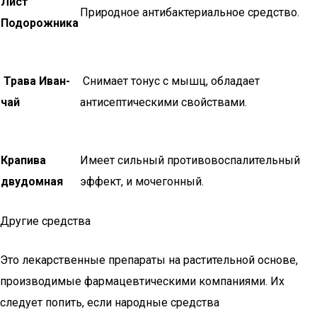
Лист
Природное антибактериальное средство.
Подорожника
Трава Иван-
Снимает тонус с мышц, обладает
чай
антисептическими свойствами.
Крапива
Имеет сильный противовоспалительный
двудомная
эффект, и мочегонный.
Другие средства
Это лекарственные препараты на растительной основе,
производимые фармацевтическими компаниями. Их
следует попить, если народные средства