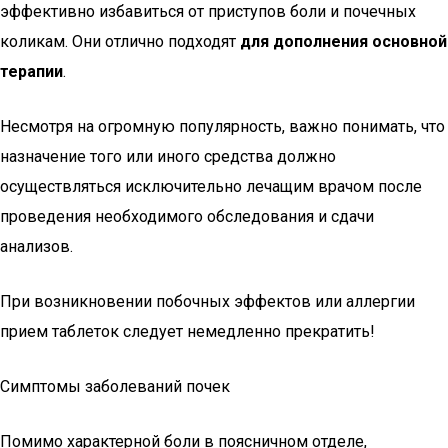
эффективно избавиться от приступов боли и почечных
коликам. Они отлично подходят
для дополнения основной
терапии
.
Несмотря на огромную популярность, важно понимать, что
назначение того или иного средства должно
осуществляться исключительно лечащим врачом после
проведения необходимого обследования и сдачи
анализов.
При возникновении побочных эффектов или аллергии
прием таблеток следует немедленно прекратить!
Симптомы заболеваний почек
Помимо характерной боли в поясничном отделе,