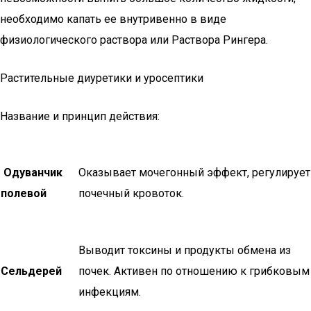
необходимо капать ее внутривенно в виде
физиологического раствора или Раствора Рингера.
Растительные диуретики и уросептики
Название и принцип действия:
Одуванчик
Оказывает мочегонный эффект, регулирует
полевой
почечный кровоток.
Выводит токсины и продукты обмена из
Сельдерей
почек. Активен по отношению к грибковым
инфекциям.