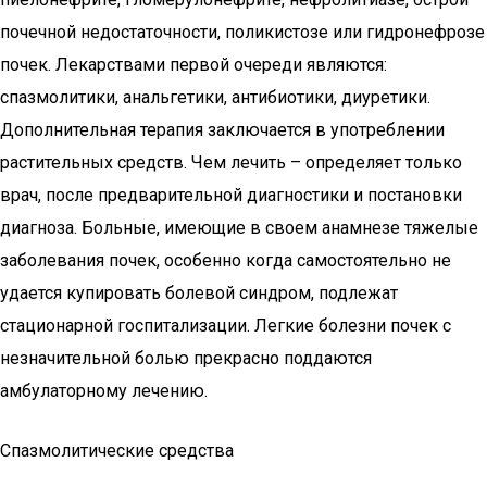
почечной недостаточности, поликистозе или гидронефрозе
почек. Лекарствами первой очереди являются:
спазмолитики, анальгетики, антибиотики, диуретики.
Дополнительная терапия заключается в употреблении
растительных средств. Чем лечить – определяет только
врач, после предварительной диагностики и постановки
диагноза. Больные, имеющие в своем анамнезе тяжелые
заболевания почек, особенно когда самостоятельно не
удается купировать болевой синдром, подлежат
стационарной госпитализации. Легкие болезни почек с
незначительной болью прекрасно поддаются
амбулаторному лечению.
Спазмолитические средства