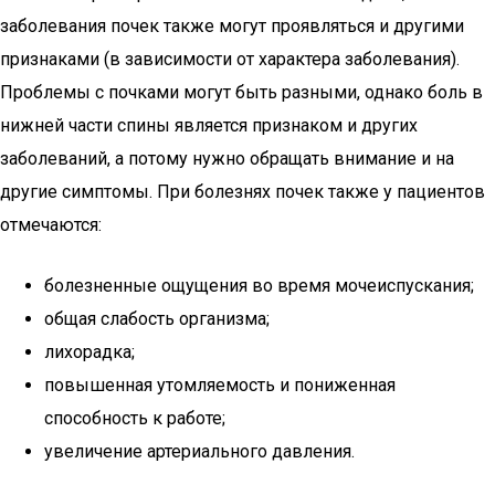
заболевания почек также могут проявляться и другими
признаками (в зависимости от характера заболевания).
Проблемы с почками могут быть разными, однако боль в
нижней части спины является признаком и других
заболеваний, а потому нужно обращать внимание и на
другие симптомы. При болезнях почек также у пациентов
отмечаются:
болезненные ощущения во время мочеиспускания;
общая слабость организма;
лихорадка;
повышенная утомляемость и пониженная
способность к работе;
увеличение артериального давления.