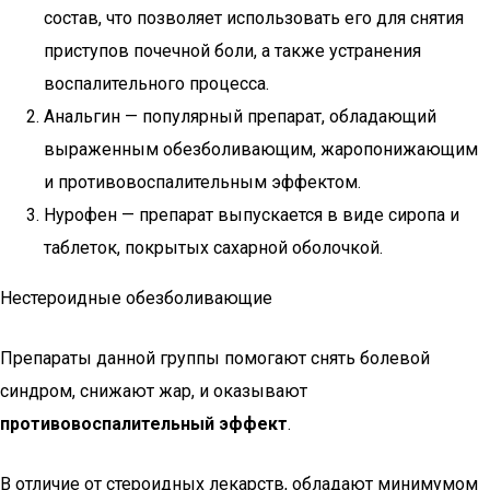
состав, что позволяет использовать его для снятия
приступов почечной боли, а также устранения
воспалительного процесса.
Анальгин — популярный препарат, обладающий
выраженным обезболивающим, жаропонижающим
и противовоспалительным эффектом.
Нурофен — препарат выпускается в виде сиропа и
таблеток, покрытых сахарной оболочкой.
Нестероидные обезболивающие
Препараты данной группы помогают снять болевой
синдром, снижают жар, и оказывают
противовоспалительный эффект
.
В отличие от стероидных лекарств, обладают минимумом