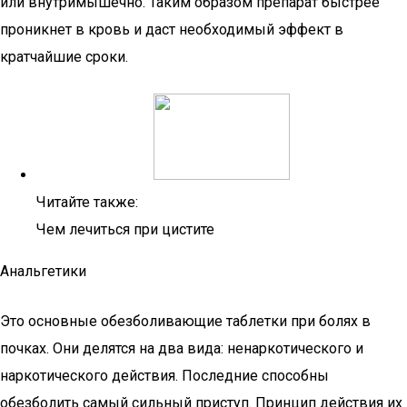
или внутримышечно. Таким образом препарат быстрее
проникнет в кровь и даст необходимый эффект в
кратчайшие сроки.
Читайте также:
Чем лечиться при цистите
Анальгетики
Это основные обезболивающие таблетки при болях в
почках. Они делятся на два вида: ненаркотического и
наркотического действия. Последние способны
обезболить самый сильный приступ. Принцип действия их