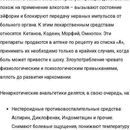
похож на применение алкоголя – вызывают состояние
эйфории и блокируют передачу нервных импульсов от
больного органа. К этим лекарственным средствам
относятся: Кетанов, Кодеин, Морфий, Омнопон. Эти
препараты продаются в аптеке по рецепту из списка «А»,
принимать их необходимо только в крайних случаях, когда
боль может привести к шоку. Злоупотребление чревато
физиологическим и психологическим привыканиями,
вплоть до развития наркомании.
Ненаркотические анальгетики делятся, в свою очередь, на:
Нестероидные противовоспалительные средства:
Аспирин, Диклофенак, Индометацин и прочие.
Снимают болевые ощущения, понижают температуру