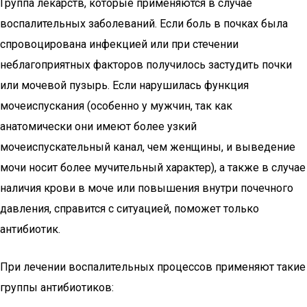
Группа лекарств, которые применяются в случае
воспалительных заболеваний. Если боль в почках была
спровоцирована инфекцией или при стечении
неблагоприятных факторов получилось застудить почки
или мочевой пузырь. Если нарушилась функция
мочеиспускания (особенно у мужчин, так как
анатомически они имеют более узкий
мочеиспускательный канал, чем женщины, и выведение
мочи носит более мучительный характер), а также в случае
наличия крови в моче или повышения внутри почечного
давления, справится с ситуацией, поможет только
антибиотик.
При лечении воспалительных процессов применяют такие
группы антибиотиков: