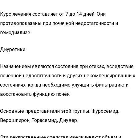
Курс лечения составляет от 7 до 14 дней. Они
противопоказаны при почечной недостаточности и
гемодиализе.
Диуретики
Назначением являются состояния при отеках, вследствие
почечной недостаточности и других некомпенсированных
состояниях, когда необходимо улучшить фильтрацию и
восстановить функцию почек.
Основные представители этой группы: Фуросемид,
Верошпирон, Торасемид, Диувер.
Эти лекарственные средства увеличивают объем и