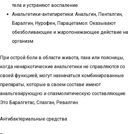
тела и устраняют воспаление.
Анальгетики-антипиретики: Анальгин, Пенталгин,
Баралгин, Нурофен, Парацетамол. Оказывают
обезболивающее и жаропонижающее действие на
организм.
При острой боли в области живота, паха или поясницы,
когда ненаркотические анальгетики не справляются со
своей функцией, могут назначаться комбинированные
препараты, которые в своем составе имеют
анальгезирующую и спазмолитическую составляющие.
Это Баралгетас, Спазган, Ревалгин.
Антибактериальные средства