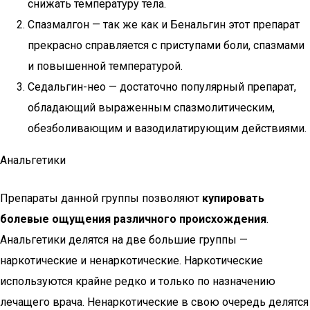
снижать температуру тела.
Спазмалгон — так же как и Бенальгин этот препарат
прекрасно справляется с приступами боли, спазмами
и повышенной температурой.
Седальгин-нео — достаточно популярный препарат,
обладающий выраженным спазмолитическим,
обезболивающим и вазодилатирующим действиями.
Анальгетики
Препараты данной группы позволяют
купировать
болевые ощущения различного происхождения
.
Анальгетики делятся на две большие группы —
наркотические и ненаркотические. Наркотические
используются крайне редко и только по назначению
лечащего врача. Ненаркотические в свою очередь делятся