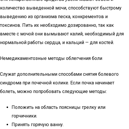
количество выведенной мочи, способствуют быстрому
выведению из организма песка, конкрементов и
токсинов. Пить их необходимо дозированно, так как
вместе с мочой они вымывают калий, необходимый для
нормальной работы сердца, и кальций — для костей.
Немедикаментозные методы облегчения боли
Служат дополнительными способами снятия болевого
синдрома при почечной колике. Если почка начинает
болеть, можно попробовать следующие методы:
Положить на область поясницы грелку или
горчичники.
Принять горячую ванну.